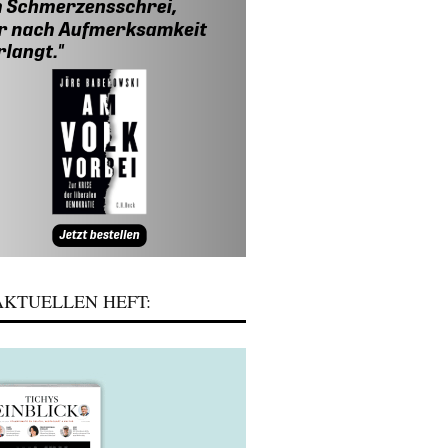
KTUELLEN HEFT: