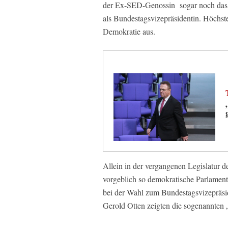
der Ex-SED-Genossin sogar noch das B
als Bundestagsvizepräsidentin. Höchst
Demokratie aus.
Allein in der vergangenen Legislatur 
vorgeblich so demokratische Parlament
bei der Wahl zum Bundestagsvizepräsid
Gerold Otten zeigten die sogenannten „