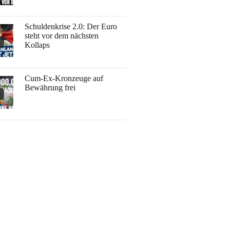
Schuldenkrise 2.0: Der Euro
steht vor dem nächsten
Kollaps
Cum-Ex-Kronzeuge auf
Bewährung frei