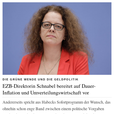
DIE GRÜNE WENDE UND DIE GELDPOLITIK
EZB-Direktorin Schnabel bereitet auf Dauer-
Inflation und Umverteilungswirtschaft vor
Andererseits spricht aus Habecks Sofortprogramm der Wunsch, das
ohnehin schon enge Band zwischen einem politische Vorgaben