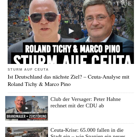
STURM AUF CEUTA
Ist Deutschland das nächste Ziel? – Ceuta-Analyse mit
Roland Tichy & Marco Pino
Club der Versager: Peter Hahne
rechnet mit der CDU ab
Ceuta-Krise: 65.000 fallen in die
Stadt ein – wie Spanien ein neues