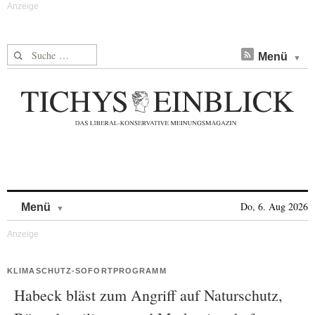
Suche nach:
Menü
Skip to content
Do, 6. Aug 2026
Menü
KLIMASCHUTZ-SOFORTPROGRAMM
Habeck bläst zum Angriff auf Naturschutz,