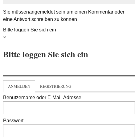
Sie müssen
angemeldet
sein um einen Kommentar oder
eine Antwort schreiben zu können
Bitte loggen Sie sich ein
×
Bitte loggen Sie sich ein
ANMELDEN
REGISTRIERUNG
Benutzername oder E-Mail-Adresse
Passwort