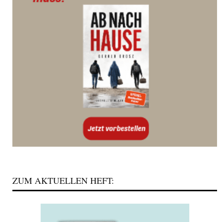
ZUM AKTUELLEN HEFT: