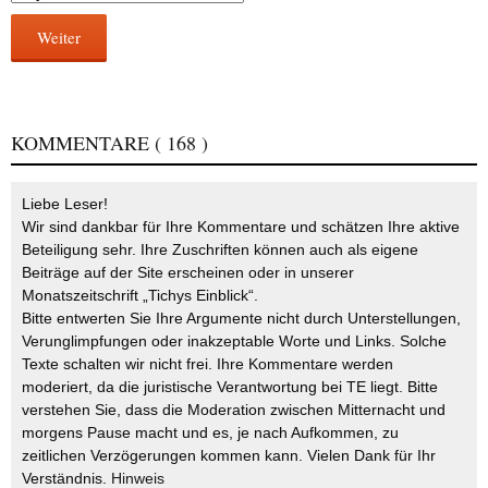
Weiter
KOMMENTARE
( 168 )
Liebe Leser!
Wir sind dankbar für Ihre Kommentare und schätzen Ihre aktive
Beteiligung sehr. Ihre Zuschriften können auch als eigene
Beiträge auf der Site erscheinen oder in unserer
Monatszeitschrift „Tichys Einblick“.
Bitte entwerten Sie Ihre Argumente nicht durch Unterstellungen,
Verunglimpfungen oder inakzeptable Worte und Links. Solche
Texte schalten wir nicht frei. Ihre Kommentare werden
moderiert, da die juristische Verantwortung bei TE liegt. Bitte
verstehen Sie, dass die Moderation zwischen Mitternacht und
morgens Pause macht und es, je nach Aufkommen, zu
zeitlichen Verzögerungen kommen kann. Vielen Dank für Ihr
Verständnis.
Hinweis