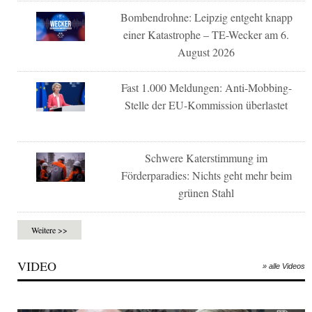
Bombendrohne: Leipzig entgeht knapp
einer Katastrophe – TE-Wecker am 6.
August 2026
Fast 1.000 Meldungen: Anti-Mobbing-
Stelle der EU-Kommission überlastet
Schwere Katerstimmung im
Förderparadies: Nichts geht mehr beim
grünen Stahl
Weitere >>
VIDEO
» alle Videos