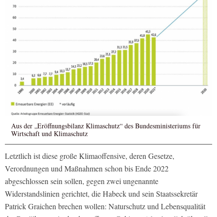
Aus der „Eröffnungsbilanz Klimaschutz“ des Bundesministeriums für
Wirtschaft und Klimaschutz
Letztlich ist diese große Klimaoffensive, deren Gesetze,
Verordnungen und Maßnahmen schon bis Ende 2022
abgeschlossen sein sollen, gegen zwei ungenannte
Widerstandslinien gerichtet, die Habeck und sein Staatssekretär
Patrick Graichen brechen wollen: Naturschutz und Lebensqualität