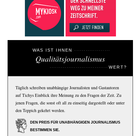
WAS IST IHNEN
Qualitätsjournalismus
WERT?
Täglich schreiben unabhängige Journalisten und Gastautoren
auf Tichys Einblick ihre Meinung zu den Fragen der Zeit. Zu
jenen Fragen, die sonst oft all zu einseitig dargestellt oder unter
den Teppich gekehrt werden.
DEN PREIS FÜR UNABHÄNGIGEN JOURNALISMUS
BESTIMMEN SIE.