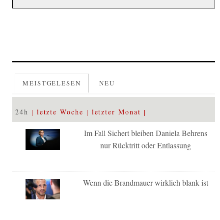
MEISTGELESEN
NEU
24h
letzte Woche
letzter Monat
Im Fall Sichert bleiben Daniela Behrens
nur Rücktritt oder Entlassung
Wenn die Brandmauer wirklich blank ist