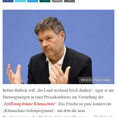
IMAGO / Future Image
Robert Habeck will „das Land nochmal frisch denken“, sagte er am
Dienstagmorgen in einer Pressekonferenz zur Vorstellung der
„Eröffnungsbilanz Klimaschutz“
. Das Frische ist ganz konkret ein
„Klimaschutz-Sofortprogramm“, mit dem die neue