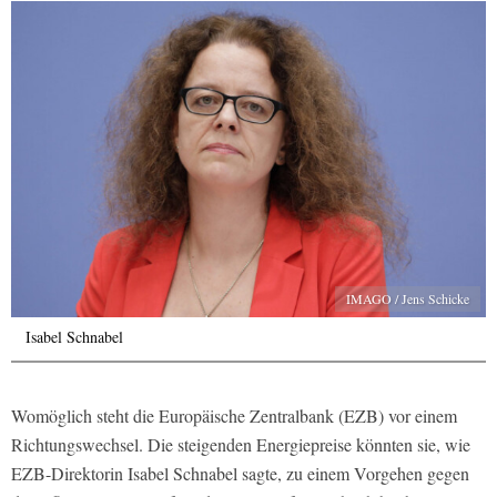
IMAGO / Jens Schicke
Isabel Schnabel
Womöglich steht die Europäische Zentralbank (EZB) vor einem
Richtungswechsel. Die steigenden Energiepreise könnten sie, wie
EZB-Direktorin Isabel Schnabel sagte, zu einem Vorgehen gegen