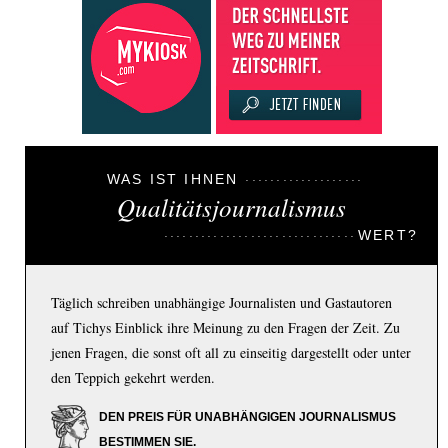
WAS IST IHNEN
Qualitätsjournalismus
WERT?
Täglich schreiben unabhängige Journalisten und Gastautoren
auf Tichys Einblick ihre Meinung zu den Fragen der Zeit. Zu
jenen Fragen, die sonst oft all zu einseitig dargestellt oder unter
den Teppich gekehrt werden.
DEN PREIS FÜR UNABHÄNGIGEN JOURNALISMUS
BESTIMMEN SIE.