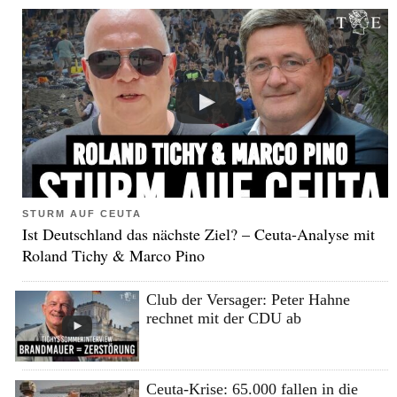
STURM AUF CEUTA
Ist Deutschland das nächste Ziel? – Ceuta-Analyse mit
Roland Tichy & Marco Pino
Club der Versager: Peter Hahne
rechnet mit der CDU ab
Ceuta-Krise: 65.000 fallen in die