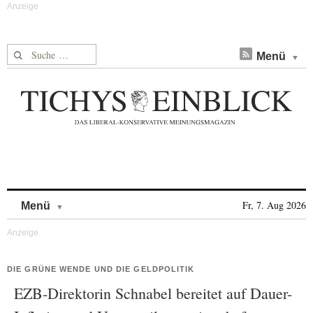
Suche nach:
Menü
Skip to content
Fr, 7. Aug 2026
Menü
DIE GRÜNE WENDE UND DIE GELDPOLITIK
EZB-Direktorin Schnabel bereitet auf Dauer-