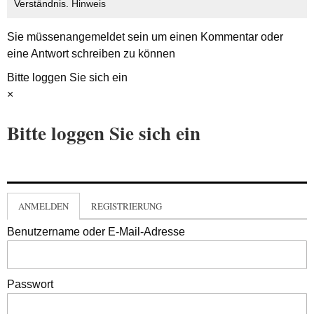
Verständnis.
Hinweis
Sie müssen
angemeldet
sein um einen Kommentar oder
eine Antwort schreiben zu können
Bitte loggen Sie sich ein
×
Bitte loggen Sie sich ein
ANMELDEN
REGISTRIERUNG
Benutzername oder E-Mail-Adresse
Passwort