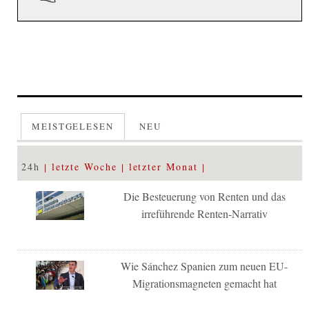
MEISTGELESEN
NEU
24h
letzte Woche
letzter Monat
Die Besteuerung von Renten und das
irreführende Renten-Narrativ
Wie Sánchez Spanien zum neuen EU-
Migrationsmagneten gemacht hat