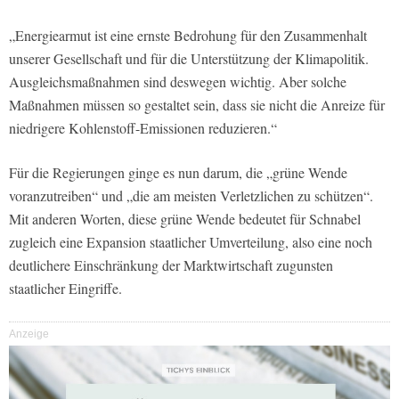
„Energiearmut ist eine ernste Bedrohung für den Zusammenhalt
unserer Gesellschaft und für die Unterstützung der Klimapolitik.
Ausgleichsmaßnahmen sind deswegen wichtig. Aber solche
Maßnahmen müssen so gestaltet sein, dass sie nicht die Anreize für
niedrigere Kohlenstoff-Emissionen reduzieren.“
Für die Regierungen ginge es nun darum, die „grüne Wende
voranzutreiben“ und „die am meisten Verletzlichen zu schützen“.
Mit anderen Worten, diese grüne Wende bedeutet für Schnabel
zugleich eine Expansion staatlicher Umverteilung, also eine noch
deutlichere Einschränkung der Marktwirtschaft zugunsten
staatlicher Eingriffe.
Anzeige