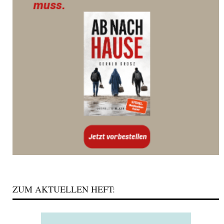
ZUM AKTUELLEN HEFT: