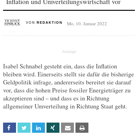
Inflation und Umverteilungswirtschaft vor
Mo, 10. Januar 2022
VON
REDAKTION
Isabel Schnabel gesteht ein, dass die Inflation
bleiben wird. Einerseits stellt sie dafür die bisherige
Geldpolitik infrage, andererseits bereitet sie darauf
vor, dass die hohen Preise fossiler Energieträger zu
akzeptieren sind – und dass es in Richtung
allgemeiner Umverteilung in Richtung Staat geht.
Facebook
Twitter
Linkedin
Xing
Email
Print