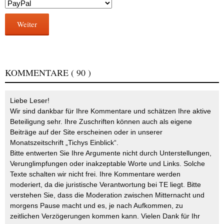
Weiter
KOMMENTARE
( 90 )
Liebe Leser!
Wir sind dankbar für Ihre Kommentare und schätzen Ihre aktive
Beteiligung sehr. Ihre Zuschriften können auch als eigene
Beiträge auf der Site erscheinen oder in unserer
Monatszeitschrift „Tichys Einblick“.
Bitte entwerten Sie Ihre Argumente nicht durch Unterstellungen,
Verunglimpfungen oder inakzeptable Worte und Links. Solche
Texte schalten wir nicht frei. Ihre Kommentare werden
moderiert, da die juristische Verantwortung bei TE liegt. Bitte
verstehen Sie, dass die Moderation zwischen Mitternacht und
morgens Pause macht und es, je nach Aufkommen, zu
zeitlichen Verzögerungen kommen kann. Vielen Dank für Ihr