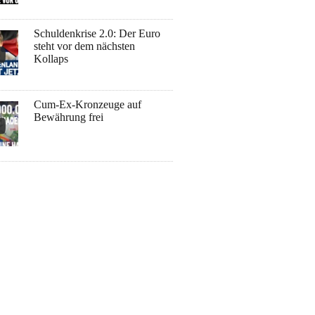
Schuldenkrise 2.0: Der Euro
steht vor dem nächsten
Kollaps
Cum-Ex-Kronzeuge auf
Bewährung frei