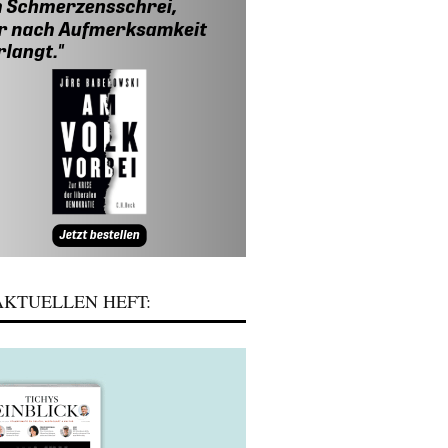
KTUELLEN HEFT: