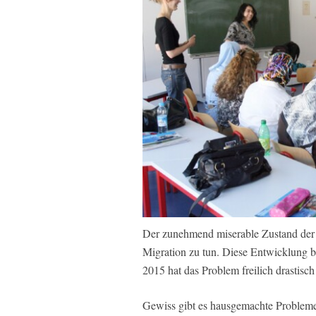
Der zunehmend miserable Zustand der 
Migration zu tun. Diese Entwicklung 
2015 hat das Problem freilich drastisch
Gewiss gibt es hausgemachte Probleme, 