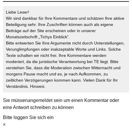
Liebe Leser!
Wir sind dankbar für Ihre Kommentare und schätzen Ihre aktive
Beteiligung sehr. Ihre Zuschriften können auch als eigene
Beiträge auf der Site erscheinen oder in unserer
Monatszeitschrift „Tichys Einblick“.
Bitte entwerten Sie Ihre Argumente nicht durch Unterstellungen,
Verunglimpfungen oder inakzeptable Worte und Links. Solche
Texte schalten wir nicht frei. Ihre Kommentare werden
moderiert, da die juristische Verantwortung bei TE liegt. Bitte
verstehen Sie, dass die Moderation zwischen Mitternacht und
morgens Pause macht und es, je nach Aufkommen, zu
zeitlichen Verzögerungen kommen kann. Vielen Dank für Ihr
Verständnis.
Hinweis
Sie müssen
angemeldet
sein um einen Kommentar oder
eine Antwort schreiben zu können
Bitte loggen Sie sich ein
×