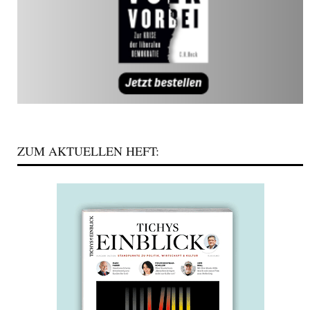
ZUM AKTUELLEN HEFT: