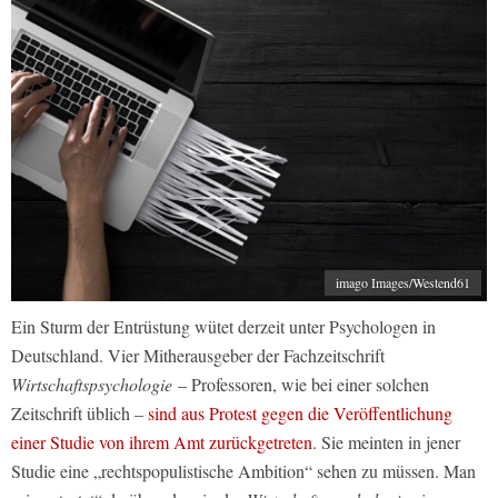
imago Images/Westend61
Ein Sturm der Entrüstung wütet derzeit unter Psychologen in
Deutschland. Vier Mitherausgeber der Fachzeitschrift
Wirtschaftspsychologie
– Professoren, wie bei einer solchen
Zeitschrift üblich –
sind aus Protest gegen die Veröffentlichung
einer Studie von ihrem Amt zurückgetreten
. Sie meinten in jener
Studie eine „rechtspopulistische Ambition“ sehen zu müssen. Man