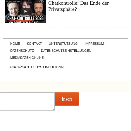
Chatkontrolle: Das Ende der
Privatsphäre?
Skip to content
HOME
KONTAKT
UNTERSTÜTZUNG
IMPRESSUM
DATENSCHUTZ
DATENSCHUTZEINSTELLUNGEN
MEDIADATEN ONLINE
COPYRIGHT
TICHYS EINBLICK 2026
Insert