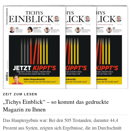
ZEIT ZUM LESEN
„Tichys Einblick“ – so kommt das gedruckte
Magazin zu Ihnen
Das Hauptergebnis war: Bei den 505 Testanden, darunter 44,4
Prozent aus Syrien, zeigten sich Ergebnisse, die im Durchschnitt