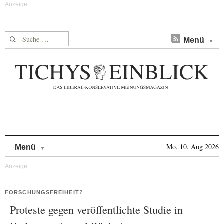
Suche nach:
Menü
Skip to content
Mo, 10. Aug 2026
Menü
FORSCHUNGSFREIHEIT?
Proteste gegen veröffentlichte Studie in