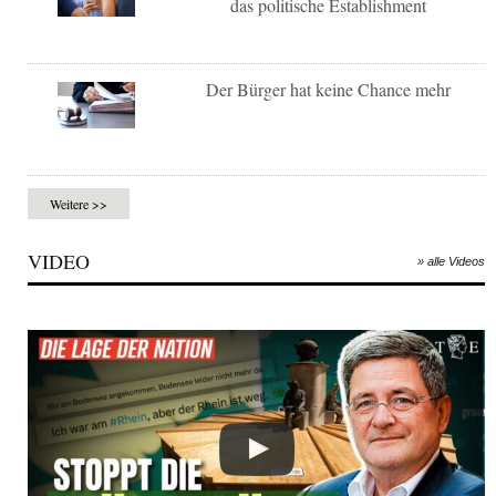
das politische Establishment
Der Bürger hat keine Chance mehr
Weitere >>
VIDEO
» alle Videos