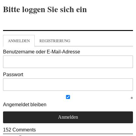
Bitte loggen Sie sich ein
ANMELDEN
REGISTRIERUNG
Benutzername oder E-Mail-Adresse
Passwort
Angemeldet bleiben
152
Comments