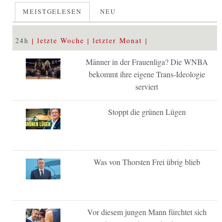
MEISTGELESEN
NEU
24h
letzte Woche
letzter Monat
Männer in der Frauenliga? Die WNBA
bekommt ihre eigene Trans-Ideologie
serviert
Stoppt die grünen Lügen
Was von Thorsten Frei übrig blieb
Vor diesem jungen Mann fürchtet sich