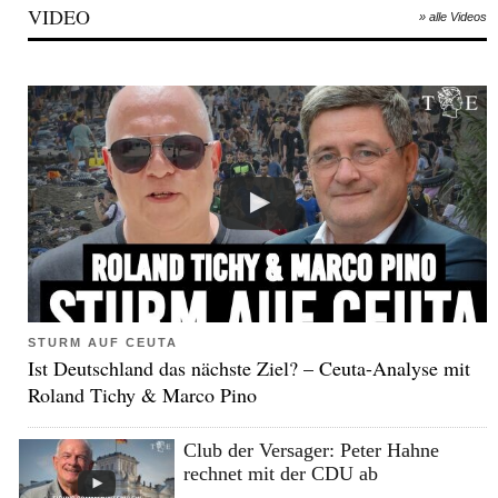
VIDEO
» alle Videos
STURM AUF CEUTA
Ist Deutschland das nächste Ziel? – Ceuta-Analyse mit
Roland Tichy & Marco Pino
Club der Versager: Peter Hahne
rechnet mit der CDU ab