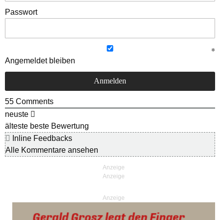
Passwort
Angemeldet bleiben
55
Comments
neuste
älteste
beste Bewertung
Inline Feedbacks
Alle Kommentare ansehen
Anzeige