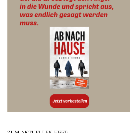
ZUM AKTUELLEN HEFT: