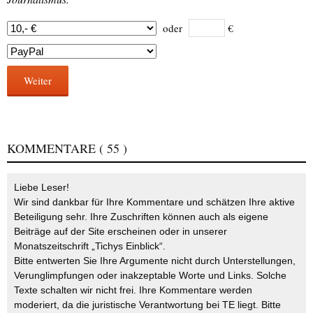
oder
€
Weiter
KOMMENTARE
( 55 )
Liebe Leser!
Wir sind dankbar für Ihre Kommentare und schätzen Ihre aktive
Beteiligung sehr. Ihre Zuschriften können auch als eigene
Beiträge auf der Site erscheinen oder in unserer
Monatszeitschrift „Tichys Einblick“.
Bitte entwerten Sie Ihre Argumente nicht durch Unterstellungen,
Verunglimpfungen oder inakzeptable Worte und Links. Solche
Texte schalten wir nicht frei. Ihre Kommentare werden
moderiert, da die juristische Verantwortung bei TE liegt. Bitte