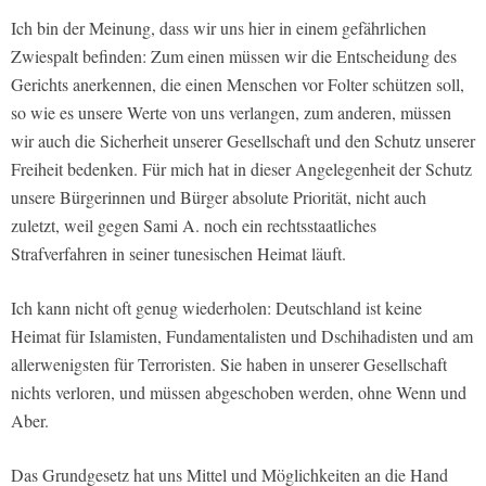
Ich bin der Meinung, dass wir uns hier in einem gefährlichen
Zwiespalt befinden: Zum einen müssen wir die Entscheidung des
Gerichts anerkennen, die einen Menschen vor Folter schützen soll,
so wie es unsere Werte von uns verlangen, zum anderen, müssen
wir auch die Sicherheit unserer Gesellschaft und den Schutz unserer
Freiheit bedenken. Für mich hat in dieser Angelegenheit der Schutz
unsere Bürgerinnen und Bürger absolute Priorität, nicht auch
zuletzt, weil gegen Sami A. noch ein rechtsstaatliches
Strafverfahren in seiner tunesischen Heimat läuft.
Ich kann nicht oft genug wiederholen: Deutschland ist keine
Heimat für Islamisten, Fundamentalisten und Dschihadisten und am
allerwenigsten für Terroristen. Sie haben in unserer Gesellschaft
nichts verloren, und müssen abgeschoben werden, ohne Wenn und
Aber.
Das Grundgesetz hat uns Mittel und Möglichkeiten an die Hand