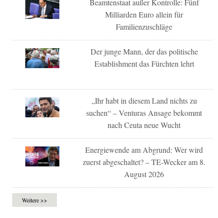
Beamtenstaat außer Kontrolle: Fünf
Milliarden Euro allein für
Familienzuschläge
Der junge Mann, der das politische
Establishment das Fürchten lehrt
„Ihr habt in diesem Land nichts zu
suchen“ – Venturas Ansage bekommt
nach Ceuta neue Wucht
Energiewende am Abgrund: Wer wird
zuerst abgeschaltet? – TE-Wecker am 8.
August 2026
Weitere >>