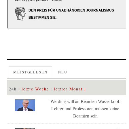
DEN PREIS FÜR UNABHÄNGIGEN JOURNALISMUS
BESTIMMEN SIE.
MEISTGELESEN
NEU
24h
letzte Woche
letzter Monat
Werding will an Beamten-Wasserkopf:
Lehrer und Professoren müssen keine
Beamten sein