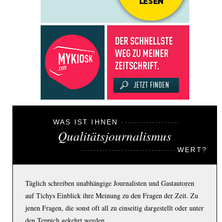
WAS IST IHNEN
Qualitätsjournalismus
WERT?
Täglich schreiben unabhängige Journalisten und Gastautoren
auf Tichys Einblick ihre Meinung zu den Fragen der Zeit. Zu
jenen Fragen, die sonst oft all zu einseitig dargestellt oder unter
den Teppich gekehrt werden.