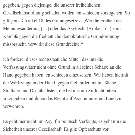
gegeben, gegen diejenige, die unserer freiheitlichen
Gesellschaftsordnung schaden wollen, entschieden vorzugehen. So
gilt gemäß Artikel 18 des Grundgesetzes: „Wer die Freiheit der
Meinungsäußerung […] oder das Asylrecht (Artikel 16a) zum
Kampfe gegen die freiheitliche demokratische Grundordnung
missbraucht, verwirkt diese Grundrechte.“
Ich fordere, dieses rechtsstaatliche Mittel, das uns die
Verfassungsväter nicht ohne Grund in all seiner Schärfe an die
Hand gegeben haben, entschieden einzusetzen. Wir haben hiermit
die Werkzeuge in der Hand, gegen Gefährder, mutmaßliche
Straftäter und Dschihadisten, die bei uns um Zuflucht bitten,
vorzugehen und ihnen das Recht auf Asyl in unserem Land zu
verwehren.
Es geht hier nicht um Asyl für politisch Verfolgte, es geht um die
Sicherheit unserer Gesellschaft. Es gilt: Opferschutz vor