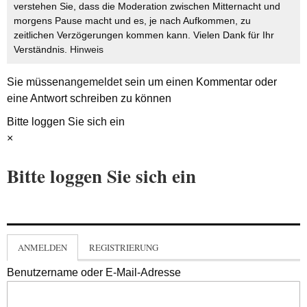
verstehen Sie, dass die Moderation zwischen Mitternacht und
morgens Pause macht und es, je nach Aufkommen, zu
zeitlichen Verzögerungen kommen kann. Vielen Dank für Ihr
Verständnis.
Hinweis
Sie müssen
angemeldet
sein um einen Kommentar oder
eine Antwort schreiben zu können
Bitte loggen Sie sich ein
×
Bitte loggen Sie sich ein
ANMELDEN
REGISTRIERUNG
Benutzername oder E-Mail-Adresse