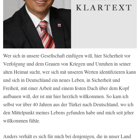
Wer sich in unsere Gesellschaft einfügen will, hier Sicherheit vor
Verfolgung und dem Grauen von Kriegen und Unruhen in seiner
alten Heimat sucht, wer sich mit unseren Werten identifizieren kann
und sich in Deutschland ein neues Leben, in Sicherheit und
Freiheit, mit einer Arbeit und einem festen Dach über dem Kopf
aufbauen will, der ist mir hier herzlich willkommen. So kam ich
selbst vor über 40 Jahren aus der Türkei nach Deutschland, wo ich
den Mittelpunkt meines Lebens gefunden habe und mich seit jeher
willkommen fühle.
Anders verhält es sich für mich bei denjenigen, die in unser Land