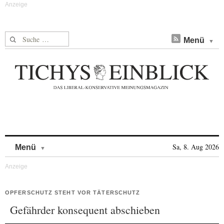
Suche nach:
Menü
Skip to content
Sa, 8. Aug 2026
Menü
OPFERSCHUTZ STEHT VOR TÄTERSCHUTZ
Gefährder konsequent abschieben