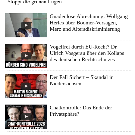
Stoppt die grünen Lügen
Gnadenlose Abrechnung: Wolfgang
Herles über Boomer-Versagen,
Merz und Altersdiskriminierung
Vogelfrei durch EU-Recht? Dr.
Ulrich Vosgerau über den Kollaps
des deutschen Rechtsschutzes
Der Fall Sichert – Skandal in
Niedersachsen
Chatkontrolle: Das Ende der
Privatsphäre?