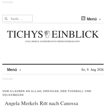
Suche nach:
Menü
Skip to content
So, 9. Aug 2026
Menü
VOM GLAUBEN AN ALLAH, ERDOGAN, DEN FUSSBALL UND V
OLKSWAGEN
Angela Merkels Ritt nach Canossa