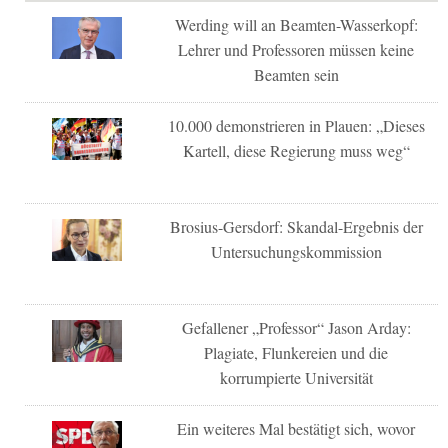
Werding will an Beamten-Wasserkopf:
Lehrer und Professoren müssen keine
Beamten sein
10.000 demonstrieren in Plauen: „Dieses
Kartell, diese Regierung muss weg“
Brosius-Gersdorf: Skandal-Ergebnis der
Untersuchungskommission
Gefallener „Professor“ Jason Arday:
Plagiate, Flunkereien und die
korrumpierte Universität
Ein weiteres Mal bestätigt sich, wovor