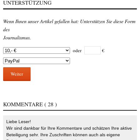
UNTERSTÜTZUNG
Wenn Ihnen unser Artikel gefallen hat: Unterstützen Sie diese Form
des
Journalismus.
oder
€
Weiter
KOMMENTARE
( 28 )
Liebe Leser!
Wir sind dankbar für Ihre Kommentare und schätzen Ihre aktive
Beteiligung sehr. Ihre Zuschriften können auch als eigene