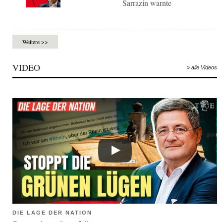
Sarrazin warnte
Weitere >>
VIDEO
» alle Videos
DIE LAGE DER NATION