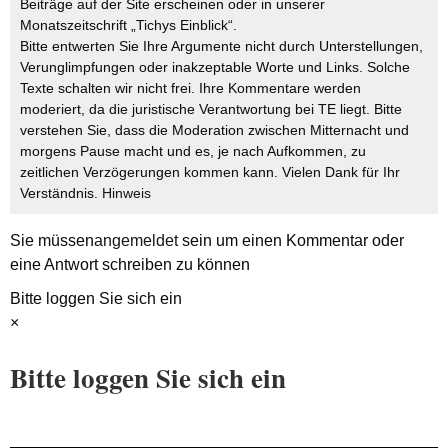
Beiträge auf der Site erscheinen oder in unserer
Monatszeitschrift „Tichys Einblick“.
Bitte entwerten Sie Ihre Argumente nicht durch Unterstellungen,
Verunglimpfungen oder inakzeptable Worte und Links. Solche
Texte schalten wir nicht frei. Ihre Kommentare werden
moderiert, da die juristische Verantwortung bei TE liegt. Bitte
verstehen Sie, dass die Moderation zwischen Mitternacht und
morgens Pause macht und es, je nach Aufkommen, zu
zeitlichen Verzögerungen kommen kann. Vielen Dank für Ihr
Verständnis.
Hinweis
Sie müssen
angemeldet
sein um einen Kommentar oder
eine Antwort schreiben zu können
Bitte loggen Sie sich ein
×
Bitte loggen Sie sich ein