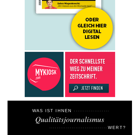
WAS IST IHNEN
Qualitätsjournalismus
WERT?