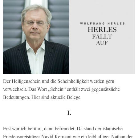
Der Heiligenschein und die Scheinheiligkeit werden gern
verwechselt. Das Wort „Schein“ enthält zwei gegensätzliche
Bedeutungen. Hier sind aktuelle Belege.
I.
Erst war ich berührt, dann befremdet. Da stand der islamische
Friedenspreisträger Navid Kermani wie ein leibhaftiger Nathan der