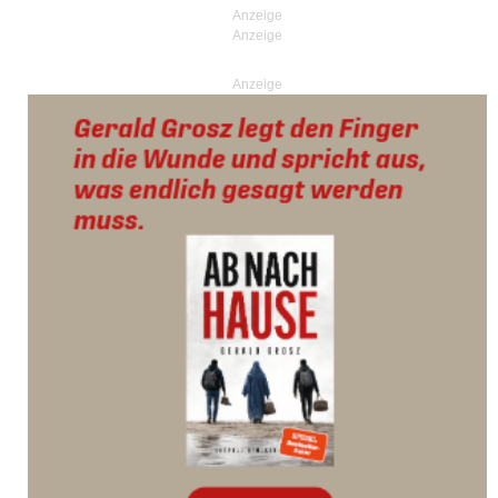
Anzeige