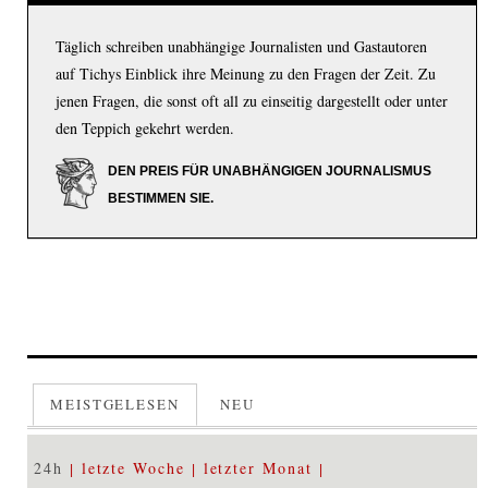
Täglich schreiben unabhängige Journalisten und Gastautoren
auf Tichys Einblick ihre Meinung zu den Fragen der Zeit. Zu
jenen Fragen, die sonst oft all zu einseitig dargestellt oder unter
den Teppich gekehrt werden.
DEN PREIS FÜR UNABHÄNGIGEN JOURNALISMUS
BESTIMMEN SIE.
MEISTGELESEN
NEU
24h
letzte Woche
letzter Monat