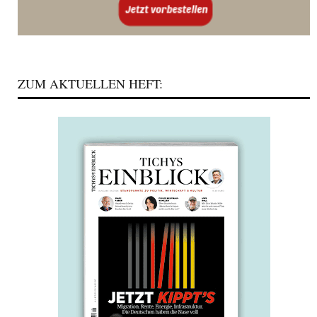
ZUM AKTUELLEN HEFT: