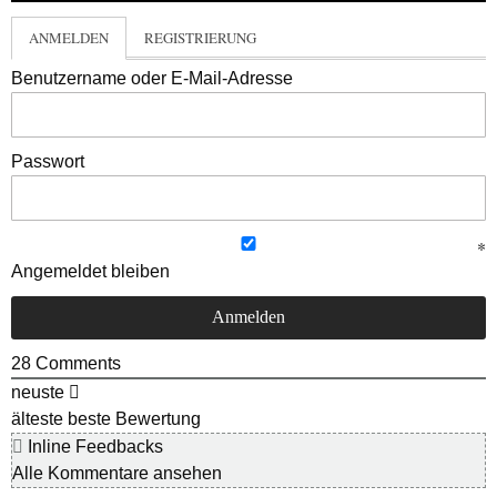
ANMELDEN
REGISTRIERUNG
Benutzername oder E-Mail-Adresse
Passwort
Angemeldet bleiben
28
Comments
neuste
älteste
beste Bewertung
Inline Feedbacks
Alle Kommentare ansehen