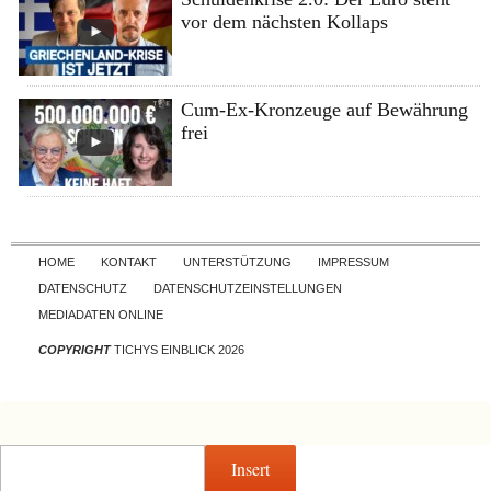
vor dem nächsten Kollaps
Cum-Ex-Kronzeuge auf Bewährung
frei
Skip to content
HOME
KONTAKT
UNTERSTÜTZUNG
IMPRESSUM
DATENSCHUTZ
DATENSCHUTZEINSTELLUNGEN
MEDIADATEN ONLINE
COPYRIGHT
TICHYS EINBLICK 2026
Insert