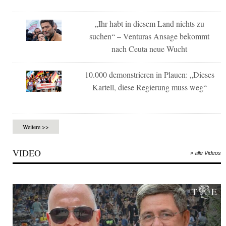
„Ihr habt in diesem Land nichts zu
suchen“ – Venturas Ansage bekommt
nach Ceuta neue Wucht
10.000 demonstrieren in Plauen: „Dieses
Kartell, diese Regierung muss weg“
Weitere >>
VIDEO
» alle Videos