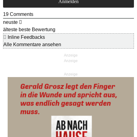
19
Comments
neuste
älteste
beste Bewertung
Inline Feedbacks
Alle Kommentare ansehen
Anzeige