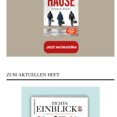
ZUM AKTUELLEN HEFT: