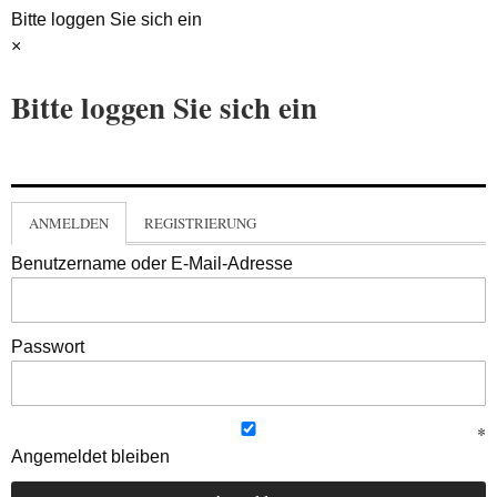
Bitte loggen Sie sich ein
×
Bitte loggen Sie sich ein
ANMELDEN
REGISTRIERUNG
Benutzername oder E-Mail-Adresse
Passwort
Angemeldet bleiben