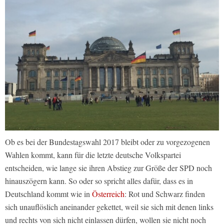
Ob es bei der Bundestagswahl 2017 bleibt oder zu vorgezogenen
Wahlen kommt, kann für die letzte deutsche Volkspartei
entscheiden, wie lange sie ihren Abstieg zur Größe der SPD noch
hinauszögern kann. So oder so spricht alles dafür, dass es in
Deutschland kommt wie in
Österreich
: Rot und Schwarz finden
sich unauflöslich aneinander gekettet, weil sie sich mit denen links
und rechts von sich nicht einlassen dürfen, wollen sie nicht noch