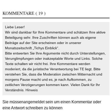
KOMMENTARE
( 19 )
Liebe Leser!
Wir sind dankbar für Ihre Kommentare und schätzen Ihre aktive
Beteiligung sehr. Ihre Zuschriften können auch als eigene
Beiträge auf der Site erscheinen oder in unserer
Monatszeitschrift „Tichys Einblick“.
Bitte entwerten Sie Ihre Argumente nicht durch Unterstellungen,
Verunglimpfungen oder inakzeptable Worte und Links. Solche
Texte schalten wir nicht frei. Ihre Kommentare werden
moderiert, da die juristische Verantwortung bei TE liegt. Bitte
verstehen Sie, dass die Moderation zwischen Mitternacht und
morgens Pause macht und es, je nach Aufkommen, zu
zeitlichen Verzögerungen kommen kann. Vielen Dank für Ihr
Verständnis.
Hinweis
Sie müssen
angemeldet
sein um einen Kommentar oder
eine Antwort schreiben zu können