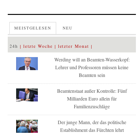
MEISTGELESEN
NEU
24h
letzte Woche
letzter Monat
Werding will an Beamten-Wasserkopf:
Lehrer und Professoren müssen keine
Beamten sein
Beamtenstaat außer Kontrolle: Fünf
Milliarden Euro allein für
Familienzuschläge
Der junge Mann, der das politische
Establishment das Fürchten lehrt