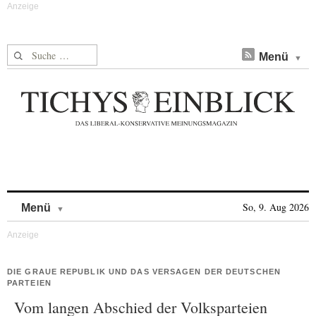
Suche nach:
Menü
Skip to content
So, 9. Aug 2026
Menü
DIE GRAUE REPUBLIK UND DAS VERSAGEN DER DEUTSCHEN
PARTEIEN
Vom langen Abschied der Volksparteien