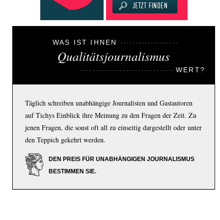
WAS IST IHNEN
Qualitätsjournalismus
WERT?
Täglich schreiben unabhängige Journalisten und Gastautoren
auf Tichys Einblick ihre Meinung zu den Fragen der Zeit. Zu
jenen Fragen, die sonst oft all zu einseitig dargestellt oder unter
den Teppich gekehrt werden.
DEN PREIS FÜR UNABHÄNGIGEN JOURNALISMUS
BESTIMMEN SIE.