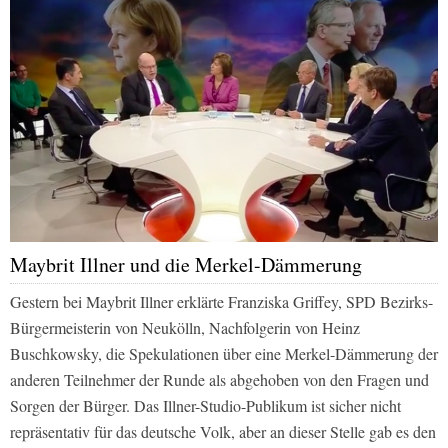
Maybrit Illner und die Merkel-Dämmerung
Gestern bei Maybrit Illner erklärte Franziska Griffey, SPD Bezirks-
Bürgermeisterin von Neukölln, Nachfolgerin von Heinz
Buschkowsky, die Spekulationen über eine Merkel-Dämmerung der
anderen Teilnehmer der Runde als abgehoben von den Fragen und
Sorgen der Bürger. Das Illner-Studio-Publikum ist sicher nicht
repräsentativ für das deutsche Volk, aber an dieser Stelle gab es den