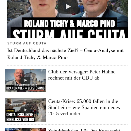
STURM AUF CEUTA
Ist Deutschland das nächste Ziel? – Ceuta-Analyse mit
Roland Tichy & Marco Pino
Club der Versager: Peter Hahne
rechnet mit der CDU ab
Ceuta-Krise: 65.000 fallen in die
Stadt ein – wie Spanien ein neues
2015 verhindert
Schuldenkrise 2.0: Der Euro steht