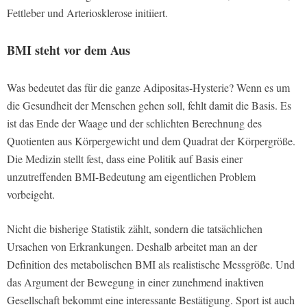
Fettleber und Arteriosklerose initiiert.
BMI steht vor dem Aus
Was bedeutet das für die ganze Adipositas-Hysterie? Wenn es um
die Gesundheit der Menschen gehen soll, fehlt damit die Basis. Es
ist das Ende der Waage und der schlichten Berechnung des
Quotienten aus Körpergewicht und dem Quadrat der Körpergröße.
Die Medizin stellt fest, dass eine Politik auf Basis einer
unzutreffenden BMI-Bedeutung am eigentlichen Problem
vorbeigeht.
Nicht die bisherige Statistik zählt, sondern die tatsächlichen
Ursachen von Erkrankungen. Deshalb arbeitet man an der
Definition des metabolischen BMI als realistische Messgröße. Und
das Argument der Bewegung in einer zunehmend inaktiven
Gesellschaft bekommt eine interessante Bestätigung. Sport ist auch