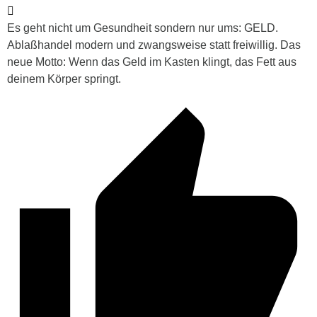
Es geht nicht um Gesundheit sondern nur ums: GELD.
Ablaßhandel modern und zwangsweise statt freiwillig. Das
neue Motto: Wenn das Geld im Kasten klingt, das Fett aus
deinem Körper springt.