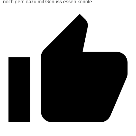
noch gern dazu mit Genuss essen konnte.