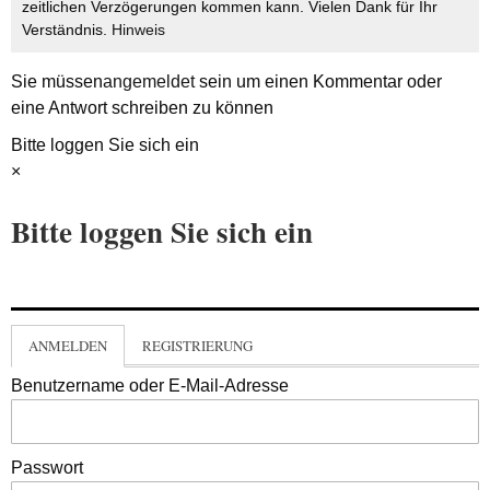
zeitlichen Verzögerungen kommen kann. Vielen Dank für Ihr
Verständnis.
Hinweis
Sie müssen
angemeldet
sein um einen Kommentar oder
eine Antwort schreiben zu können
Bitte loggen Sie sich ein
×
Bitte loggen Sie sich ein
ANMELDEN
REGISTRIERUNG
Benutzername oder E-Mail-Adresse
Passwort