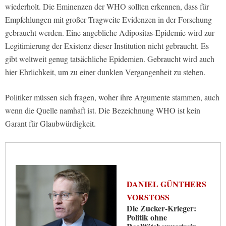
wiederholt. Die Eminenzen der WHO sollten erkennen, dass für
Empfehlungen mit großer Tragweite Evidenzen in der Forschung
gebraucht werden. Eine angebliche Adipositas-Epidemie wird zur
Legitimierung der Existenz dieser Institution nicht gebraucht. Es
gibt weltweit genug tatsächliche Epidemien. Gebraucht wird auch
hier Ehrlichkeit, um zu einer dunklen Vergangenheit zu stehen.
Politiker müssen sich fragen, woher ihre Argumente stammen, auch
wenn die Quelle namhaft ist. Die Bezeichnung WHO ist kein
Garant für Glaubwürdigkeit.
DANIEL GÜNTHERS
VORSTOSS
Die Zucker-Krieger:
Politik ohne