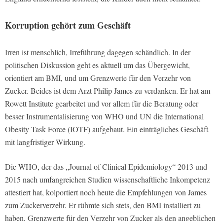
Korruption gehört zum Geschäft
Irren ist menschlich, Irreführung dagegen schändlich. In der
politischen Diskussion geht es aktuell um das Übergewicht,
orientiert am BMI, und um Grenzwerte für den Verzehr von
Zucker. Beides ist dem Arzt Philip James zu verdanken. Er hat am
Rowett Institute gearbeitet und vor allem für die Beratung oder
besser Instrumentalisierung von WHO und UN die International
Obesity Task Force (IOTF) aufgebaut. Ein einträgliches Geschäft
mit langfristiger Wirkung.
Die WHO, der das „Journal of Clinical Epidemiology“ 2013 und
2015 nach umfangreichen Studien wissenschaftliche Inkompetenz
attestiert hat, kolportiert noch heute die Empfehlungen von James
zum Zuckerverzehr. Er rühmte sich stets, den BMI installiert zu
haben, Grenzwerte für den Verzehr von Zucker als den angeblichen