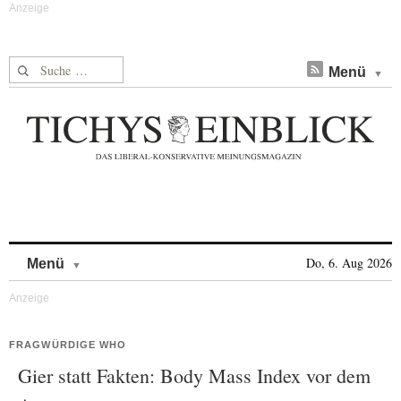
Suche nach:
Menü
Skip to content
Do, 6. Aug 2026
Menü
FRAGWÜRDIGE WHO
Gier statt Fakten: Body Mass Index vor dem