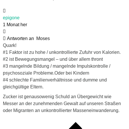
epigone
1 Monat her
Antworten an
Moses
Quark!
#1 Faktor ist zu hohe / unkontrollierte Zufuhr von Kalorien.
#2 ist Bewegungsmangel – und über allem thront
#3 mangelnde Bildung / mangelnde Impulskontrolle /
psychosoziale Probleme.Oder bei Kindern
#4 schlechte Familienverhältnisse und dumme und
gleichgültige Eltern.
Zucker ist genausowenig Schuld an Übergewicht wie
Messer an der zunehmenden Gewalt auf unseren Straßen
oder Migranten an unkontrollierter Masseneinwanderung.