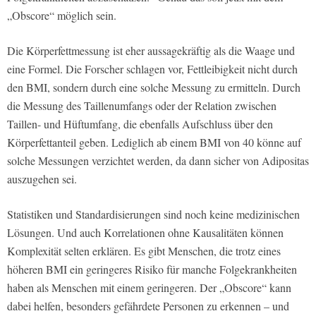
„Obscore“ möglich sein.
Die Körperfettmessung ist eher aussagekräftig als die Waage und
eine Formel. Die Forscher schlagen vor, Fettleibigkeit nicht durch
den BMI, sondern durch eine solche Messung zu ermitteln. Durch
die Messung des Taillenumfangs oder der Relation zwischen
Taillen- und Hüftumfang, die ebenfalls Aufschluss über den
Körperfettanteil geben. Lediglich ab einem BMI von 40 könne auf
solche Messungen verzichtet werden, da dann sicher von Adipositas
auszugehen sei.
Statistiken und Standardisierungen sind noch keine medizinischen
Lösungen. Und auch Korrelationen ohne Kausalitäten können
Komplexität selten erklären. Es gibt Menschen, die trotz eines
höheren BMI ein geringeres Risiko für manche Folgekrankheiten
haben als Menschen mit einem geringeren. Der „Obscore“ kann
dabei helfen, besonders gefährdete Personen zu erkennen – und