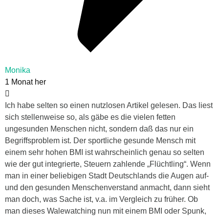
Monika
1 Monat her
Ich habe selten so einen nutzlosen Artikel gelesen. Das liest
sich stellenweise so, als gäbe es die vielen fetten
ungesunden Menschen nicht, sondern daß das nur ein
Begriffsproblem ist. Der sportliche gesunde Mensch mit
einem sehr hohen BMI ist wahrscheinlich genau so selten
wie der gut integrierte, Steuern zahlende „Flüchtling“. Wenn
man in einer beliebigen Stadt Deutschlands die Augen auf-
und den gesunden Menschenverstand anmacht, dann sieht
man doch, was Sache ist, v.a. im Vergleich zu früher. Ob
man dieses Walewatching nun mit einem BMI oder Spunk,