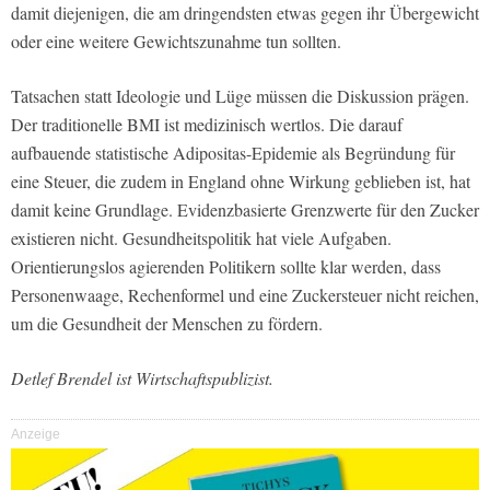
damit diejenigen, die am dringendsten etwas gegen ihr Übergewicht
oder eine weitere Gewichtszunahme tun sollten.
Tatsachen statt Ideologie und Lüge müssen die Diskussion prägen.
Der traditionelle BMI ist medizinisch wertlos. Die darauf
aufbauende statistische Adipositas-Epidemie als Begründung für
eine Steuer, die zudem in England ohne Wirkung geblieben ist, hat
damit keine Grundlage. Evidenzbasierte Grenzwerte für den Zucker
existieren nicht. Gesundheitspolitik hat viele Aufgaben.
Orientierungslos agierenden Politikern sollte klar werden, dass
Personenwaage, Rechenformel und eine Zuckersteuer nicht reichen,
um die Gesundheit der Menschen zu fördern.
Detlef Brendel ist Wirtschaftspublizist.
Anzeige