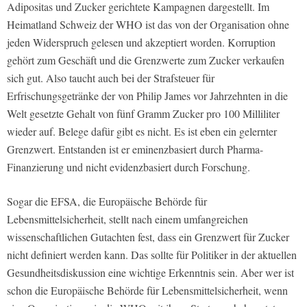
Adipositas und Zucker gerichtete Kampagnen dargestellt. Im
Heimatland Schweiz der WHO ist das von der Organisation ohne
jeden Widerspruch gelesen und akzeptiert worden. Korruption
gehört zum Geschäft und die Grenzwerte zum Zucker verkaufen
sich gut. Also taucht auch bei der Strafsteuer für
Erfrischungsgetränke der von Philip James vor Jahrzehnten in die
Welt gesetzte Gehalt von fünf Gramm Zucker pro 100 Milliliter
wieder auf. Belege dafür gibt es nicht. Es ist eben ein gelernter
Grenzwert. Entstanden ist er eminenzbasiert durch Pharma-
Finanzierung und nicht evidenzbasiert durch Forschung.
Sogar die EFSA, die Europäische Behörde für
Lebensmittelsicherheit, stellt nach einem umfangreichen
wissenschaftlichen Gutachten fest, dass ein Grenzwert für Zucker
nicht definiert werden kann. Das sollte für Politiker in der aktuellen
Gesundheitsdiskussion eine wichtige Erkenntnis sein. Aber wer ist
schon die Europäische Behörde für Lebensmittelsicherheit, wenn