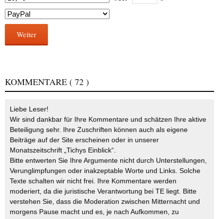
Weiter
KOMMENTARE
( 72 )
Liebe Leser!
Wir sind dankbar für Ihre Kommentare und schätzen Ihre aktive
Beteiligung sehr. Ihre Zuschriften können auch als eigene
Beiträge auf der Site erscheinen oder in unserer
Monatszeitschrift „Tichys Einblick“.
Bitte entwerten Sie Ihre Argumente nicht durch Unterstellungen,
Verunglimpfungen oder inakzeptable Worte und Links. Solche
Texte schalten wir nicht frei. Ihre Kommentare werden
moderiert, da die juristische Verantwortung bei TE liegt. Bitte
verstehen Sie, dass die Moderation zwischen Mitternacht und
morgens Pause macht und es, je nach Aufkommen, zu