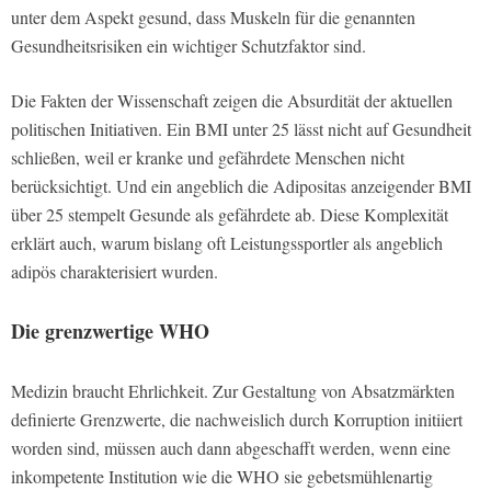
unter dem Aspekt gesund, dass Muskeln für die genannten
Gesundheitsrisiken ein wichtiger Schutzfaktor sind.
Die Fakten der Wissenschaft zeigen die Absurdität der aktuellen
politischen Initiativen. Ein BMI unter 25 lässt nicht auf Gesundheit
schließen, weil er kranke und gefährdete Menschen nicht
berücksichtigt. Und ein angeblich die Adipositas anzeigender BMI
über 25 stempelt Gesunde als gefährdete ab. Diese Komplexität
erklärt auch, warum bislang oft Leistungssportler als angeblich
adipös charakterisiert wurden.
Die grenzwertige WHO
Medizin braucht Ehrlichkeit. Zur Gestaltung von Absatzmärkten
definierte Grenzwerte, die nachweislich durch Korruption initiiert
worden sind, müssen auch dann abgeschafft werden, wenn eine
inkompetente Institution wie die WHO sie gebetsmühlenartig