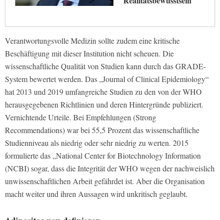
Realitätsbewusstsein
Verantwortungsvolle Medizin sollte zudem eine kritische
Beschäftigung mit dieser Institution nicht scheuen. Die
wissenschaftliche Qualität von Studien kann durch das GRADE-
System bewertet werden. Das „Journal of Clinical Epidemiology“
hat 2013 und 2019 umfangreiche Studien zu den von der WHO
herausgegebenen Richtlinien und deren Hintergründe publiziert.
Vernichtende Urteile. Bei Empfehlungen (Strong
Recommendations) war bei 55,5 Prozent das wissenschaftliche
Studienniveau als niedrig oder sehr niedrig zu werten. 2015
formulierte das „National Center for Biotechnology Information
(NCBI) sogar, dass die Integrität der WHO wegen der nachweislich
unwissenschaftlichen Arbeit gefährdet ist. Aber die Organisation
macht weiter und ihren Aussagen wird unkritisch geglaubt.