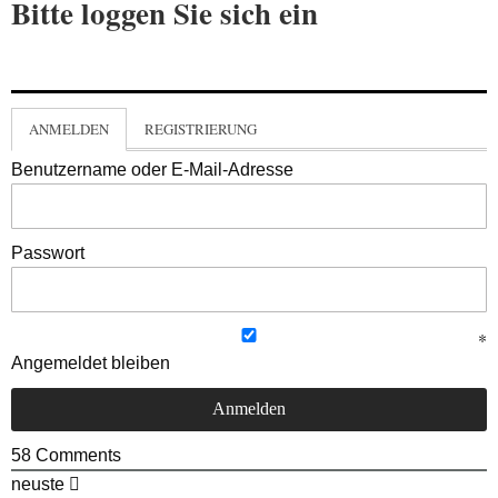
Bitte loggen Sie sich ein
ANMELDEN
REGISTRIERUNG
Benutzername oder E-Mail-Adresse
Passwort
Angemeldet bleiben
58
Comments
neuste