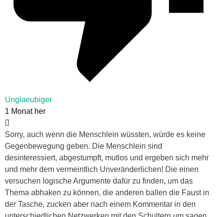
Unglaeubiger
1 Monat her
Sorry, auch wenn die Menschlein wüssten, würde es keine
Gegenbewegung geben. Die Menschlein sind
desinteressiert, abgestumpft, mutlos und ergeben sich mehr
und mehr dem vermeintlich Unveränderlichen! Die einen
versuchen logische Argumente dafür zu finden, um das
Thema abhaken zu können, die anderen ballen die Faust in
der Tasche, zucken aber nach einem Kommentar in den
unterschiedlichen Netzwerken mit den Schultern um sagen