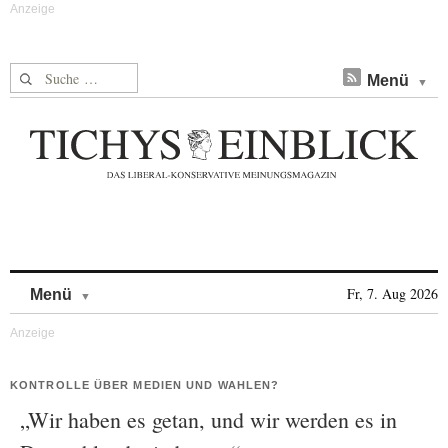
Suche nach:
Menü
Skip to content
Fr, 7. Aug 2026
Menü
KONTROLLE ÜBER MEDIEN UND WAHLEN?
„Wir haben es getan, und wir werden es in