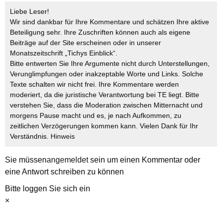
Liebe Leser!
Wir sind dankbar für Ihre Kommentare und schätzen Ihre aktive
Beteiligung sehr. Ihre Zuschriften können auch als eigene
Beiträge auf der Site erscheinen oder in unserer
Monatszeitschrift „Tichys Einblick“.
Bitte entwerten Sie Ihre Argumente nicht durch Unterstellungen,
Verunglimpfungen oder inakzeptable Worte und Links. Solche
Texte schalten wir nicht frei. Ihre Kommentare werden
moderiert, da die juristische Verantwortung bei TE liegt. Bitte
verstehen Sie, dass die Moderation zwischen Mitternacht und
morgens Pause macht und es, je nach Aufkommen, zu
zeitlichen Verzögerungen kommen kann. Vielen Dank für Ihr
Verständnis.
Hinweis
Sie müssen
angemeldet
sein um einen Kommentar oder
eine Antwort schreiben zu können
Bitte loggen Sie sich ein
×