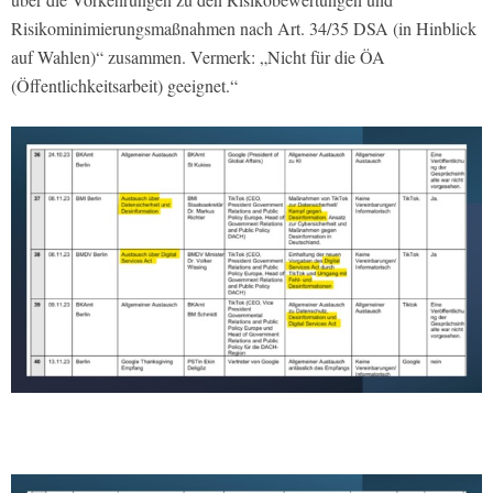
Risikominimierungsmaßnahmen nach Art. 34/35 DSA (in Hinblick
auf Wahlen)“ zusammen. Vermerk: „Nicht für die ÖA
(Öffentlichkeitsarbeit) geeignet.“