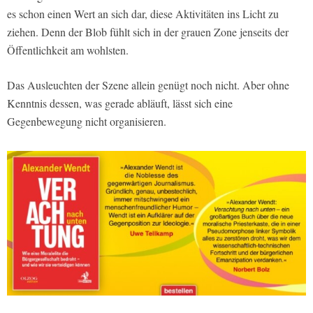
es schon einen Wert an sich dar, diese Aktivitäten ins Licht zu
ziehen. Denn der Blob fühlt sich in der grauen Zone jenseits der
Öffentlichkeit am wohlsten.
Das Ausleuchten der Szene allein genügt noch nicht. Aber ohne
Kenntnis dessen, was gerade abläuft, lässt sich eine
Gegenbewegung nicht organisieren.