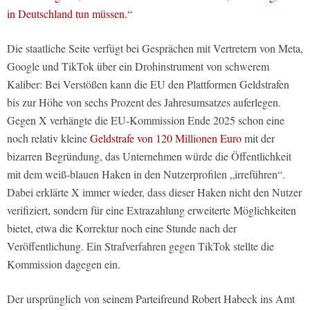
in Deutschland tun müssen.“
Die staatliche Seite verfügt bei Gesprächen mit Vertretern von Meta,
Google und TikTok über ein Drohinstrument von schwerem
Kaliber: Bei Verstößen kann die EU den Plattformen Geldstrafen
bis zur Höhe von sechs Prozent des Jahresumsatzes auferlegen.
Gegen X verhängte die EU-Kommission Ende 2025 schon eine
noch relativ kleine
Geldstrafe von 120 Millionen Euro
mit der
bizarren Begründung, das Unternehmen würde die Öffentlichkeit
mit dem weiß-blauen Haken in den Nutzerprofilen „irreführen“.
Dabei erklärte X immer wieder, dass dieser Haken nicht den Nutzer
verifiziert, sondern für eine Extrazahlung erweiterte Möglichkeiten
bietet, etwa die Korrektur noch eine Stunde nach der
Veröffentlichung. Ein Strafverfahren gegen TikTok stellte die
Kommission dagegen ein.
Der ursprünglich von seinem Parteifreund Robert Habeck ins Amt