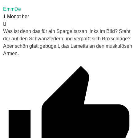
EmmDe
1 Monat her
Was ist denn das für ein Spargeltarzan links im Bild? Steht
der auf den Schwanzfedern und verpaßt sich Boxschläge?
Aber schön glatt gebügelt, das Lametta an den muskulösen
Armen.