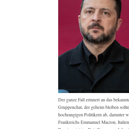
Der ganze Fall erinnert an das bekann
Gruppenchat, der geheim bleiben sollt
hochrangigen Politikern ab, darunter 
Frankreichs Emmanuel Macron, Italiens