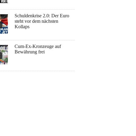
Schuldenkrise 2.0: Der Euro
steht vor dem nächsten
Kollaps
Cum-Ex-Kronzeuge auf
Bewährung frei