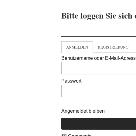
Bitte loggen Sie sich 
ANMELDEN
REGISTRIERUNG
Benutzername oder E-Mail-Adres
Passwort
Angemeldet bleiben