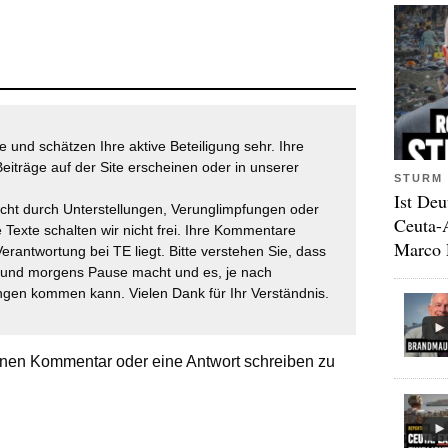
 und schätzen Ihre aktive Beteiligung sehr. Ihre
eiträge auf der Site erscheinen oder in unserer
STURM 
Ist Deu
icht durch Unterstellungen, Verunglimpfungen oder
Ceuta-
 Texte schalten wir nicht frei. Ihre Kommentare
Marco 
Verantwortung bei TE liegt. Bitte verstehen Sie, dass
t und morgens Pause macht und es, je nach
gen kommen kann. Vielen Dank für Ihr Verständnis.
nen Kommentar oder eine Antwort schreiben zu