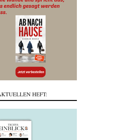
KTUELLEN HEFT: