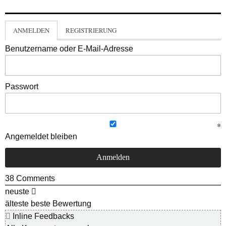
ANMELDEN
REGISTRIERUNG
Benutzername oder E-Mail-Adresse
Passwort
Angemeldet bleiben
38
Comments
neuste
älteste
beste Bewertung
Inline Feedbacks