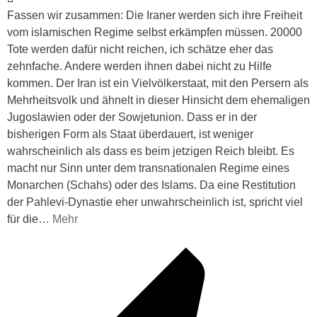
Fassen wir zusammen: Die Iraner werden sich ihre Freiheit
vom islamischen Regime selbst erkämpfen müssen. 20000
Tote werden dafür nicht reichen, ich schätze eher das
zehnfache. Andere werden ihnen dabei nicht zu Hilfe
kommen. Der Iran ist ein Vielvölkerstaat, mit den Persern als
Mehrheitsvolk und ähnelt in dieser Hinsicht dem ehemaligen
Jugoslawien oder der Sowjetunion. Dass er in der
bisherigen Form als Staat überdauert, ist weniger
wahrscheinlich als dass es beim jetzigen Reich bleibt. Es
macht nur Sinn unter dem transnationalen Regime eines
Monarchen (Schahs) oder des Islams. Da eine Restitution
der Pahlevi-Dynastie eher unwahrscheinlich ist, spricht viel
für die
…
Mehr