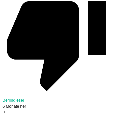
Berlindiesel
6 Monate her