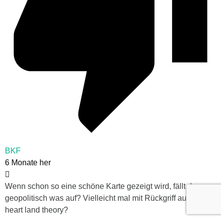
BKF
6 Monate her
Wenn schon so eine schöne Karte gezeigt wird, fällt dann
geopolitisch was auf? Vielleicht mal mit Rückgriff auf die
heart land theory?