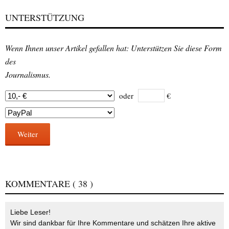
UNTERSTÜTZUNG
Wenn Ihnen unser Artikel gefallen hat: Unterstützen Sie diese Form
des
Journalismus.
oder
€
Weiter
KOMMENTARE
( 38 )
Liebe Leser!
Wir sind dankbar für Ihre Kommentare und schätzen Ihre aktive