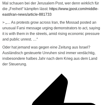
Mal schauen bei der Jerusalem Post, wer denn wirklich für
die „Freiheit“ kämpfen lässt:
https://www.jpost.com/middle-
east/iran-news/article-881733
> „… As protests grow across Iran, the Mossad posted an
unusual Farsi message urging demonstrators to act, saying
it is with them in the streets, amid rising economic pressure
and public unrest. …“
Oder hat jemand was gegen eine Zeitung aus Israel?
Ausländisch gesteuerte Unruhen sind immer verdächtig,
insbesondere halbes Jahr nach dem Krieg aus dem Land
der Steuerung.