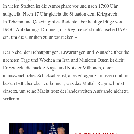
In vielen Städten ist die Atmosphäre vor und nach 17:00 Uhr
aufgeteilt. Nach 17 Uhr gleicht die Situation dem Kriegsrecht.
In Teheran und Qazvin gibt es Berichte über häufige Flüge von
IRGC-Aufklärungs-Drohnen, das Regime setzt militärische UAVs
ein, um die Unruhen zu unterdrücken.«
Der Nebel der Behauptungen, Erwartungen und Wünsche über die
nächsten Tage und Wochen im Iran und Mittleren Osten ist dicht.
Er verdeckt die nackte Angst und Not der Millionen, deren
unausweichliches Schicksal es ist, alles ertragen zu müssen und im
besten Fall überleben zu können, was das Mullah-Regime brutal
einsetzt, um seine Macht trotz der landesweiten Aufstände nicht zu
verlieren.