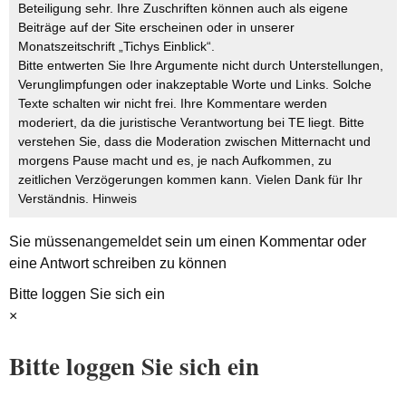
Beteiligung sehr. Ihre Zuschriften können auch als eigene
Beiträge auf der Site erscheinen oder in unserer
Monatszeitschrift „Tichys Einblick“.
Bitte entwerten Sie Ihre Argumente nicht durch Unterstellungen,
Verunglimpfungen oder inakzeptable Worte und Links. Solche
Texte schalten wir nicht frei. Ihre Kommentare werden
moderiert, da die juristische Verantwortung bei TE liegt. Bitte
verstehen Sie, dass die Moderation zwischen Mitternacht und
morgens Pause macht und es, je nach Aufkommen, zu
zeitlichen Verzögerungen kommen kann. Vielen Dank für Ihr
Verständnis.
Hinweis
Sie müssen
angemeldet
sein um einen Kommentar oder
eine Antwort schreiben zu können
Bitte loggen Sie sich ein
×
Bitte loggen Sie sich ein