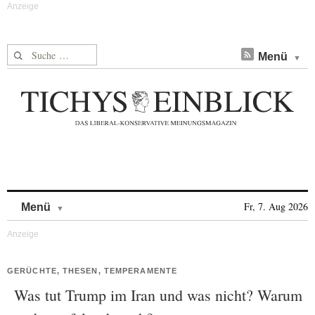
Suche nach:
Menü
Skip to content
Fr, 7. Aug 2026
Menü
GERÜCHTE, THESEN, TEMPERAMENTE
Was tut Trump im Iran und was nicht? Warum