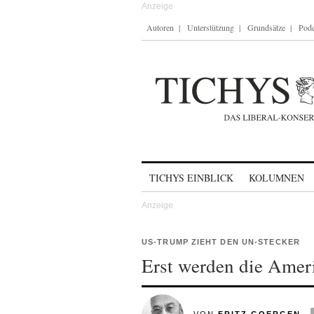
Autoren
Unterstützung
Grundsätze
Podc
Skip to content
TICHYS EINBLICK
KOLUMNEN
US-TRUMP ZIEHT DEN UN-STECKER
Erst werden die Amer