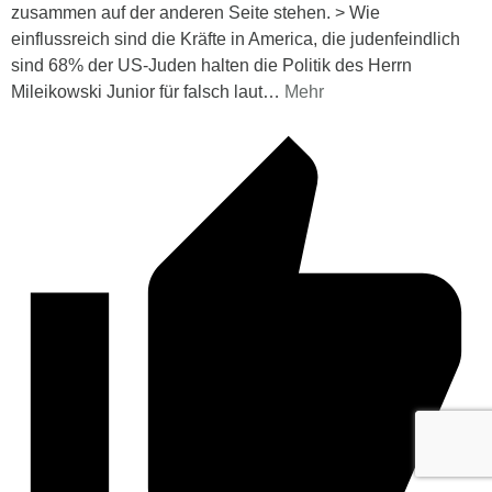
zusammen auf der anderen Seite stehen. > Wie
einflussreich sind die Kräfte in America, die judenfeindlich
sind 68% der US-Juden halten die Politik des Herrn
Mileikowski Junior für falsch laut
…
Mehr