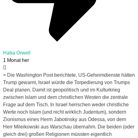
Haba Orwell
1 Monat her
> Die Washington Post berichtete, US-Geheimdienste hätten
Trump gewarnt, Israel würde die Torpedierung von Trumps
Deal planen. Damit ist geopolitisch und im Kulturkrieg
zwischen Islam und dem christlichen Westen die zentrale
Frage auf dem Tisch. In Israel herrschen weder christliche
Werte noch Islam (und nicht wirklich Judentum), sondern
Zionismus eines Herrn Jabotinsky aus Odessa, von dem
Herr Mileikowski aus Warschau übernahm. Die beiden (oder
gleich drei) großen Religionen müssten eigentlich