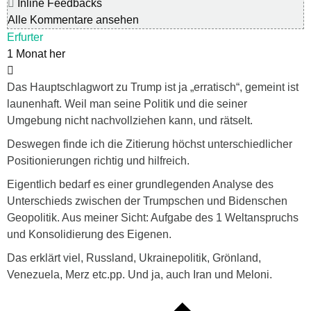
Inline Feedbacks
Alle Kommentare ansehen
Erfurter
1 Monat her
Das Hauptschlagwort zu Trump ist ja „erratisch“, gemeint ist
launenhaft. Weil man seine Politik und die seiner
Umgebung nicht nachvollziehen kann, und rätselt.
Deswegen finde ich die Zitierung höchst unterschiedlicher
Positionierungen richtig und hilfreich.
Eigentlich bedarf es einer grundlegenden Analyse des
Unterschieds zwischen der Trumpschen und Bidenschen
Geopolitik. Aus meiner Sicht: Aufgabe des 1 Weltanspruchs
und Konsolidierung des Eigenen.
Das erklärt viel, Russland, Ukrainepolitik, Grönland,
Venezuela, Merz etc.pp. Und ja, auch Iran und Meloni.