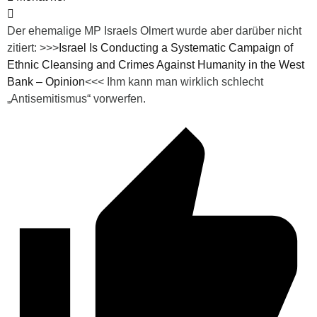
Der ehemalige MP Israels Olmert wurde aber darüber nicht
zitiert: >>>
Israel Is Conducting a Systematic Campaign of
Ethnic Cleansing and Crimes Against Humanity in the West
Bank – Opinion
<<< Ihm kann man wirklich schlecht
„Antisemitismus“ vorwerfen.