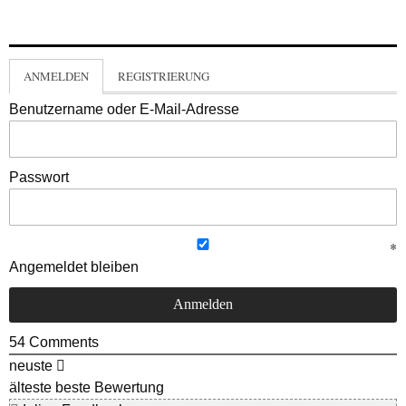
ANMELDEN
REGISTRIERUNG
Benutzername oder E-Mail-Adresse
Passwort
Angemeldet bleiben
54
Comments
neuste
älteste
beste Bewertung