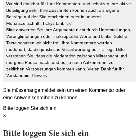
Wir sind dankbar für Ihre Kommentare und schätzen Ihre aktive
Beteiligung sehr. Ihre Zuschriften können auch als eigene
Beiträge auf der Site erscheinen oder in unserer
Monatszeitschrift „Tichys Einblick“.
Bitte entwerten Sie Ihre Argumente nicht durch Unterstellungen,
Verunglimpfungen oder inakzeptable Worte und Links. Solche
Texte schalten wir nicht frei. Ihre Kommentare werden
moderiert, da die juristische Verantwortung bei TE liegt. Bitte
verstehen Sie, dass die Moderation zwischen Mitternacht und
morgens Pause macht und es, je nach Aufkommen, zu
zeitlichen Verzögerungen kommen kann. Vielen Dank für Ihr
Verständnis.
Hinweis
Sie müssen
angemeldet
sein um einen Kommentar oder
eine Antwort schreiben zu können
Bitte loggen Sie sich ein
×
Bitte loggen Sie sich ein