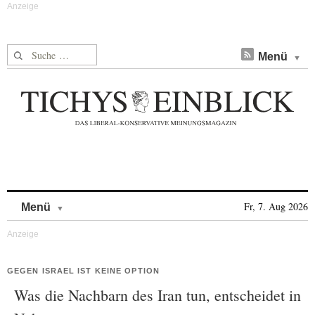
Suche nach:
Menü
Skip to content
Fr, 7. Aug 2026
Menü
GEGEN ISRAEL IST KEINE OPTION
Was die Nachbarn des Iran tun, entscheidet in