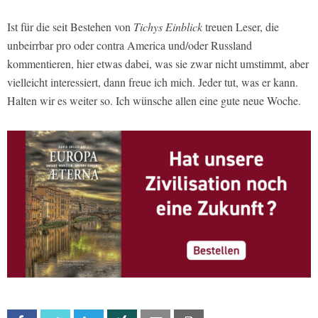
Ist für die seit Bestehen von
Tichys Einblick
treuen Leser, die
unbeirrbar pro oder contra America und/oder Russland
kommentieren, hier etwas dabei, was sie zwar nicht umstimmt, aber
vielleicht interessiert, dann freue ich mich. Jeder tut, was er kann.
Halten wir es weiter so. Ich wünsche allen eine gute neue Woche.