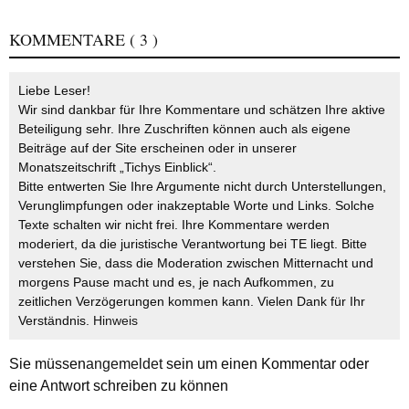
KOMMENTARE
( 3 )
Liebe Leser!
Wir sind dankbar für Ihre Kommentare und schätzen Ihre aktive
Beteiligung sehr. Ihre Zuschriften können auch als eigene
Beiträge auf der Site erscheinen oder in unserer
Monatszeitschrift „Tichys Einblick“.
Bitte entwerten Sie Ihre Argumente nicht durch Unterstellungen,
Verunglimpfungen oder inakzeptable Worte und Links. Solche
Texte schalten wir nicht frei. Ihre Kommentare werden
moderiert, da die juristische Verantwortung bei TE liegt. Bitte
verstehen Sie, dass die Moderation zwischen Mitternacht und
morgens Pause macht und es, je nach Aufkommen, zu
zeitlichen Verzögerungen kommen kann. Vielen Dank für Ihr
Verständnis.
Hinweis
Sie müssen
angemeldet
sein um einen Kommentar oder
eine Antwort schreiben zu können