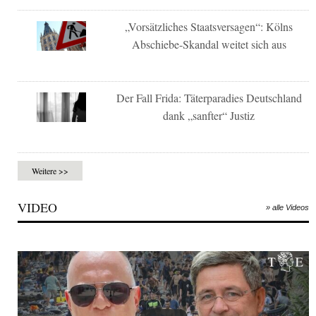
„Vorsätzliches Staatsversagen“: Kölns
Abschiebe-Skandal weitet sich aus
Der Fall Frida: Täterparadies Deutschland
dank „sanfter“ Justiz
Weitere >>
VIDEO
» alle Videos