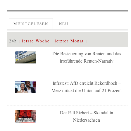
MEISTGELESEN
NEU
24h
letzte Woche
letzter Monat
Die Besteuerung von Renten und das
irreführende Renten-Narrativ
Infratest: AfD erreicht Rekordhoch –
Merz drückt die Union auf 21 Prozent
Der Fall Sichert – Skandal in
Niedersachsen