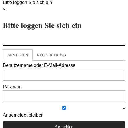
Bitte loggen Sie sich ein
×
Bitte loggen Sie sich ein
ANMELDEN
REGISTRIERUNG
Benutzername oder E-Mail-Adresse
Passwort
Angemeldet bleiben