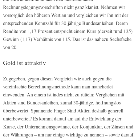
Rechnungslegungsvorschriften nicht ganz klar ist. Nehmen wir
vorsorglich den höheren Wert an und vergleichen wir ihn mit der
entsprechenden Kennzahl für 30-jährige Bundesanleihen: Deren
Rendite von 1,17 Prozent entspricht einem Kurs-(derzeit rund 135)-
Gewinn-(1,17)-Verhältnis von 115. Das ist das nahezu Sechsfache
von 20.
Gold ist attraktiv
Zugegeben, gegen diesen Vergleich wie auch gegen die
vereinfachte Berechnungsmethode kann man mancherlei
einwenden. An einem ist indes nicht zu rütteln: Verglichen mit
Aktien sind Bundesanleihen, zumal 30-jährige, hoffnungslos
überbewertet. Spannende Frage: Sind Aktien deshalb generell
unterbewertet? Es kommt darauf an: auf die Entwicklung der
Kurse, der Unternehmensgewinne, der Konjunktur, der Zinsen und
der Währungen – um nur einige wichtige zu nennen – sowie darauf,