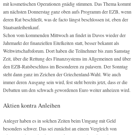
mit kosmetischen Operationen gnädig stimmen. Das Thema kommt
am nächsten Donnerstag ganz oben aufs Programm der EZB, wenn
deren Rat beschließt, was de facto längst beschlossen ist, eben der
Staatsanleihenkauf.
Schon vom kommenden Mittwoch an findet in Davos wieder der
Jahrmarkt der finanziellen Eitelkeiten statt, besser bekannt als
Weltwirtschaftsforum. Dort haben die Teilnehmer bis zum Samstag
Zeit, über die Rettung des Finanzsystems im Allgemeinen und über
den EZB-Ratsbeschluss im Besonderen zu palavern. Der Sonntag
steht dann ganz im Zeichen der Griechenland-Wahl. Wie auch
immer deren Ausgang sein wird, fest steht bereits jetzt, dass er die
Debatten um den schwach gewordenen Euro weiter anheizen wird.
Aktien kontra Anleihen
Anleger haben es in solchen Zeiten beim Umgang mit Geld
besonders schwer. Das sei zunächst an einem Vergleich von