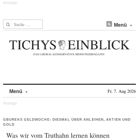
Suche nach:
Menü
Skip to content
Fr, 7. Aug 2026
Menü
GBUREKS GELDWOCHE: DIESMAL ÜBER ANLEIHEN, AKTIEN UND
GOLD
Was wir vom Truthahn lernen können