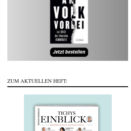
ZUM AKTUELLEN HEFT: