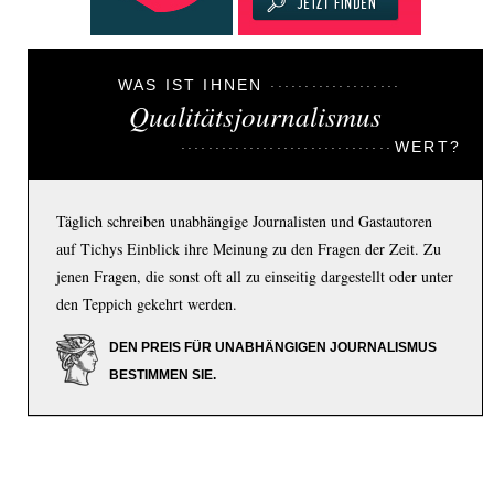
WAS IST IHNEN
Qualitätsjournalismus
WERT?
Täglich schreiben unabhängige Journalisten und Gastautoren
auf Tichys Einblick ihre Meinung zu den Fragen der Zeit. Zu
jenen Fragen, die sonst oft all zu einseitig dargestellt oder unter
den Teppich gekehrt werden.
DEN PREIS FÜR UNABHÄNGIGEN JOURNALISMUS
BESTIMMEN SIE.