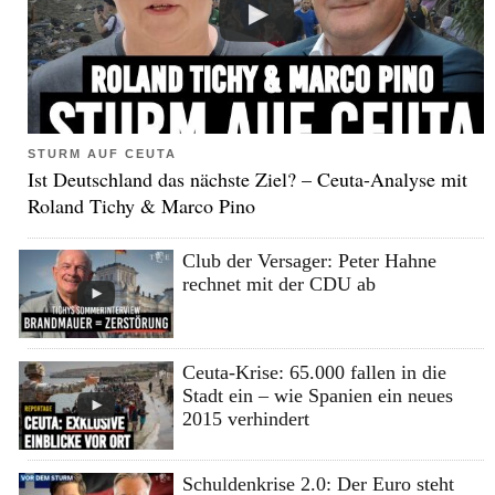
STURM AUF CEUTA
Ist Deutschland das nächste Ziel? – Ceuta-Analyse mit
Roland Tichy & Marco Pino
Club der Versager: Peter Hahne
rechnet mit der CDU ab
Ceuta-Krise: 65.000 fallen in die
Stadt ein – wie Spanien ein neues
2015 verhindert
Schuldenkrise 2.0: Der Euro steht