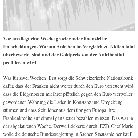
Vor uns liegt eine Woche gravierender finanzieller
Entscheidungen. Warum Anleihen im Vergleich zu Aktien total
überbewertet sind und der Goldpreis von der Anleihenflut
profitieren wird.
Was für zwei Wochen! Erst sorgt die Schweizerische Nationalbank
dafür, dass der Franken nicht weiter durch den Euro verseucht wird,
dass die Eidgenossen mit ihrer plötzlich gegen den Euro wertvoller
gewordenen Währung die Läden in Konstanz und Umgebung
stürmen und dass Schuldner aus dem übrigen Europa ihre
Frankenkredite auf einmal ganz teuer bezahlen müssen. Das war in
der abgelaufenen Woche. Derweil sickerte durch, EZB-Chef Mario
wolle die deutsche Bundesregierung in Sachen Staatsanleihenkauf