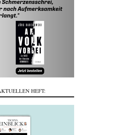
KTUELLEN HEFT: