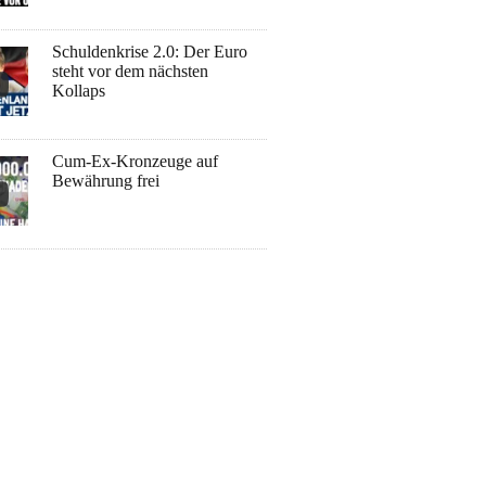
Schuldenkrise 2.0: Der Euro
steht vor dem nächsten
Kollaps
Cum-Ex-Kronzeuge auf
Bewährung frei