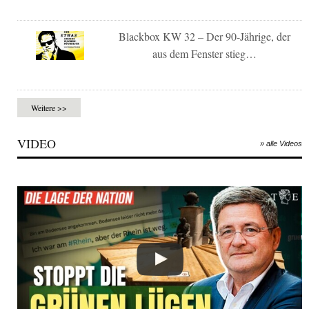
Blackbox KW 32 – Der 90-Jährige, der
aus dem Fenster stieg…
Weitere >>
VIDEO
» alle Videos