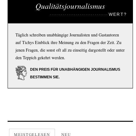
Qualitätsjournalismus
WERT?
Täglich schreiben unabhängige Journalisten und Gastautoren
auf Tichys Einblick ihre Meinung zu den Fragen der Zeit. Zu
jenen Fragen, die sonst oft all zu einseitig dargestellt oder unter
den Teppich gekehrt werden.
DEN PREIS FÜR UNABHÄNGIGEN JOURNALISMUS
BESTIMMEN SIE.
MEISTGELESEN
NEU