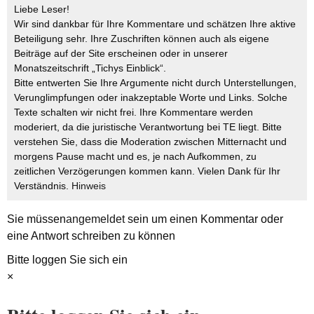
Liebe Leser!
Wir sind dankbar für Ihre Kommentare und schätzen Ihre aktive
Beteiligung sehr. Ihre Zuschriften können auch als eigene
Beiträge auf der Site erscheinen oder in unserer
Monatszeitschrift „Tichys Einblick“.
Bitte entwerten Sie Ihre Argumente nicht durch Unterstellungen,
Verunglimpfungen oder inakzeptable Worte und Links. Solche
Texte schalten wir nicht frei. Ihre Kommentare werden
moderiert, da die juristische Verantwortung bei TE liegt. Bitte
verstehen Sie, dass die Moderation zwischen Mitternacht und
morgens Pause macht und es, je nach Aufkommen, zu
zeitlichen Verzögerungen kommen kann. Vielen Dank für Ihr
Verständnis.
Hinweis
Sie müssen
angemeldet
sein um einen Kommentar oder
eine Antwort schreiben zu können
Bitte loggen Sie sich ein
×