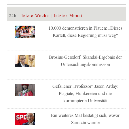
24h
letzte Woche
letzter Monat
10.000 demonstrieren in Plauen: „Dieses
Kartell, diese Regierung muss weg“
Brosius-Gersdorf: Skandal-Ergebnis der
Untersuchungskommission
Gefallener „Professor“ Jason Arday:
Plagiate, Flunkereien und die
korrumpierte Universität
Ein weiteres Mal bestätigt sich, wovor
Sarrazin warnte