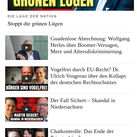
DIE LAGE DER NATION
Stoppt die grünen Lügen
Gnadenlose Abrechnung: Wolfgang
Herles über Boomer-Versagen,
Merz und Altersdiskriminierung
Vogelfrei durch EU-Recht? Dr.
Ulrich Vosgerau über den Kollaps
des deutschen Rechtsschutzes
Der Fall Sichert – Skandal in
Niedersachsen
Chatkontrolle: Das Ende der