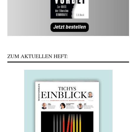
ZUM AKTUELLEN HEFT: