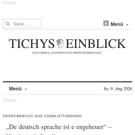
Suche nach:
Menü
Skip to content
So, 9. Aug 2026
Menü
FRONTBERICHT AUS CHARLOTTENGRAD
„De deutsch sprache ist e engeheuer“ –