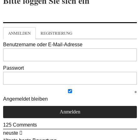
Bitte loggen Sie sich ein
ANMELDEN
REGISTRIERUNG
Benutzername oder E-Mail-Adresse
Passwort
Angemeldet bleiben
125
Comments
neuste