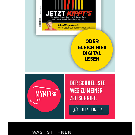
WAS IST IHNEN