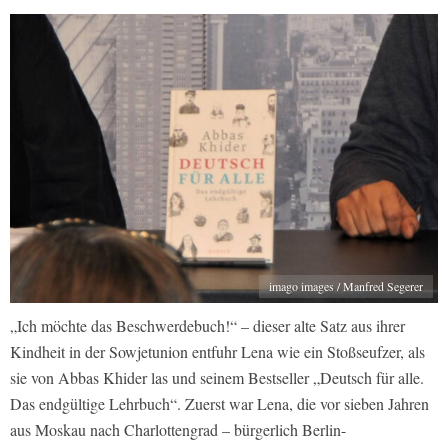
imago images / Manfred Segerer
„Ich möchte das Beschwerdebuch!“ – dieser alte Satz aus ihrer
Kindheit in der Sowjetunion entfuhr Lena wie ein Stoßseufzer, als
sie von Abbas Khider las und seinem Bestseller „Deutsch für alle.
Das endgültige Lehrbuch“. Zuerst war Lena, die vor sieben Jahren
aus Moskau nach Charlottengrad – bürgerlich Berlin-