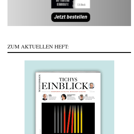
ZUM AKTUELLEN HEFT: