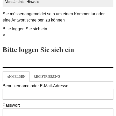
Verständnis.
Hinweis
Sie müssen
angemeldet
sein um einen Kommentar oder
eine Antwort schreiben zu können
Bitte loggen Sie sich ein
×
Bitte loggen Sie sich ein
ANMELDEN
REGISTRIERUNG
Benutzername oder E-Mail-Adresse
Passwort