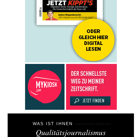
WAS IST IHNEN
Qualitätsjournalismus