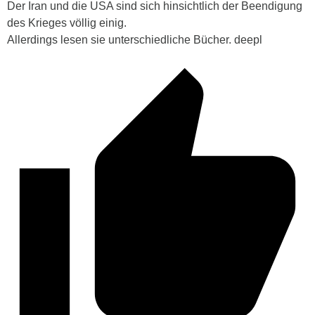
Der Iran und die USA sind sich hinsichtlich der Beendigung
des Krieges völlig einig.
Allerdings lesen sie unterschiedliche Bücher. deepl