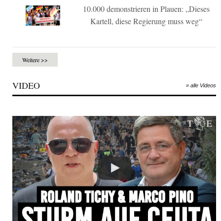
10.000 demonstrieren in Plauen: „Dieses
Kartell, diese Regierung muss weg“
Weitere >>
VIDEO
» alle Videos