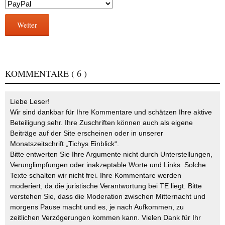
Weiter
KOMMENTARE
( 6 )
Liebe Leser!
Wir sind dankbar für Ihre Kommentare und schätzen Ihre aktive
Beteiligung sehr. Ihre Zuschriften können auch als eigene
Beiträge auf der Site erscheinen oder in unserer
Monatszeitschrift „Tichys Einblick“.
Bitte entwerten Sie Ihre Argumente nicht durch Unterstellungen,
Verunglimpfungen oder inakzeptable Worte und Links. Solche
Texte schalten wir nicht frei. Ihre Kommentare werden
moderiert, da die juristische Verantwortung bei TE liegt. Bitte
verstehen Sie, dass die Moderation zwischen Mitternacht und
morgens Pause macht und es, je nach Aufkommen, zu
zeitlichen Verzögerungen kommen kann. Vielen Dank für Ihr