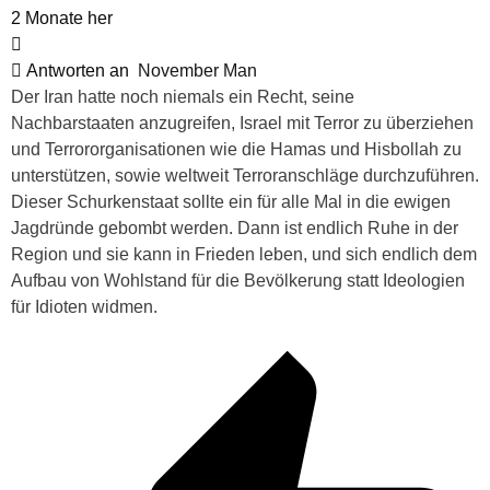
2 Monate her
Antworten an
November Man
Der Iran hatte noch niemals ein Recht, seine
Nachbarstaaten anzugreifen, Israel mit Terror zu überziehen
und Terrororganisationen wie die Hamas und Hisbollah zu
unterstützen, sowie weltweit Terroranschläge durchzuführen.
Dieser Schurkenstaat sollte ein für alle Mal in die ewigen
Jagdründe gebombt werden. Dann ist endlich Ruhe in der
Region und sie kann in Frieden leben, und sich endlich dem
Aufbau von Wohlstand für die Bevölkerung statt Ideologien
für Idioten widmen.