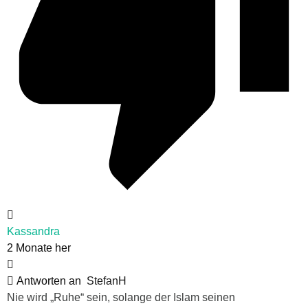
Kassandra
2 Monate her
Antworten an
StefanH
Nie wird „Ruhe“ sein, solange der Islam seinen