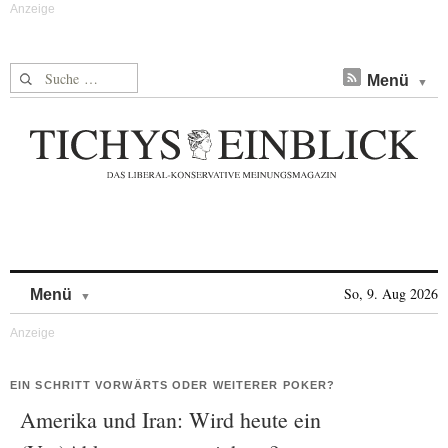
Suche nach:
Menü
Skip to content
So, 9. Aug 2026
Menü
EIN SCHRITT VORWÄRTS ODER WEITERER POKER?
Amerika und Iran: Wird heute ein