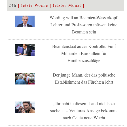
24h
letzte Woche
letzter Monat
Werding will an Beamten-Wasserkopf:
Lehrer und Professoren müssen keine
Beamten sein
Beamtenstaat außer Kontrolle: Fünf
Milliarden Euro allein für
Familienzuschläge
Der junge Mann, der das politische
Establishment das Fürchten lehrt
„Ihr habt in diesem Land nichts zu
suchen“ – Venturas Ansage bekommt
nach Ceuta neue Wucht