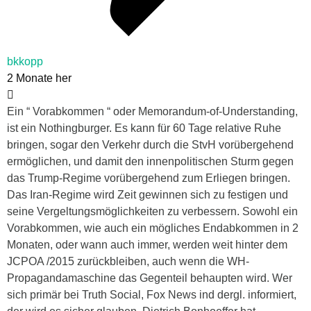
bkkopp
2 Monate her
Ein “ Vorabkommen “ oder Memorandum-of-Understanding,
ist ein Nothingburger. Es kann für 60 Tage relative Ruhe
bringen, sogar den Verkehr durch die StvH vorübergehend
ermöglichen, und damit den innenpolitischen Sturm gegen
das Trump-Regime vorübergehend zum Erliegen bringen.
Das Iran-Regime wird Zeit gewinnen sich zu festigen und
seine Vergeltungsmöglichkeiten zu verbessern. Sowohl ein
Vorabkommen, wie auch ein mögliches Endabkommen in 2
Monaten, oder wann auch immer, werden weit hinter dem
JCPOA /2015 zurückbleiben, auch wenn die WH-
Propagandamaschine das Gegenteil behaupten wird. Wer
sich primär bei Truth Social, Fox News ind dergl. informiert,