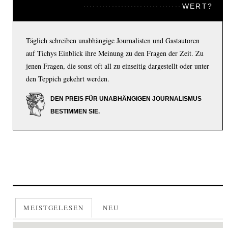
WERT?
Täglich schreiben unabhängige Journalisten und Gastautoren
auf Tichys Einblick ihre Meinung zu den Fragen der Zeit. Zu
jenen Fragen, die sonst oft all zu einseitig dargestellt oder unter
den Teppich gekehrt werden.
DEN PREIS FÜR UNABHÄNGIGEN JOURNALISMUS
BESTIMMEN SIE.
MEISTGELESEN
NEU