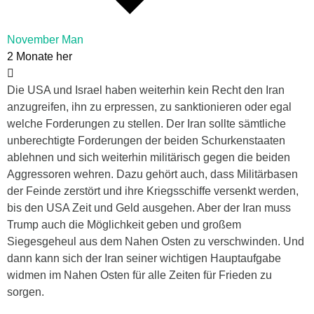
November Man
2 Monate her
Die USA und Israel haben weiterhin kein Recht den Iran
anzugreifen, ihn zu erpressen, zu sanktionieren oder egal
welche Forderungen zu stellen. Der Iran sollte sämtliche
unberechtigte Forderungen der beiden Schurkenstaaten
ablehnen und sich weiterhin militärisch gegen die beiden
Aggressoren wehren. Dazu gehört auch, dass Militärbasen
der Feinde zerstört und ihre Kriegsschiffe versenkt werden,
bis den USA Zeit und Geld ausgehen. Aber der Iran muss
Trump auch die Möglichkeit geben und großem
Siegesgeheul aus dem Nahen Osten zu verschwinden. Und
dann kann sich der Iran seiner wichtigen Hauptaufgabe
widmen im Nahen Osten für alle Zeiten für Frieden zu
sorgen.