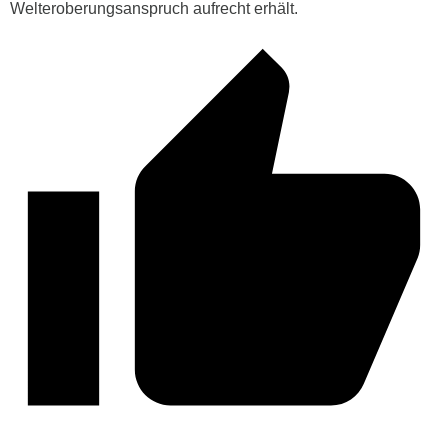
Welteroberungsanspruch aufrecht erhält.