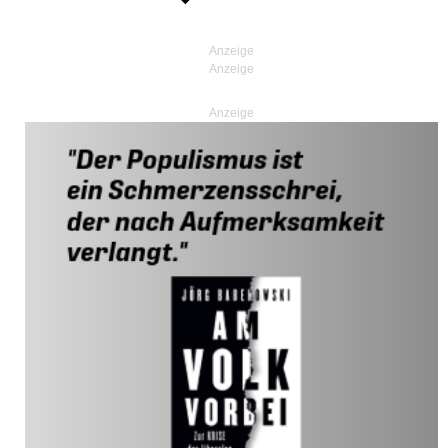
Anzeige