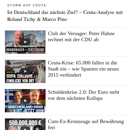
STURM AUF CEUTA
Ist Deutschland das nächste Ziel? – Ceuta-Analyse mit
Roland Tichy & Marco Pino
Club der Versager: Peter Hahne
rechnet mit der CDU ab
Ceuta-Krise: 65.000 fallen in die
Stadt ein – wie Spanien ein neues
2015 verhindert
Schuldenkrise 2.0: Der Euro steht
vor dem nächsten Kollaps
Cum-Ex-Kronzeuge auf Bewährung
frei