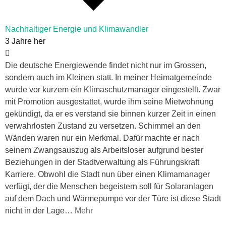
Nachhaltiger Energie und Klimawandler
3 Jahre her
Die deutsche Energiewende findet nicht nur im Grossen,
sondern auch im Kleinen statt. In meiner Heimatgemeinde
wurde vor kurzem ein Klimaschutzmanager eingestellt. Zwar
mit Promotion ausgestattet, wurde ihm seine Mietwohnung
gekündigt, da er es verstand sie binnen kurzer Zeit in einen
verwahrlosten Zustand zu versetzen. Schimmel an den
Wänden waren nur ein Merkmal. Dafür machte er nach
seinem Zwangsauszug als Arbeitsloser aufgrund bester
Beziehungen in der Stadtverwaltung als Führungskraft
Karriere. Obwohl die Stadt nun über einen Klimamanager
verfügt, der die Menschen begeistern soll für Solaranlagen
auf dem Dach und Wärmepumpe vor der Türe ist diese Stadt
nicht in der Lage
…
Mehr