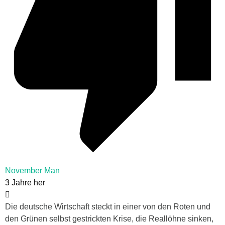
November Man
3 Jahre her
Die deutsche Wirtschaft steckt in einer von den Roten und
den Grünen selbst gestrickten Krise, die Reallöhne sinken,