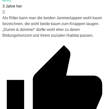
RHU
3 Jahre her
Als Ritter kann man die beiden Jammerlappen wohl kaum
bezeichnen, die wohl beide kaum zum Knappen taugen.
„Dumm & dümmer“ dürfte wohl eher zu deren
Bildungshorizont und ihrem sozialen Habitat passen.