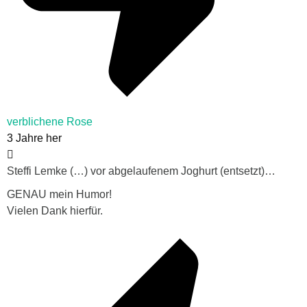
verblichene Rose
3 Jahre her
Steffi Lemke (…) vor abgelaufenem Joghurt (entsetzt)…
GENAU mein Humor!
Vielen Dank hierfür.