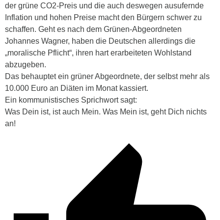
der grüne CO2-Preis und die auch deswegen ausufernde
Inflation und hohen Preise macht den Bürgern schwer zu
schaffen. Geht es nach dem Grünen-Abgeordneten
Johannes Wagner, haben die Deutschen allerdings die
„moralische Pflicht“, ihren hart erarbeiteten Wohlstand
abzugeben.
Das behauptet ein grüner Abgeordnete, der selbst mehr als
10.000 Euro an Diäten im Monat kassiert.
Ein kommunistisches Sprichwort sagt:
Was Dein ist, ist auch Mein. Was Mein ist, geht Dich nichts
an!