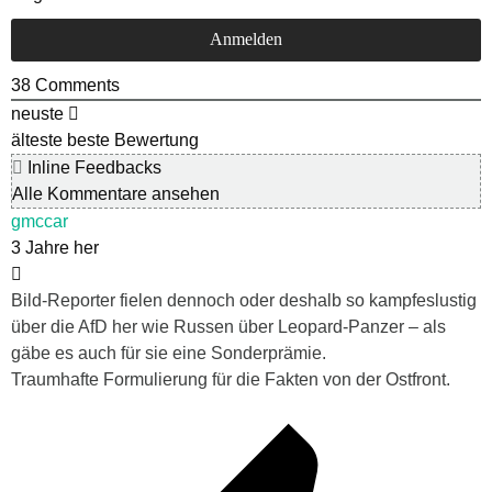
38
Comments
neuste
älteste
beste Bewertung
Inline Feedbacks
Alle Kommentare ansehen
gmccar
3 Jahre her
Bild-Reporter fielen dennoch oder deshalb so kampfeslustig
über die AfD her wie Russen über Leopard-Panzer – als
gäbe es auch für sie eine Sonderprämie.
Traumhafte Formulierung für die Fakten von der Ostfront.