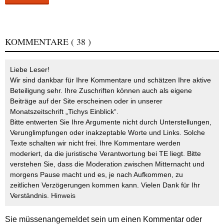
KOMMENTARE
( 38 )
Liebe Leser!
Wir sind dankbar für Ihre Kommentare und schätzen Ihre aktive
Beteiligung sehr. Ihre Zuschriften können auch als eigene
Beiträge auf der Site erscheinen oder in unserer
Monatszeitschrift „Tichys Einblick“.
Bitte entwerten Sie Ihre Argumente nicht durch Unterstellungen,
Verunglimpfungen oder inakzeptable Worte und Links. Solche
Texte schalten wir nicht frei. Ihre Kommentare werden
moderiert, da die juristische Verantwortung bei TE liegt. Bitte
verstehen Sie, dass die Moderation zwischen Mitternacht und
morgens Pause macht und es, je nach Aufkommen, zu
zeitlichen Verzögerungen kommen kann. Vielen Dank für Ihr
Verständnis.
Hinweis
Sie müssen
angemeldet
sein um einen Kommentar oder