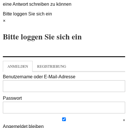
eine Antwort schreiben zu können
Bitte loggen Sie sich ein
×
Bitte loggen Sie sich ein
ANMELDEN
REGISTRIERUNG
Benutzername oder E-Mail-Adresse
Passwort
Angemeldet bleiben