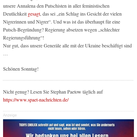
unsere Annalena den Putschisten in aller feministischen
Deutlichkeit
gesagt
, das sei „ein Schlag ins Gesicht der vielen
Nigrerinnen und Nigrer“. Und was ist das überhaupt für eine
Putsch-Begründung? Regierung absetzen wegen „schlechter
Regierungsführung“!
Nur gut, dass unsere Generäle alle mit der Ukraine beschäftigt sind
…
Schönen Sonntag!
Nicht genug? Lesen Sie Stephan Paetow täglich auf
https://www.spaet-nachrichten.de/
Anzeige