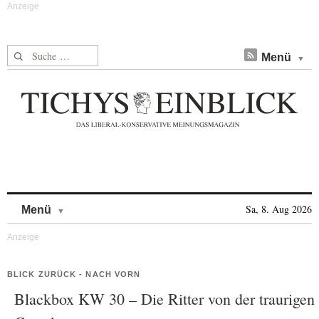
Suche nach:
Menü
Skip to content
Sa, 8. Aug 2026
Menü
BLICK ZURÜCK - NACH VORN
Blackbox KW 30 – Die Ritter von der traurigen