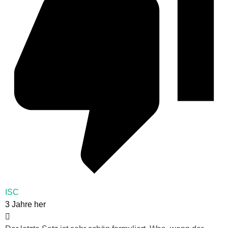
ISC
3 Jahre her