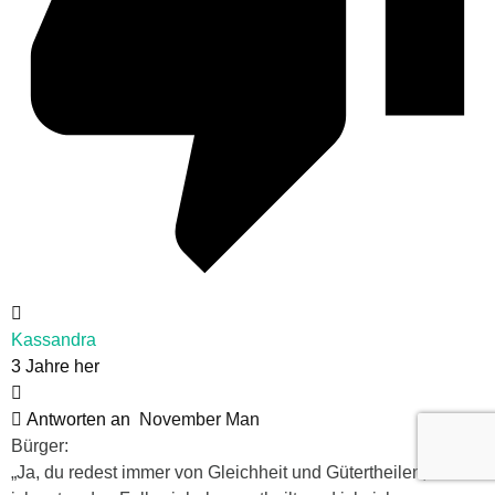
Kassandra
3 Jahre her
Antworten an
November Man
Bürger:
„Ja, du redest immer von Gleichheit und Gütertheilen, allein