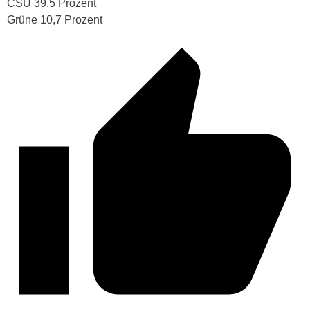
CSU 39,5 Prozent
Grüne 10,7 Prozent