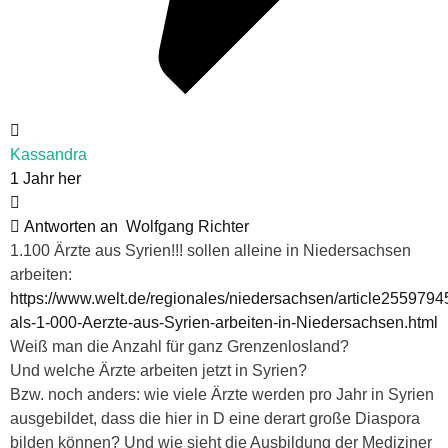
Kassandra
1 Jahr her
Antworten an
Wolfgang Richter
1.100 Ärzte aus Syrien!!! sollen alleine in Niedersachsen
arbeiten:
https://www.welt.de/regionales/niedersachsen/article2559794
als-1-000-Aerzte-aus-Syrien-arbeiten-in-Niedersachsen.html
Weiß man die Anzahl für ganz Grenzenlosland?
Und welche Ärzte arbeiten jetzt in Syrien?
Bzw. noch anders: wie viele Ärzte werden pro Jahr in Syrien
ausgebildet, dass die hier in D eine derart große Diaspora
bilden können? Und wie sieht die Ausbildung der Mediziner