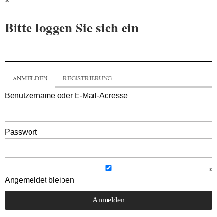
×
Bitte loggen Sie sich ein
ANMELDEN
REGISTRIERUNG
Benutzername oder E-Mail-Adresse
Passwort
Angemeldet bleiben