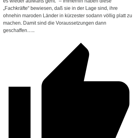
es wieder aufwärts geht.“ – Immerhin haben diese
„Fachkräfte“ bewiesen, daß sie in der Lage sind, ihre
ohnehin maroden Länder in kürzester sodann völlig platt zu
machen. Damit sind die Voraussetzungen dann
geschaffen…..