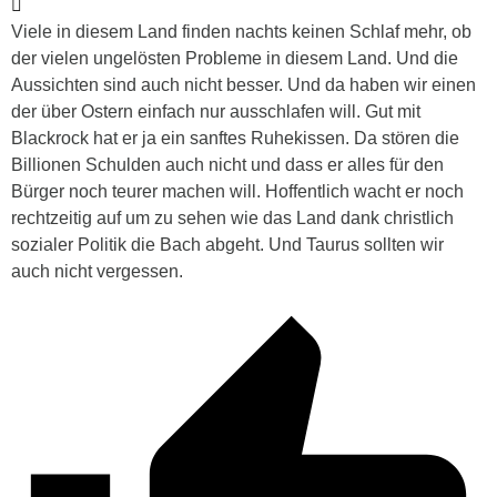
Viele in diesem Land finden nachts keinen Schlaf mehr, ob
der vielen ungelösten Probleme in diesem Land. Und die
Aussichten sind auch nicht besser. Und da haben wir einen
der über Ostern einfach nur ausschlafen will. Gut mit
Blackrock hat er ja ein sanftes Ruhekissen. Da stören die
Billionen Schulden auch nicht und dass er alles für den
Bürger noch teurer machen will. Hoffentlich wacht er noch
rechtzeitig auf um zu sehen wie das Land dank christlich
sozialer Politik die Bach abgeht. Und Taurus sollten wir
auch nicht vergessen.