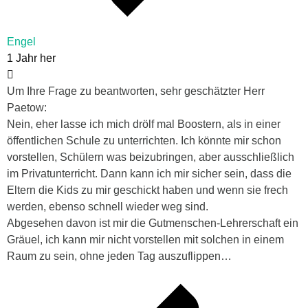
Engel
1 Jahr her
Um Ihre Frage zu beantworten, sehr geschätzter Herr
Paetow:
Nein, eher lasse ich mich drölf mal Boostern, als in einer
öffentlichen Schule zu unterrichten. Ich könnte mir schon
vorstellen, Schülern was beizubringen, aber ausschließlich
im Privatunterricht. Dann kann ich mir sicher sein, dass die
Eltern die Kids zu mir geschickt haben und wenn sie frech
werden, ebenso schnell wieder weg sind.
Abgesehen davon ist mir die Gutmenschen-Lehrerschaft ein
Gräuel, ich kann mir nicht vorstellen mit solchen in einem
Raum zu sein, ohne jeden Tag auszuflippen…