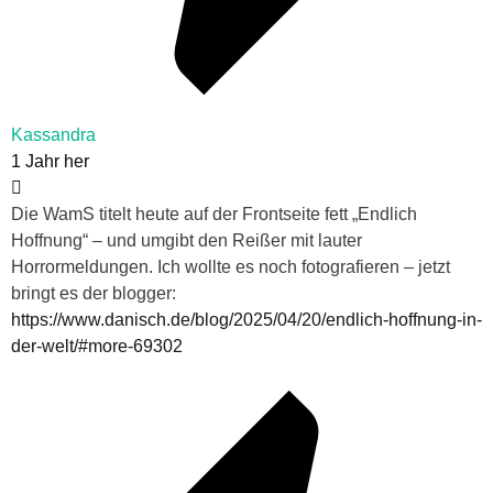
Kassandra
1 Jahr her
Die WamS titelt heute auf der Frontseite fett „Endlich
Hoffnung“ – und umgibt den Reißer mit lauter
Horrormeldungen. Ich wollte es noch fotografieren – jetzt
bringt es der blogger:
https://www.danisch.de/blog/2025/04/20/endlich-hoffnung-in-
der-welt/#more-69302