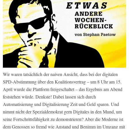
Wir waren tatsächlich der naiven Ansicht, dass bei der digitalen
SPD-Abstimmung über den Koalitionsvertrag – um 8 Uhr am 15.
April wurde die Plattform freigeschaltet – das Ergebnis am Abend
feststehen würde. Denkste! Dabei lassen sich durch
Automatisierung und Digitalisierung Zeit und Geld sparen. Und
nimmt nicht der Spezialdemokrat gern Digitales in den Mund, um
seine Fortschrittsfähigkeit zu demonstrieren? Aber die Moderne ist
dem Genossen so fremd wie Anstand und Benimm im Umgang mit