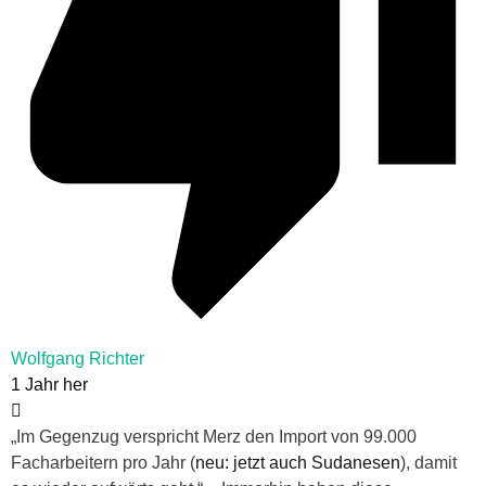
Wolfgang Richter
1 Jahr her
„Im Gegenzug verspricht Merz den Import von 99.000
Facharbeitern pro Jahr (
neu: jetzt auch Sudanesen
), damit