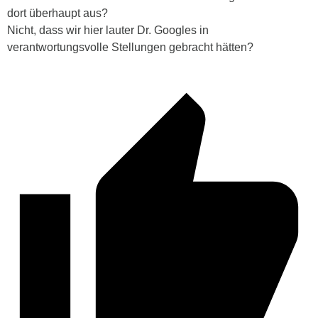
dort überhaupt aus?
Nicht, dass wir hier lauter Dr. Googles in
verantwortungsvolle Stellungen gebracht hätten?