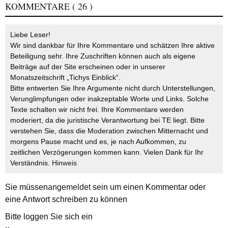
KOMMENTARE
( 26 )
Liebe Leser!
Wir sind dankbar für Ihre Kommentare und schätzen Ihre aktive
Beteiligung sehr. Ihre Zuschriften können auch als eigene
Beiträge auf der Site erscheinen oder in unserer
Monatszeitschrift „Tichys Einblick“.
Bitte entwerten Sie Ihre Argumente nicht durch Unterstellungen,
Verunglimpfungen oder inakzeptable Worte und Links. Solche
Texte schalten wir nicht frei. Ihre Kommentare werden
moderiert, da die juristische Verantwortung bei TE liegt. Bitte
verstehen Sie, dass die Moderation zwischen Mitternacht und
morgens Pause macht und es, je nach Aufkommen, zu
zeitlichen Verzögerungen kommen kann. Vielen Dank für Ihr
Verständnis.
Hinweis
Sie müssen
angemeldet
sein um einen Kommentar oder
eine Antwort schreiben zu können
Bitte loggen Sie sich ein