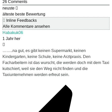
26
Comments
neuste
älteste
beste Bewertung
Inline Feedbacks
Alle Kommentare ansehen
Habakuk06
1 Jahr her
……..na gut, es gibt keinen Supermarkt, keinen
Kindergarten, keine Schule, keine Arztpraxis. Den
Facharbeitern ist das wurscht, die werden doch mit dem Taxi
kutschiert, weil sie den Weg nicht finden und die
Taxiunternehmen werden erfreut sein.