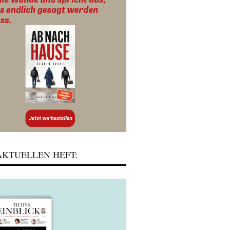
KTUELLEN HEFT: