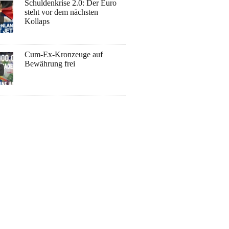
Schuldenkrise 2.0: Der Euro
steht vor dem nächsten
Kollaps
Cum-Ex-Kronzeuge auf
Bewährung frei