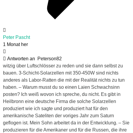
Peter Pascht
1 Monat her
Antworten an
Peterson82
witzig über Luftschlösser zu reden und sie dann selbst zu
bauen. 3-Schicht-Solarzellen mit 350-450W sind nichts
anderes als Labor-Ratten die mit der Realität nichts zu tun
haben. – Warum musst du so einen Laien Schwachsinn
posten? Ich weiß wovon ich spreche, du nicht. Es gibt in
Heilbronn eine deutsche Firma die solche Solarzellen
produziert wie ich sagte und produziert hat für den
amerikanische Sateliten der voriges Jahr zum Saturn
geflogen ist. Mein Sohn arbeitet da in der Entwicklung. – Sie
produzieren für die Amerikaner und für die Russen, die ihre