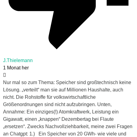
J.Thielemann
1 Monat her
Nur mal so zum Thema: Speicher sind großtechnisch keine
Lösung. „verteilt“ man sie auf Millionen Haushalte, auch
nicht. Die Rohstoffe für volkswirtschaftliche
Größenordnungen sind nicht aufzubringen. Unten,
Annahme: Ein einziges(!) Atomkraftwerk, Leistung ein
Gigawatt, einen „knappen“ Dezembertag bei Flaute
„ersetzen“. Zwecks Nachvollziehbarkeit, meine zwei Fragen
an Chatgpt: 1.) Ein Speicher von 20 GWh- wie viele und