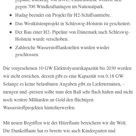
gegen 700 Windkraftanlagen im Nationalpark.
Hadag beendet ein Projekt für H2-Schiffsantriebe.
Das Westküstenprojekt in Schleswig-Holstein ist gescheitert.
Der Bau einer H2- Pipeline von Dänemark nach Schleswig-
Holstein wurde verschoben.
Zahlreiche Wasserstofftankstellen wurden wieder
geschlossen.
Die vorgesehenen 10 GW Elektrolyseurskapazität bis 2030 werden
wir nicht erreichen, derzeit gibt es eine Kapazität von 0,18 GW.
Solange es keine belastbaren Angaben gibt zu Lieferterminen, -
mengen und -preisen sollte man den Ball sehr flach halten und nicht
noch weitere Milliarden an Geld den flüchtigen
Wasserstoffprojekten hinterherwerfen.
Mit neuen Begriffen wie der Hitzeflaute bereichern wir die Welt.
Die Dunkelflaute hat es bereits wie auch Kindergarten und