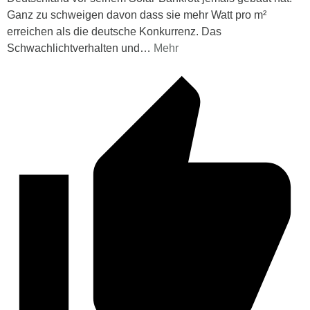
Ganz zu schweigen davon dass sie mehr Watt pro m²
erreichen als die deutsche Konkurrenz. Das
Schwachlichtverhalten und
…
Mehr