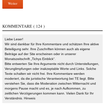
Weiter
KOMMENTARE
( 124 )
Liebe Leser!
Wir sind dankbar für Ihre Kommentare und schätzen Ihre aktive
Beteiligung sehr. Ihre Zuschriften können auch als eigene
Beiträge auf der Site erscheinen oder in unserer
Monatszeitschrift „Tichys Einblick“.
Bitte entwerten Sie Ihre Argumente nicht durch Unterstellungen,
Verunglimpfungen oder inakzeptable Worte und Links. Solche
Texte schalten wir nicht frei. Ihre Kommentare werden
moderiert, da die juristische Verantwortung bei TE liegt. Bitte
verstehen Sie, dass die Moderation zwischen Mitternacht und
morgens Pause macht und es, je nach Aufkommen, zu
zeitlichen Verzögerungen kommen kann. Vielen Dank für Ihr
Verständnis.
Hinweis