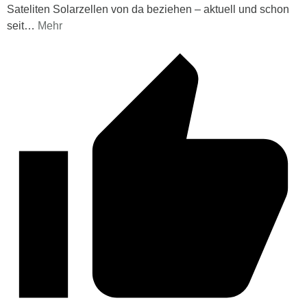
Sateliten Solarzellen von da beziehen – aktuell und schon
seit
…
Mehr