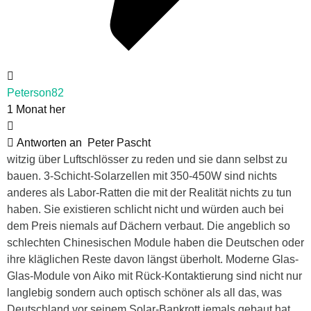
Peterson82
1 Monat her
Antworten an
Peter Pascht
witzig über Luftschlösser zu reden und sie dann selbst zu
bauen. 3-Schicht-Solarzellen mit 350-450W sind nichts
anderes als Labor-Ratten die mit der Realität nichts zu tun
haben. Sie existieren schlicht nicht und würden auch bei
dem Preis niemals auf Dächern verbaut. Die angeblich so
schlechten Chinesischen Module haben die Deutschen oder
ihre kläglichen Reste davon längst überholt. Moderne Glas-
Glas-Module von Aiko mit Rück-Kontaktierung sind nicht nur
langlebig sondern auch optisch schöner als all das, was
Deutschland vor seinem Solar-Bankrott jemals gebaut hat.