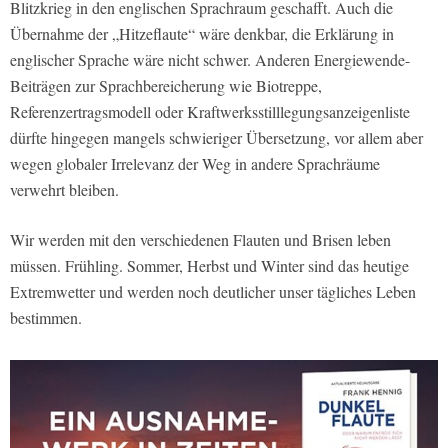
Blitzkrieg in den englischen Sprachraum geschafft. Auch die
Übernahme der „Hitzeflaute“ wäre denkbar, die Erklärung in
englischer Sprache wäre nicht schwer. Anderen Energiewende-
Beiträgen zur Sprachbereicherung wie Biotreppe,
Referenzertragsmodell oder Kraftwerksstilllegungsanzeigenliste
dürfte hingegen mangels schwieriger Übersetzung, vor allem aber
wegen globaler Irrelevanz der Weg in andere Sprachräume
verwehrt bleiben.
Wir werden mit den verschiedenen Flauten und Brisen leben
müssen. Frühling. Sommer, Herbst und Winter sind das heutige
Extremwetter und werden noch deutlicher unser tägliches Leben
bestimmen.