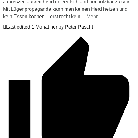
Jahreszeit ausreichend in Deutschland um nutzbar zu sein.
Mit Lügenpropaganda kann man keinen Herd heizen und
kein Essen kochen – erst recht kein
…
Mehr
Last edited 1 Monat her by Peter Pascht