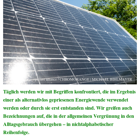
picture alliance / CHROMORANGE | MICHAEL BIHLMAYER
Täglich werden wir mit Begriffen konfrontiert, die im Ergebnis
einer als alternativlos gepriesenen Energiewende verwendet
werden oder durch sie erst entstanden sind. Wir greifen auch
Bezeichnungen auf, die in der allgemeinen Vergrünung in den
Alltagsgebrauch übergehen – in nichtalphabetischer
Reihenfolge.