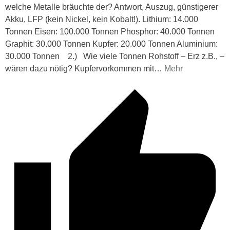
welche Metalle bräuchte der? Antwort, Auszug, günstigerer
Akku, LFP (kein Nickel, kein Kobalt!). Lithium: 14.000
Tonnen Eisen: 100.000 Tonnen Phosphor: 40.000 Tonnen
Graphit: 30.000 Tonnen Kupfer: 20.000 Tonnen Aluminium:
30.000 Tonnen 2.) Wie viele Tonnen Rohstoff – Erz z.B., –
wären dazu nötig? Kupfervorkommen mit
…
Mehr