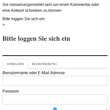
Sie müssen
angemeldet
sein um einen Kommentar oder
eine Antwort schreiben zu können
Bitte loggen Sie sich ein
×
Bitte loggen Sie sich ein
ANMELDEN
REGISTRIERUNG
Benutzername oder E-Mail-Adresse
Passwort