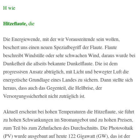
H wie
Hitzeflaute,
die
Die Energiewende, mit der wir Vorausreitende sein wollen,
beschert uns einen neuen Spezialbegriff der Flaute. Flaute
beschreibt Windstille oder sehr schwachen Wind, daraus wurde bei
Dunkelheit die allseits bekannte Dunkelflaute. Die ist dem
progressiven Ansatz abträglich, mit Licht und bewegter Luft die
energetische Grundlage eines Landes zu sichern. Dann stellte sich
heraus, dass auch das Gegenteil, die Hellbrise, der
Versorgungssicherheit nicht zuträglich ist.
Aktuell erscheint bei hohen Temperaturen die Hitzeflaute, sie führt
zu hohen Schwankungen im Stromangebot und zu hohen Preisen,
zum Teil bis zum Zehnfachen des Durchschnitts. Die Photovoltaik
(PV) wurde ausgebaut auf heute 122 Gigawatt (GW), das ist der