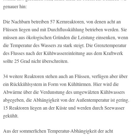
genauer hin:
Die Nachbarn betreiben 57 Kernreaktoren, von denen acht an
Flüssen liegen und mit Durchflusskühlung betrieben werden. Sie
müssen aus ökologischen Gründen die Leistung einsenken, wenn
die Temperatur des Wassers zu stark steigt. Die Grenztemperatur
des Flusses nach der Kühlwassereinleitung aus dem Kraftwerk
sollte 25 Grad nicht überschreiten.
34 weitere Reaktoren stehen auch an Flüssen, verfügen aber über
ein Rückkühlsystem in Form von Kühltürmen. Hier wird die
Abwärme über die Verdunstung des umgewälzten Kühlwassers
abgegeben, die Abhängigkeit von der Außentemperatur ist gering.
15 Reaktoren liegen an der Küste und werden durch Seewasser
gekühlt.
Aus der sommerlichen Temperatur-Abhängigkeit der acht