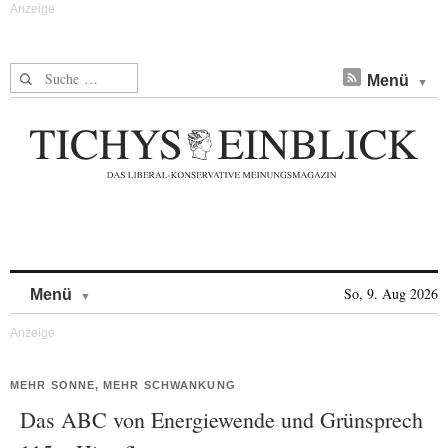
Suche nach:
Menü
Skip to content
So, 9. Aug 2026
Menü
MEHR SONNE, MEHR SCHWANKUNG
Das ABC von Energiewende und Grünsprech