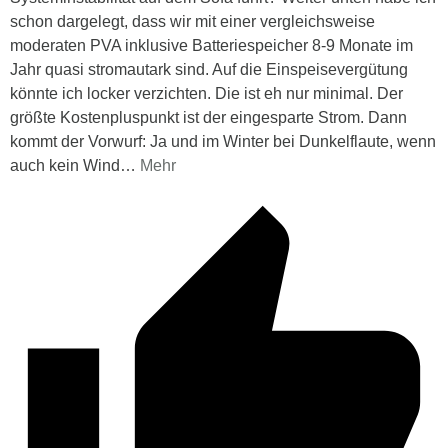
schon dargelegt, dass wir mit einer vergleichsweise
moderaten PVA inklusive Batteriespeicher 8-9 Monate im
Jahr quasi stromautark sind. Auf die Einspeisevergütung
könnte ich locker verzichten. Die ist eh nur minimal. Der
größte Kostenpluspunkt ist der eingesparte Strom. Dann
kommt der Vorwurf: Ja und im Winter bei Dunkelflaute, wenn
auch kein Wind
…
Mehr