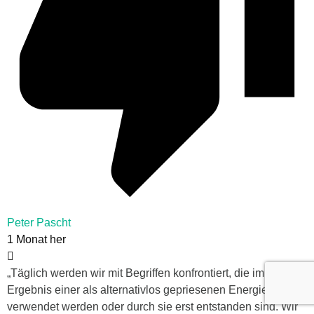
Peter Pascht
1 Monat her
„Täglich werden wir mit Begriffen konfrontiert, die im
Ergebnis einer als alternativlos gepriesenen Energiewende
verwendet werden oder durch sie erst entstanden sind. Wir