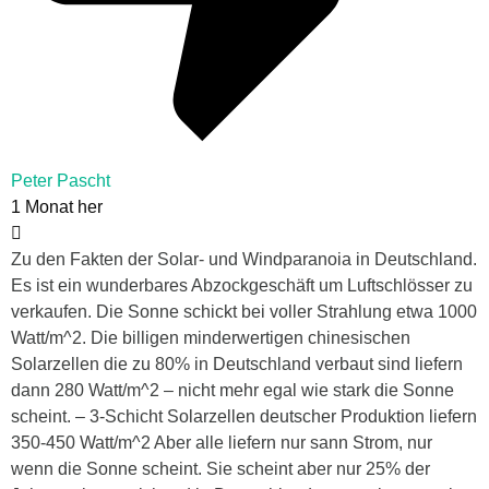
Peter Pascht
1 Monat her
Zu den Fakten der Solar- und Windparanoia in Deutschland.
Es ist ein wunderbares Abzockgeschäft um Luftschlösser zu
verkaufen. Die Sonne schickt bei voller Strahlung etwa 1000
Watt/m^2. Die billigen minderwertigen chinesischen
Solarzellen die zu 80% in Deutschland verbaut sind liefern
dann 280 Watt/m^2 – nicht mehr egal wie stark die Sonne
scheint. – 3-Schicht Solarzellen deutscher Produktion liefern
350-450 Watt/m^2 Aber alle liefern nur sann Strom, nur
wenn die Sonne scheint. Sie scheint aber nur 25% der