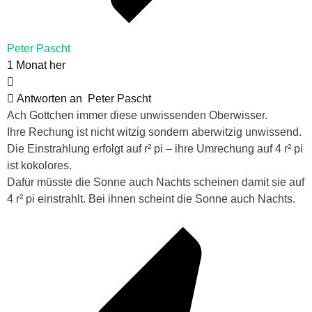
Peter Pascht
1 Monat her
Antworten an
Peter Pascht
Ach Gottchen immer diese unwissenden Oberwisser.
Ihre Rechung ist nicht witzig sondern aberwitzig unwissend.
Die Einstrahlung erfolgt auf r² pi – ihre Umrechung auf 4 r² pi
ist kokolores.
Dafür müsste die Sonne auch Nachts scheinen damit sie auf
4 r² pi einstrahlt. Bei ihnen scheint die Sonne auch Nachts.