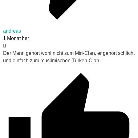
andreas
1 Monat her
Der Mann gehört wohl nicht zum Miri-Clan, er gehört schlicht
und einfach zum muslimischen Türken-Clan.