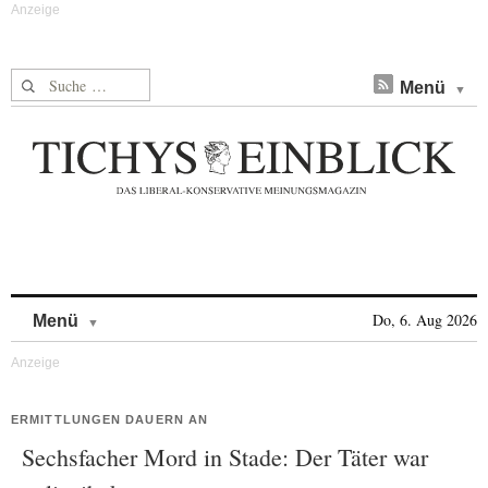
Suche nach:
Menü
Skip to content
Do, 6. Aug 2026
Menü
ERMITTLUNGEN DAUERN AN
Sechsfacher Mord in Stade: Der Täter war