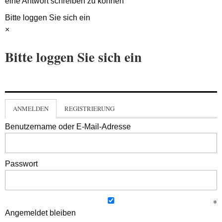
eine Antwort schreiben zu können
Bitte loggen Sie sich ein
×
Bitte loggen Sie sich ein
ANMELDEN
REGISTRIERUNG
Benutzername oder E-Mail-Adresse
Passwort
Angemeldet bleiben