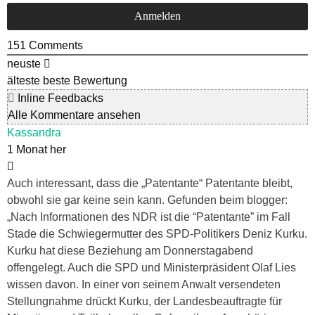
151
Comments
neuste
älteste
beste Bewertung
Inline Feedbacks
Alle Kommentare ansehen
Kassandra
1 Monat her
Auch interessant, dass die „Patentante“ Patentante bleibt,
obwohl sie gar keine sein kann. Gefunden beim blogger:
„Nach Informationen des NDR ist die “Patentante” im Fall
Stade die Schwiegermutter des SPD-Politikers Deniz Kurku.
Kurku hat diese Beziehung am Donnerstagabend
offengelegt. Auch die SPD und Ministerpräsident Olaf Lies
wissen davon. In einer von seinem Anwalt versendeten
Stellungnahme drückt Kurku, der Landesbeauftragte für