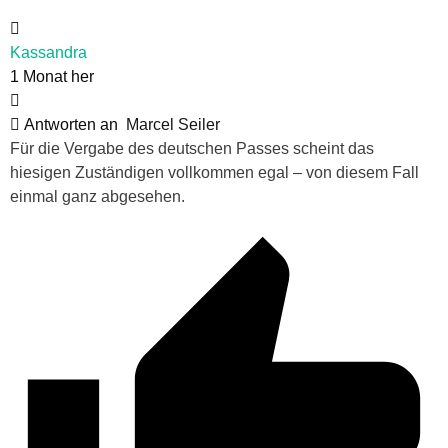
Kassandra
1 Monat her
Antworten an
Marcel Seiler
Für die Vergabe des deutschen Passes scheint das
hiesigen Zuständigen vollkommen egal – von diesem Fall
einmal ganz abgesehen.