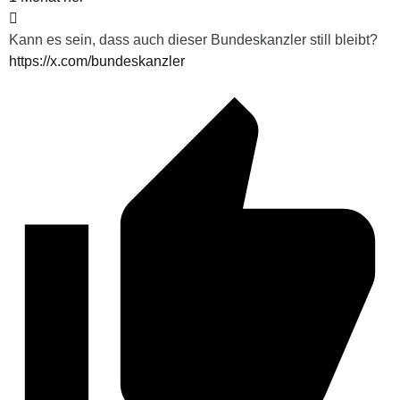
Kann es sein, dass auch dieser Bundeskanzler still bleibt?
https://x.com/bundeskanzler