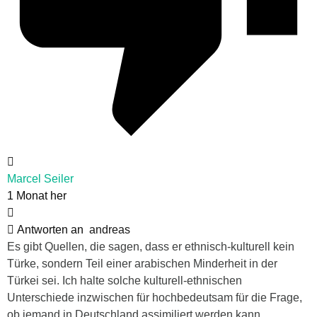
Marcel Seiler
1 Monat her
Antworten an
andreas
Es gibt Quellen, die sagen, dass er ethnisch-kulturell kein
Türke, sondern Teil einer arabischen Minderheit in der
Türkei sei. Ich halte solche kulturell-ethnischen
Unterschiede inzwischen für hochbedeutsam für die Frage,
ob jemand in Deutschland assimiliert werden kann.