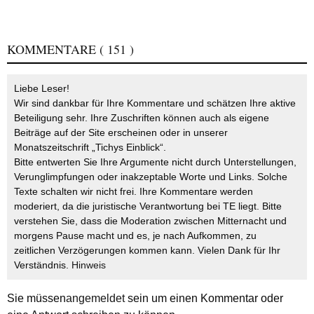
KOMMENTARE
( 151 )
Liebe Leser!
Wir sind dankbar für Ihre Kommentare und schätzen Ihre aktive
Beteiligung sehr. Ihre Zuschriften können auch als eigene
Beiträge auf der Site erscheinen oder in unserer
Monatszeitschrift „Tichys Einblick“.
Bitte entwerten Sie Ihre Argumente nicht durch Unterstellungen,
Verunglimpfungen oder inakzeptable Worte und Links. Solche
Texte schalten wir nicht frei. Ihre Kommentare werden
moderiert, da die juristische Verantwortung bei TE liegt. Bitte
verstehen Sie, dass die Moderation zwischen Mitternacht und
morgens Pause macht und es, je nach Aufkommen, zu
zeitlichen Verzögerungen kommen kann. Vielen Dank für Ihr
Verständnis.
Hinweis
Sie müssen
angemeldet
sein um einen Kommentar oder