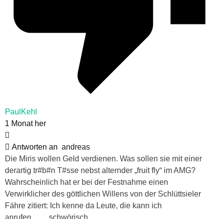
PaulKehl
1 Monat her
Antworten an
andreas
Die Miris wollen Geld verdienen. Was sollen sie mit einer
derartig tr#b#n T#sse nebst alternder „fruit fly“ im AMG?
Wahrscheinlich hat er bei der Festnahme einen
Verwirklicher des göttlichen Willens von der Schlüttsieler
Fähre zitiert: Ich kenne da Leute, die kann ich
anrufen…….schwörisch