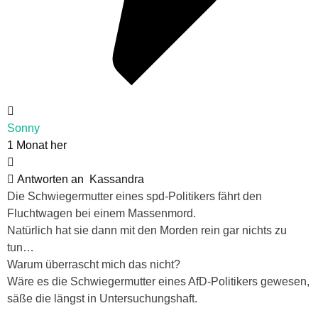
Sonny
1 Monat her
Antworten an
Kassandra
Die Schwiegermutter eines spd-Politikers fährt den
Fluchtwagen bei einem Massenmord.
Natürlich hat sie dann mit den Morden rein gar nichts zu
tun…
Warum überrascht mich das nicht?
Wäre es die Schwiegermutter eines AfD-Politikers gewesen,
säße die längst in Untersuchungshaft.