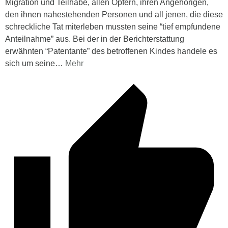
Migration und Teilhabe, allen Opfern, ihren Angehörigen,
den ihnen nahestehenden Personen und all jenen, die diese
schreckliche Tat miterleben mussten seine “tief empfundene
Anteilnahme” aus. Bei der in der Berichterstattung
erwähnten “Patentante” des betroffenen Kindes handele es
sich um seine
…
Mehr