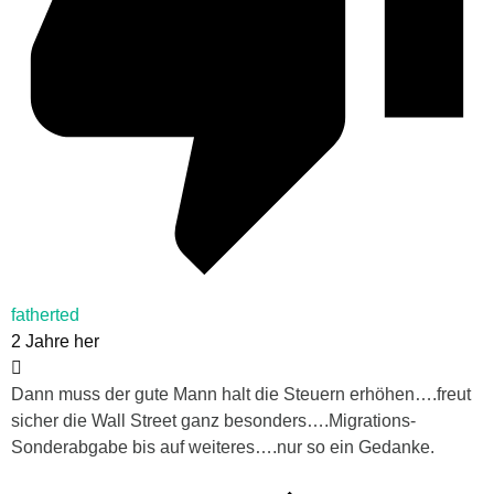
fatherted
2 Jahre her
Dann muss der gute Mann halt die Steuern erhöhen….freut
sicher die Wall Street ganz besonders….Migrations-
Sonderabgabe bis auf weiteres….nur so ein Gedanke.