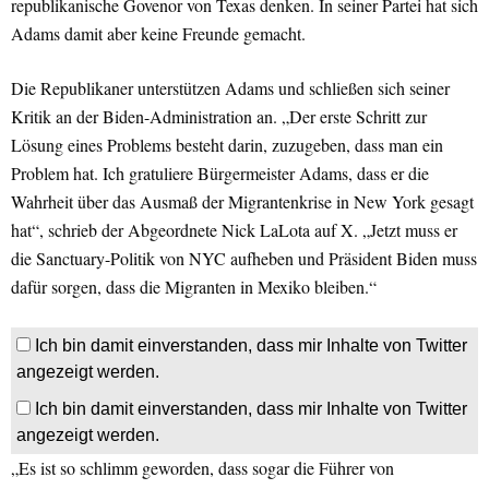
republikanische Govenor von Texas denken. In seiner Partei hat sich
Adams damit aber keine Freunde gemacht.
Die Republikaner unterstützen Adams und schließen sich seiner
Kritik an der Biden-Administration an. „Der erste Schritt zur
Lösung eines Problems besteht darin, zuzugeben, dass man ein
Problem hat. Ich gratuliere Bürgermeister Adams, dass er die
Wahrheit über das Ausmaß der Migrantenkrise in New York gesagt
hat“, schrieb der Abgeordnete Nick LaLota auf X. „Jetzt muss er
die Sanctuary-Politik von NYC aufheben und Präsident Biden muss
dafür sorgen, dass die Migranten in Mexiko bleiben.“
Ich bin damit einverstanden, dass mir Inhalte von Twitter
angezeigt werden.
Ich bin damit einverstanden, dass mir Inhalte von Twitter
angezeigt werden.
„Es ist so schlimm geworden, dass sogar die Führer von