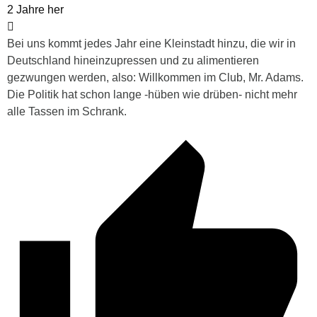
2 Jahre her
Bei uns kommt jedes Jahr eine Kleinstadt hinzu, die wir in
Deutschland hineinzupressen und zu alimentieren
gezwungen werden, also: Willkommen im Club, Mr. Adams.
Die Politik hat schon lange -hüben wie drüben- nicht mehr
alle Tassen im Schrank.