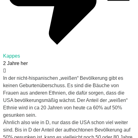
Kappes
2 Jahre her
In der nicht-hispanischen „weißen“ Bevölkerung gibt es
keinen Geburtenüberschuss. Es sind die Bäuche von
Frauen aus anderen Ethnien, die dafür sorgen, dass die
USA bevölkerungsmäßig wächst. Der Anteil der „weißen“
Ethnie wird in ca 20 Jahren von heute ca 60% auf 50%
gesunken sein.
Ähnlich also wie in D, nur dass die USA schon viel weiter
sind. Bis in D der Anteil der authochtonen Bevölkerung auf
50% gesunken ist, kann es vielleicht noch 50 oder 80 Jahre