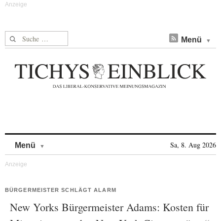
Suche nach:
Menü
Skip to content
Sa, 8. Aug 2026
Menü
BÜRGERMEISTER SCHLÄGT ALARM
New Yorks Bürgermeister Adams: Kosten für