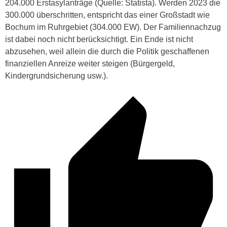
204.000 Erstasylanträge (Quelle: Statista). Werden 2023 die
300.000 überschritten, entspricht das einer Großstadt wie
Bochum im Ruhrgebiet (304.000 EW). Der Familiennachzug
ist dabei noch nicht berücksichtigt. Ein Ende ist nicht
abzusehen, weil allein die durch die Politik geschaffenen
finanziellen Anreize weiter steigen (Bürgergeld,
Kindergrundsicherung usw.).