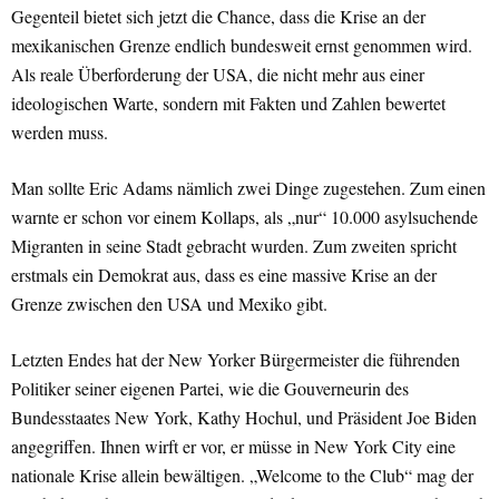
Gegenteil bietet sich jetzt die Chance, dass die Krise an der
mexikanischen Grenze endlich bundesweit ernst genommen wird.
Als reale Überforderung der USA, die nicht mehr aus einer
ideologischen Warte, sondern mit Fakten und Zahlen bewertet
werden muss.
Man sollte Eric Adams nämlich zwei Dinge zugestehen. Zum einen
warnte er schon vor einem Kollaps, als „nur“ 10.000 asylsuchende
Migranten in seine Stadt gebracht wurden. Zum zweiten spricht
erstmals ein Demokrat aus, dass es eine massive Krise an der
Grenze zwischen den USA und Mexiko gibt.
Letzten Endes hat der New Yorker Bürgermeister die führenden
Politiker seiner eigenen Partei, wie die Gouverneurin des
Bundesstaates New York, Kathy Hochul, und Präsident Joe Biden
angegriffen. Ihnen wirft er vor, er müsse in New York City eine
nationale Krise allein bewältigen. „Welcome to the Club“ mag der