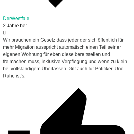
DerWestfale
2 Jahre her
Wir brauchen ein Gesetz dass jeder der sich öffentlich für
mehr Migration ausspricht automatisch einen Teil seiner
eigenen Wohnung für eben diese bereitstellen und
freimachen muss, inklusive Verpflegung und wenn zu klein
bei vollständigem Überlassen. Gilt auch für Politiker. Und
Ruhe ist‘s.