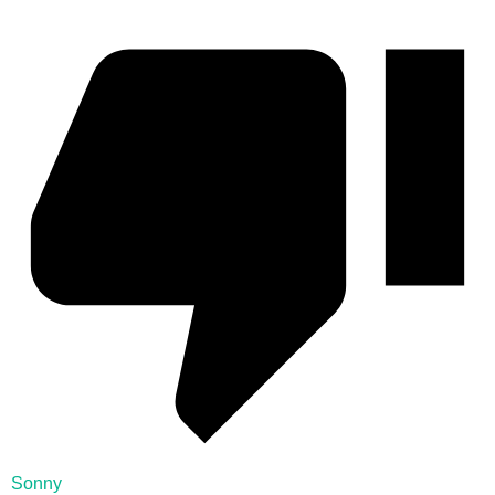
Sonny