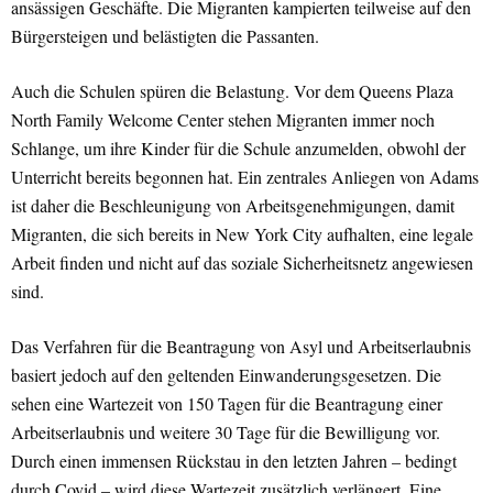
ansässigen Geschäfte. Die Migranten kampierten teilweise auf den
Bürgersteigen und belästigten die Passanten.
Auch die Schulen spüren die Belastung. Vor dem Queens Plaza
North Family Welcome Center stehen Migranten immer noch
Schlange, um ihre Kinder für die Schule anzumelden, obwohl der
Unterricht bereits begonnen hat. Ein zentrales Anliegen von Adams
ist daher die Beschleunigung von Arbeitsgenehmigungen, damit
Migranten, die sich bereits in New York City aufhalten, eine legale
Arbeit finden und nicht auf das soziale Sicherheitsnetz angewiesen
sind.
Das Verfahren für die Beantragung von Asyl und Arbeitserlaubnis
basiert jedoch auf den geltenden Einwanderungsgesetzen. Die
sehen eine Wartezeit von 150 Tagen für die Beantragung einer
Arbeitserlaubnis und weitere 30 Tage für die Bewilligung vor.
Durch einen immensen Rückstau in den letzten Jahren – bedingt
durch Covid – wird diese Wartezeit zusätzlich verlängert. Eine