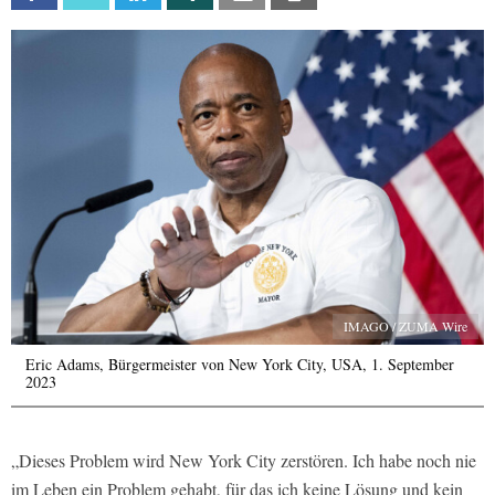
IMAGO / ZUMA Wire
Eric Adams, Bürgermeister von New York City, USA, 1. September
2023
„Dieses Problem wird New York City zerstören. Ich habe noch nie
im Leben ein Problem gehabt, für das ich keine Lösung und kein