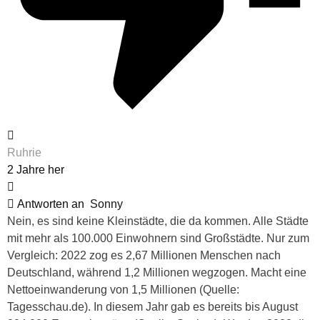
Ruhrie
2 Jahre her
Antworten an
Sonny
Nein, es sind keine Kleinstädte, die da kommen. Alle Städte
mit mehr als 100.000 Einwohnern sind Großstädte. Nur zum
Vergleich: 2022 zog es 2,67 Millionen Menschen nach
Deutschland, während 1,2 Millionen wegzogen. Macht eine
Nettoeinwanderung von 1,5 Millionen (Quelle:
Tagesschau.de). In diesem Jahr gab es bereits bis August