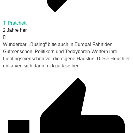
T. Pratchett
2 Jahre her
Wunderbar! „Busing“ bitte auch in Europa! Fahrt den
Gutmenschen, Politikern und Teddybären-Werfern ihre
Lieblingsmenschen vor die eigene Haustür!! Diese Heuchler
entlarven sich dann ruckzuck selber.