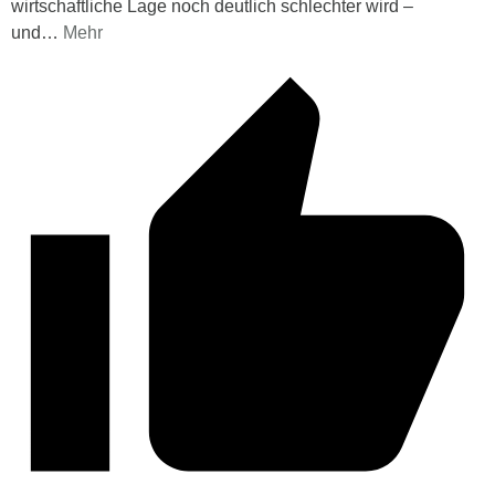
wirtschaftliche Lage noch deutlich schlechter wird –
und
…
Mehr