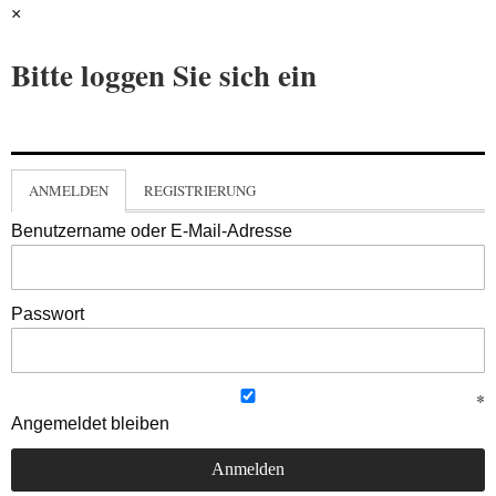
×
Bitte loggen Sie sich ein
ANMELDEN
REGISTRIERUNG
Benutzername oder E-Mail-Adresse
Passwort
Angemeldet bleiben