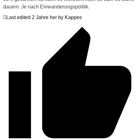
dauern. Je nach Einwanderungspolitik.
Last edited 2 Jahre her by Kappes