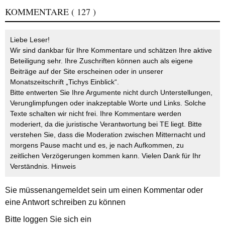
KOMMENTARE
( 127 )
Liebe Leser!
Wir sind dankbar für Ihre Kommentare und schätzen Ihre aktive
Beteiligung sehr. Ihre Zuschriften können auch als eigene
Beiträge auf der Site erscheinen oder in unserer
Monatszeitschrift „Tichys Einblick“.
Bitte entwerten Sie Ihre Argumente nicht durch Unterstellungen,
Verunglimpfungen oder inakzeptable Worte und Links. Solche
Texte schalten wir nicht frei. Ihre Kommentare werden
moderiert, da die juristische Verantwortung bei TE liegt. Bitte
verstehen Sie, dass die Moderation zwischen Mitternacht und
morgens Pause macht und es, je nach Aufkommen, zu
zeitlichen Verzögerungen kommen kann. Vielen Dank für Ihr
Verständnis.
Hinweis
Sie müssen
angemeldet
sein um einen Kommentar oder
eine Antwort schreiben zu können
Bitte loggen Sie sich ein