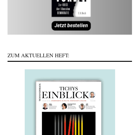
ZUM AKTUELLEN HEFT: