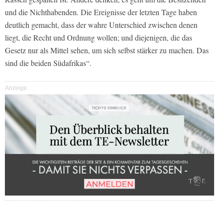
und die Nichthabenden. Die Ereignisse der letzten Tage haben
deutlich gemacht, dass der wahre Unterschied zwischen denen
liegt, die Recht und Ordnung wollen; und diejenigen, die das
Gesetz nur als Mittel sehen, um sich selbst stärker zu machen. Das
sind die beiden Südafrikas“.
Anzeige