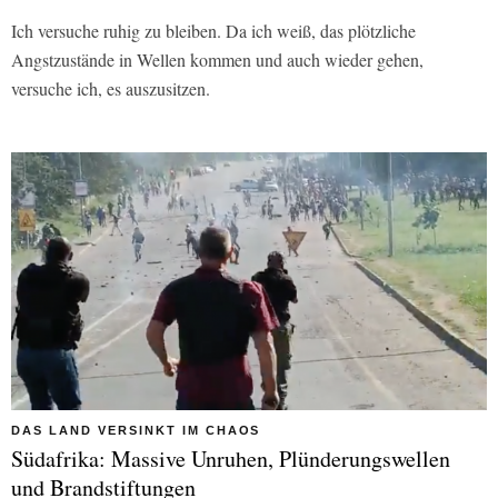
Ich versuche ruhig zu bleiben. Da ich weiß, das plötzliche
Angstzustände in Wellen kommen und auch wieder gehen,
versuche ich, es auszusitzen.
DAS LAND VERSINKT IM CHAOS
Südafrika: Massive Unruhen, Plünderungswellen
und Brandstiftungen