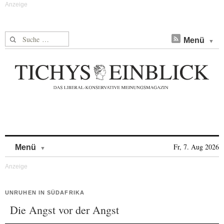
Suche nach:
Menü
Skip to content
Fr, 7. Aug 2026
Menü
UNRUHEN IN SÜDAFRIKA
Die Angst vor der Angst