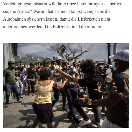
Verteidigungsministerin will die Armee hereinbringen – aber wo ist
sie, die Armee? Warum hat sie nicht längst wenigstens die
Autobahnen absichern lassen, damit die Lieferketten nicht
unterbrochen werden. Die Polizei ist total überfordert.