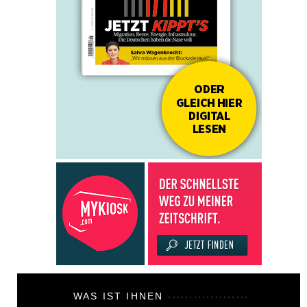
WAS IST IHNEN