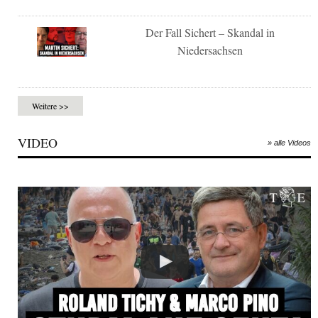
Der Fall Sichert – Skandal in
Niedersachsen
Weitere >>
VIDEO
» alle Videos