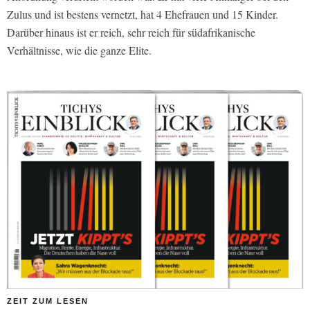
Zulus und ist bestens vernetzt, hat 4 Ehefrauen und 15 Kinder.
Darüber hinaus ist er reich, sehr reich für südafrikanische
Verhältnisse, wie die ganze Elite.
ZEIT ZUM LESEN