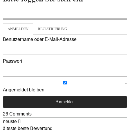
ANMELDEN
REGISTRIERUNG
Benutzername oder E-Mail-Adresse
Passwort
Angemeldet bleiben
26
Comments
neuste
älteste
beste Bewertung