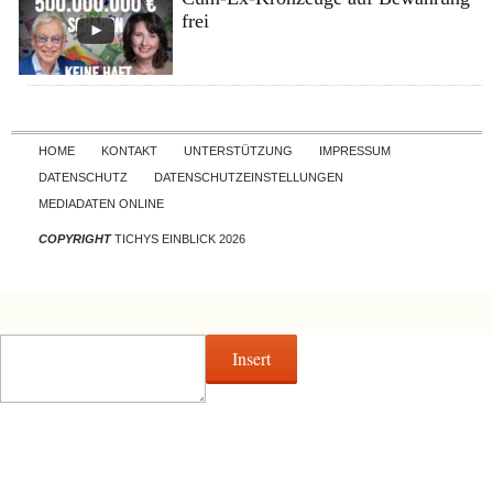
frei
Skip to content
HOME
KONTAKT
UNTERSTÜTZUNG
IMPRESSUM
DATENSCHUTZ
DATENSCHUTZEINSTELLUNGEN
MEDIADATEN ONLINE
COPYRIGHT
TICHYS EINBLICK 2026
Insert