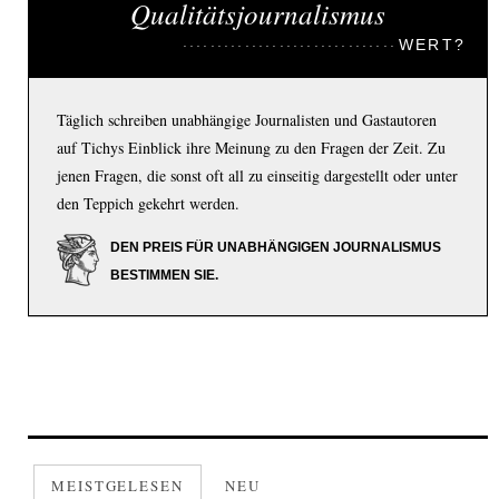
Qualitätsjournalismus
WERT?
Täglich schreiben unabhängige Journalisten und Gastautoren
auf Tichys Einblick ihre Meinung zu den Fragen der Zeit. Zu
jenen Fragen, die sonst oft all zu einseitig dargestellt oder unter
den Teppich gekehrt werden.
DEN PREIS FÜR UNABHÄNGIGEN JOURNALISMUS
BESTIMMEN SIE.
MEISTGELESEN
NEU