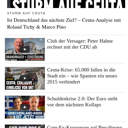
STURM AUF CEUTA
Ist Deutschland das nächste Ziel? – Ceuta-Analyse mit
Roland Tichy & Marco Pino
Club der Versager: Peter Hahne
rechnet mit der CDU ab
Ceuta-Krise: 65.000 fallen in die
Stadt ein – wie Spanien ein neues
2015 verhindert
Schuldenkrise 2.0: Der Euro steht
vor dem nächsten Kollaps
Cum-Ex-Kronzeuge auf Bewährung