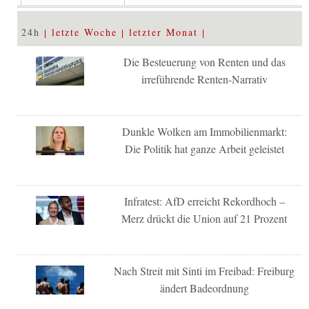
24h
letzte Woche
letzter Monat
Die Besteuerung von Renten und das
irreführende Renten-Narrativ
Dunkle Wolken am Immobilienmarkt:
Die Politik hat ganze Arbeit geleistet
Infratest: AfD erreicht Rekordhoch –
Merz drückt die Union auf 21 Prozent
Nach Streit mit Sinti im Freibad: Freiburg
ändert Badeordnung