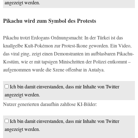
angezeigt werden.
Pikachu wird zum Symbol des Protests
Pikachu trotzt Erdogans Ordnungsmacht: In der Türkei ist das
knallgelbe Kult-Pokémon zur Protest-Ikone geworden. Ein Video,
das viral ging, zeigt einen Demonstranten im aufblasbaren Pikachu-
Kostüm, wie er mit tapsigen Minischritten der Polizei entkommt –
aufgenommen wurde die Szene offenbar in Antalya.
Ich bin damit einverstanden, dass mir Inhalte von Twitter
angezeigt werden.
Nutzer generierten daraufhin zahllose KI-Bilder:
Ich bin damit einverstanden, dass mir Inhalte von Twitter
angezeigt werden.