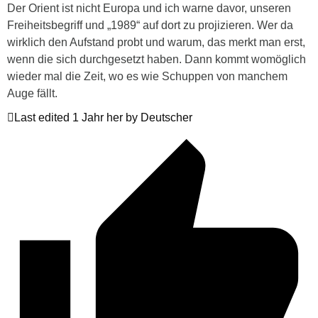
Der Orient ist nicht Europa und ich warne davor, unseren
Freiheitsbegriff und „1989“ auf dort zu projizieren. Wer da
wirklich den Aufstand probt und warum, das merkt man erst,
wenn die sich durchgesetzt haben. Dann kommt womöglich
wieder mal die Zeit, wo es wie Schuppen von manchem
Auge fällt.
Last edited 1 Jahr her by Deutscher