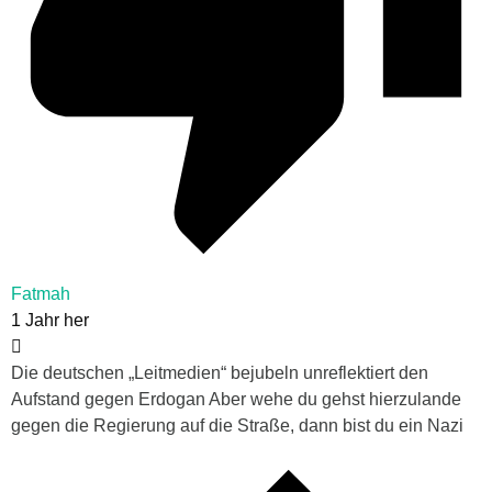
Fatmah
1 Jahr her
Die deutschen „Leitmedien“ bejubeln unreflektiert den
Aufstand gegen Erdogan Aber wehe du gehst hierzulande
gegen die Regierung auf die Straße, dann bist du ein Nazi