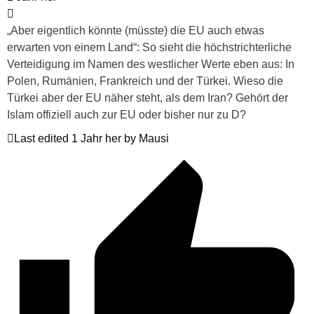
„Aber eigentlich könnte (müsste) die EU auch etwas
erwarten von einem Land“: So sieht die höchstrichterliche
Verteidigung im Namen des westlicher Werte eben aus: In
Polen, Rumänien, Frankreich und der Türkei. Wieso die
Türkei aber der EU näher steht, als dem Iran? Gehört der
Islam offiziell auch zur EU oder bisher nur zu D?
Last edited 1 Jahr her by Mausi