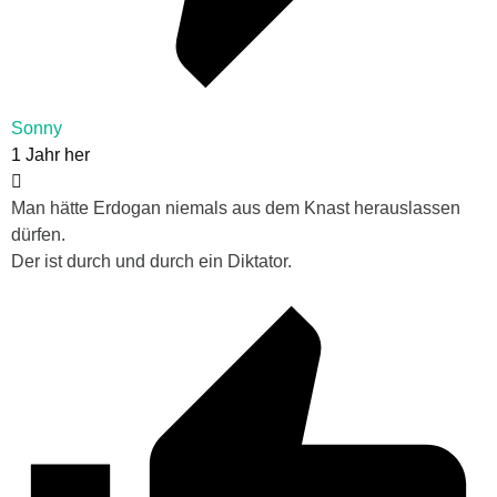
Sonny
1 Jahr her
Man hätte Erdogan niemals aus dem Knast herauslassen
dürfen.
Der ist durch und durch ein Diktator.