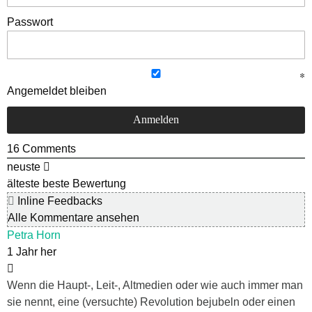
Passwort
Angemeldet bleiben
16
Comments
neuste
älteste
beste Bewertung
Inline Feedbacks
Alle Kommentare ansehen
Petra Horn
1 Jahr her
Wenn die Haupt-, Leit-, Altmedien oder wie auch immer man
sie nennt, eine (versuchte) Revolution bejubeln oder einen