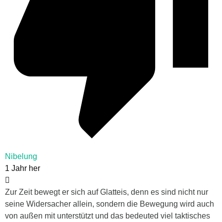
Nibelung
1 Jahr her
Zur Zeit bewegt er sich auf Glatteis, denn es sind nicht nur
seine Widersacher allein, sondern die Bewegung wird auch
von außen mit unterstützt und das bedeuted viel taktisches