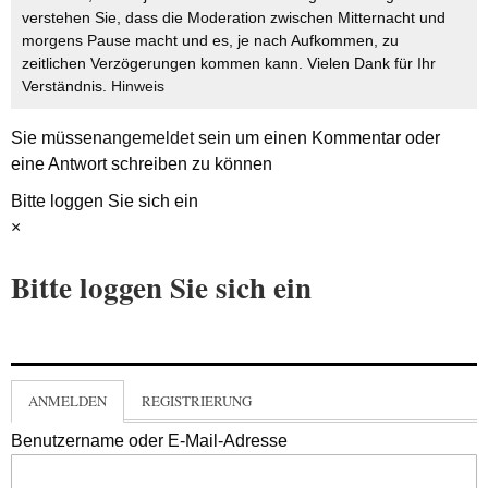
verstehen Sie, dass die Moderation zwischen Mitternacht und
morgens Pause macht und es, je nach Aufkommen, zu
zeitlichen Verzögerungen kommen kann. Vielen Dank für Ihr
Verständnis.
Hinweis
Sie müssen
angemeldet
sein um einen Kommentar oder
eine Antwort schreiben zu können
Bitte loggen Sie sich ein
×
Bitte loggen Sie sich ein
ANMELDEN
REGISTRIERUNG
Benutzername oder E-Mail-Adresse