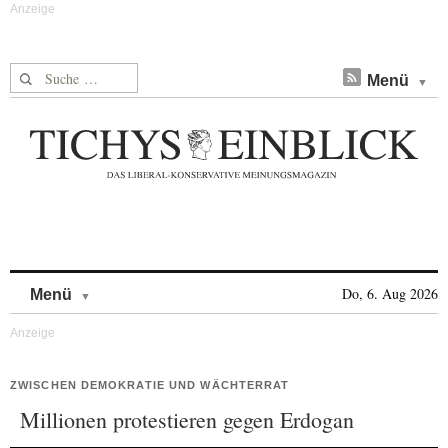
Suche nach:
Menü
Skip to content
Do, 6. Aug 2026
Menü
ZWISCHEN DEMOKRATIE UND WÄCHTERRAT
Millionen protestieren gegen Erdogan