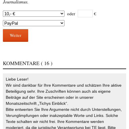
Journalismus.
oder
€
Weiter
KOMMENTARE
( 16 )
Liebe Leser!
Wir sind dankbar für Ihre Kommentare und schätzen Ihre aktive
Beteiligung sehr. Ihre Zuschriften können auch als eigene
Beiträge auf der Site erscheinen oder in unserer
Monatszeitschrift „Tichys Einblick“.
Bitte entwerten Sie Ihre Argumente nicht durch Unterstellungen,
Verunglimpfungen oder inakzeptable Worte und Links. Solche
Texte schalten wir nicht frei. Ihre Kommentare werden
moderiert, da die juristische Verantwortung bei TE liegt. Bitte