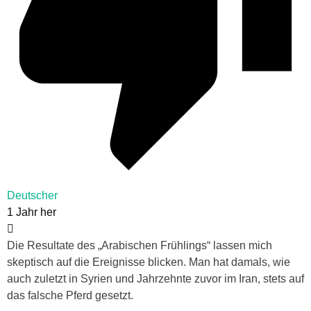
Deutscher
1 Jahr her
Die Resultate des „Arabischen Frühlings“ lassen mich
skeptisch auf die Ereignisse blicken. Man hat damals, wie
auch zuletzt in Syrien und Jahrzehnte zuvor im Iran, stets auf
das falsche Pferd gesetzt.