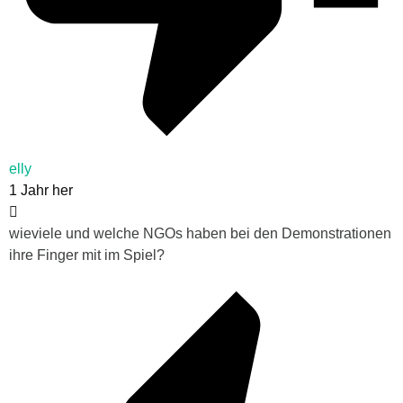
elly
1 Jahr her
wieviele und welche NGOs haben bei den Demonstrationen
ihre Finger mit im Spiel?