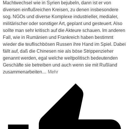
Machtwechsel wie in Syrien bejubeln, dann ist er von
diversen einflußreichen Kreisen, zu denen insbesondere
sog. NGOs und diverse Komplexe industrieller, medialer,
militärischer oder sonstiger Art, geplant und gesteuert. Also
sollte man sehr kritisch auf die Akteure schauen. Im anderen
Fall, wie in Rumänien und Frankreich haben bestimmt
wieder die teuflischbösen Russen ihre Hand im Spiel. Dabei
fällt auf, daß die Chinesen nie als böse Strippenzieher
genannt werden, egal welche weltpolitisch bedeutenden
Geschäfte sie betreiben und auch wenn sie mit Rußland
zusammenarbeiten
…
Mehr