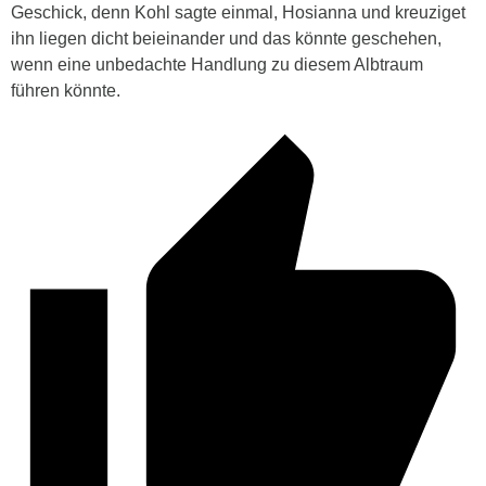
Geschick, denn Kohl sagte einmal, Hosianna und kreuziget
ihn liegen dicht beieinander und das könnte geschehen,
wenn eine unbedachte Handlung zu diesem Albtraum
führen könnte.