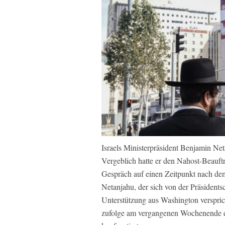
Israels Ministerpräsident Benjamin Net
Vergeblich hatte er den Nahost-Beauft
Gespräch auf einen Zeitpunkt nach d
Netanjahu, der sich von der Präsidents
Unterstützung aus Washington versprich
zufolge am vergangenen Wochenende e