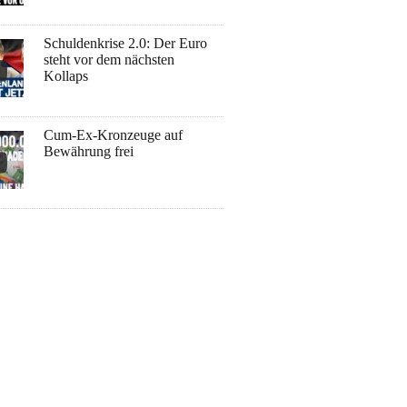
Schuldenkrise 2.0: Der Euro
steht vor dem nächsten
Kollaps
Cum-Ex-Kronzeuge auf
Bewährung frei