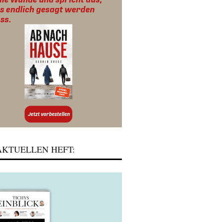
KTUELLEN HEFT: