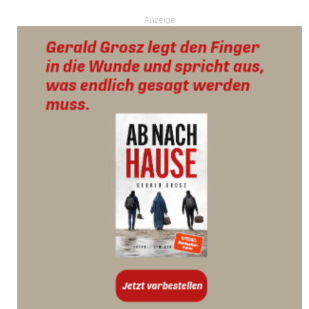
Anzeige