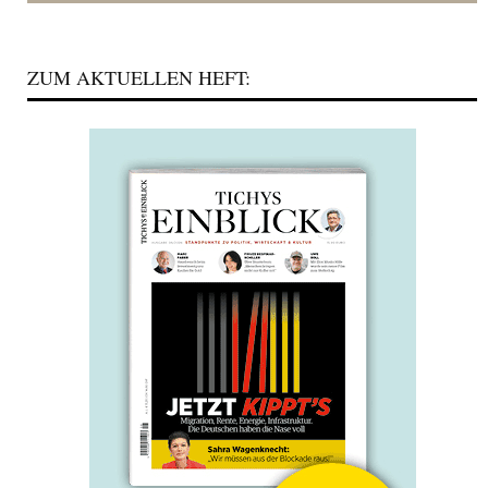
ZUM AKTUELLEN HEFT: