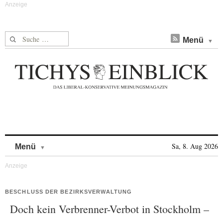
Suche nach:
Menü
Skip to content
Sa, 8. Aug 2026
Menü
BESCHLUSS DER BEZIRKSVERWALTUNG
Doch kein Verbrenner-Verbot in Stockholm –