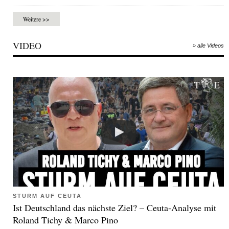
Weitere >>
VIDEO
» alle Videos
STURM AUF CEUTA
Ist Deutschland das nächste Ziel? – Ceuta-Analyse mit
Roland Tichy & Marco Pino