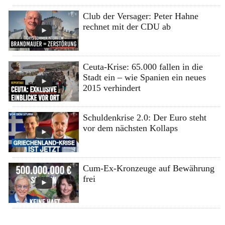
Club der Versager: Peter Hahne
rechnet mit der CDU ab
Ceuta-Krise: 65.000 fallen in die
Stadt ein – wie Spanien ein neues
2015 verhindert
Schuldenkrise 2.0: Der Euro steht
vor dem nächsten Kollaps
Cum-Ex-Kronzeuge auf Bewährung
frei