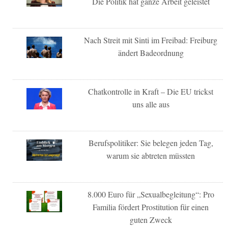
Die Politik hat ganze Arbeit geleistet
Nach Streit mit Sinti im Freibad: Freiburg
ändert Badeordnung
Chatkontrolle in Kraft – Die EU trickst
uns alle aus
Berufspolitiker: Sie belegen jeden Tag,
warum sie abtreten müssten
8.000 Euro für „Sexualbegleitung“: Pro
Familia fördert Prostitution für einen
guten Zweck