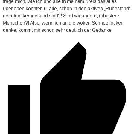
frage mich, wie ich und alle in meinem Kreis das alles
überleben konnten u. alle, schon in den aktiven „Ruhestand“
getreten, kerngesund sind?! Sind wir andere, robustere
Menschen?! Also, wenn ich an die woken Schneeflocken
denke, kommt mir schon sehr deutlich der Gedanke.