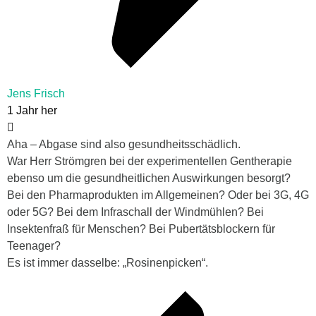
Jens Frisch
1 Jahr her
Aha – Abgase sind also gesundheitsschädlich.
War Herr
Strömgren bei der experimentellen Gentherapie
ebenso um die gesundheitlichen Auswirkungen besorgt?
Bei den Pharmaprodukten im Allgemeinen? Oder bei 3G, 4G
oder 5G? Bei dem Infraschall der Windmühlen? Bei
Insektenfraß für Menschen? Bei Pubertätsblockern für
Teenager?
Es ist immer dasselbe: „Rosinenpicken“.