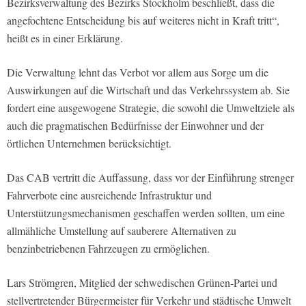
Bezirksverwaltung des Bezirks Stockholm beschließt, dass die
angefochtene Entscheidung bis auf weiteres nicht in Kraft tritt“,
heißt es in einer Erklärung.
Die Verwaltung lehnt das Verbot vor allem aus Sorge um die
Auswirkungen auf die Wirtschaft und das Verkehrssystem ab. Sie
fordert eine ausgewogene Strategie, die sowohl die Umweltziele als
auch die pragmatischen Bedürfnisse der Einwohner und der
örtlichen Unternehmen berücksichtigt.
Das CAB vertritt die Auffassung, dass vor der Einführung strenger
Fahrverbote eine ausreichende Infrastruktur und
Unterstützungsmechanismen geschaffen werden sollten, um eine
allmähliche Umstellung auf sauberere Alternativen zu
benzinbetriebenen Fahrzeugen zu ermöglichen.
Lars Strömgren, Mitglied der schwedischen Grünen-Partei und
stellvertretender Bürgermeister für Verkehr und städtische Umwelt