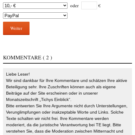
oder
€
Weiter
KOMMENTARE
( 2 )
Liebe Leser!
Wir sind dankbar für Ihre Kommentare und schätzen Ihre aktive
Beteiligung sehr. Ihre Zuschriften können auch als eigene
Beiträge auf der Site erscheinen oder in unserer
Monatszeitschrift „Tichys Einblick“.
Bitte entwerten Sie Ihre Argumente nicht durch Unterstellungen,
Verunglimpfungen oder inakzeptable Worte und Links. Solche
Texte schalten wir nicht frei. Ihre Kommentare werden
moderiert, da die juristische Verantwortung bei TE liegt. Bitte
verstehen Sie, dass die Moderation zwischen Mitternacht und