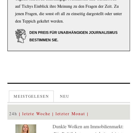
auf Tichys Einblick ihre Meinung zu den Fragen der Zeit. Zu
jenen Fragen, die sonst oft all zu einseitig dargestellt oder unter
den Teppich gekehrt werden.
DEN PREIS FÜR UNABHÄNGIGEN JOURNALISMUS
BESTIMMEN SIE.
MEISTGELESEN
NEU
24h
letzte Woche
letzter Monat
Dunkle Wolken am Immobilienmarkt: