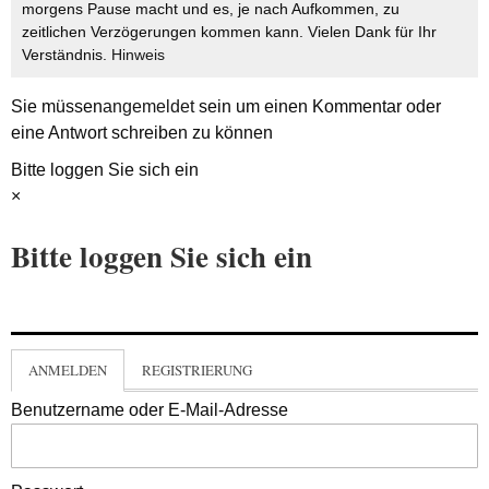
morgens Pause macht und es, je nach Aufkommen, zu
zeitlichen Verzögerungen kommen kann. Vielen Dank für Ihr
Verständnis.
Hinweis
Sie müssen
angemeldet
sein um einen Kommentar oder
eine Antwort schreiben zu können
Bitte loggen Sie sich ein
×
Bitte loggen Sie sich ein
ANMELDEN
REGISTRIERUNG
Benutzername oder E-Mail-Adresse