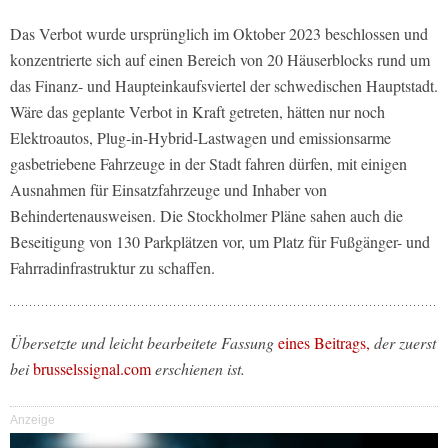
Das Verbot wurde ursprünglich im Oktober 2023 beschlossen und
konzentrierte sich auf einen Bereich von 20 Häuserblocks rund um
das Finanz- und Haupteinkaufsviertel der schwedischen Hauptstadt.
Wäre das geplante Verbot in Kraft getreten, hätten nur noch
Elektroautos, Plug-in-Hybrid-Lastwagen und emissionsarme
gasbetriebene Fahrzeuge in der Stadt fahren dürfen, mit einigen
Ausnahmen für Einsatzfahrzeuge und Inhaber von
Behindertenausweisen. Die Stockholmer Pläne sahen auch die
Beseitigung von 130 Parkplätzen vor, um Platz für Fußgänger- und
Fahrradinfrastruktur zu schaffen.
Übersetzte und leicht bearbeitete Fassung
eines Beitrags,
der zuerst
bei
brusselssignal.com
erschienen ist.
Anzeige