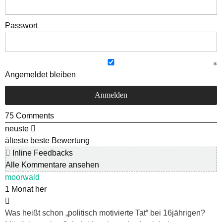
Passwort
Angemeldet bleiben
75
Comments
neuste
älteste
beste Bewertung
Inline Feedbacks
Alle Kommentare ansehen
moorwald
1 Monat her
Was heißt schon „politisch motivierte Tat“ bei 16jährigen?