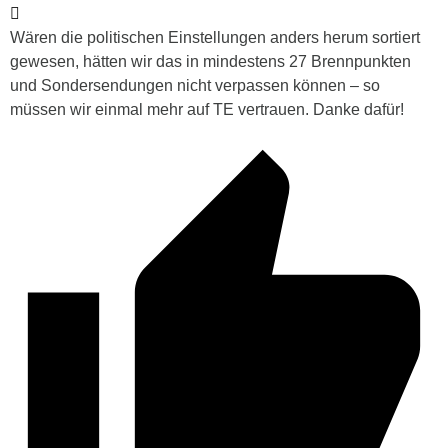
Wären die politischen Einstellungen anders herum sortiert
gewesen, hätten wir das in mindestens 27 Brennpunkten
und Sondersendungen nicht verpassen können – so
müssen wir einmal mehr auf TE vertrauen. Danke dafür!