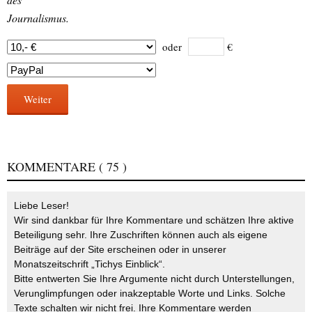
Journalismus.
oder
€
Weiter
KOMMENTARE
( 75 )
Liebe Leser!
Wir sind dankbar für Ihre Kommentare und schätzen Ihre aktive
Beteiligung sehr. Ihre Zuschriften können auch als eigene
Beiträge auf der Site erscheinen oder in unserer
Monatszeitschrift „Tichys Einblick“.
Bitte entwerten Sie Ihre Argumente nicht durch Unterstellungen,
Verunglimpfungen oder inakzeptable Worte und Links. Solche
Texte schalten wir nicht frei. Ihre Kommentare werden