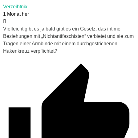
Verzeihtnix
1 Monat her
Vielleicht gibt es ja bald gibt es ein Gesetz, das intime
Beziehungen mit „Nichtantifaschisten“ verbietet und sie zum
Tragen einer Armbinde mit einem durchgestrichenen
Hakenkreuz verpflichtet?