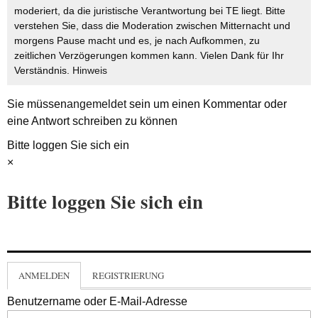
moderiert, da die juristische Verantwortung bei TE liegt. Bitte
verstehen Sie, dass die Moderation zwischen Mitternacht und
morgens Pause macht und es, je nach Aufkommen, zu
zeitlichen Verzögerungen kommen kann. Vielen Dank für Ihr
Verständnis.
Hinweis
Sie müssen
angemeldet
sein um einen Kommentar oder
eine Antwort schreiben zu können
Bitte loggen Sie sich ein
×
Bitte loggen Sie sich ein
ANMELDEN
REGISTRIERUNG
Benutzername oder E-Mail-Adresse