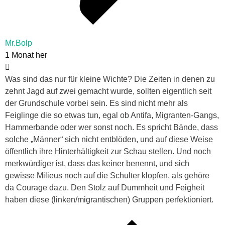
Mr.Bolp
1 Monat her
Was sind das nur für kleine Wichte? Die Zeiten in denen zu
zehnt Jagd auf zwei gemacht wurde, sollten eigentlich seit
der Grundschule vorbei sein. Es sind nicht mehr als
Feiglinge die so etwas tun, egal ob Antifa, Migranten-Gangs,
Hammerbande oder wer sonst noch. Es spricht Bände, dass
solche „Männer“ sich nicht entblöden, und auf diese Weise
öffentlich ihre Hinterhältigkeit zur Schau stellen. Und noch
merkwürdiger ist, dass das keiner benennt, und sich
gewisse Milieus noch auf die Schulter klopfen, als gehöre
da Courage dazu. Den Stolz auf Dummheit und Feigheit
haben diese (linken/migrantischen) Gruppen perfektioniert.