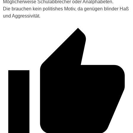
Möglicherweise Schulabbrecher oder Analphabeten.
Die brauchen kein politishes Motiv, da genügen blinder Haß
und Aggressivität.