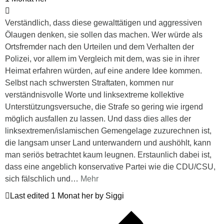
Verständlich, dass diese gewalttätigen und aggressiven
Ölaugen denken, sie sollen das machen. Wer würde als
Ortsfremder nach den Urteilen und dem Verhalten der
Polizei, vor allem im Vergleich mit dem, was sie in ihrer
Heimat erfahren würden, auf eine andere Idee kommen.
Selbst nach schwersten Straftaten, kommen nur
verständnisvolle Worte und linksextreme kollektive
Unterstützungsversuche, die Strafe so gering wie irgend
möglich ausfallen zu lassen. Und dass dies alles der
linksextremen/islamischen Gemengelage zuzurechnen ist,
die langsam unser Land unterwandern und aushöhlt, kann
man seriös betrachtet kaum leugnen. Erstaunlich dabei ist,
dass eine angeblich konservative Partei wie die CDU/CSU,
sich fälschlich und
…
Mehr
Last edited 1 Monat her by Siggi