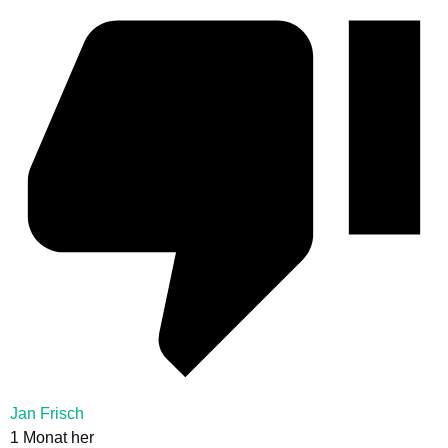
Jan Frisch
1 Monat her