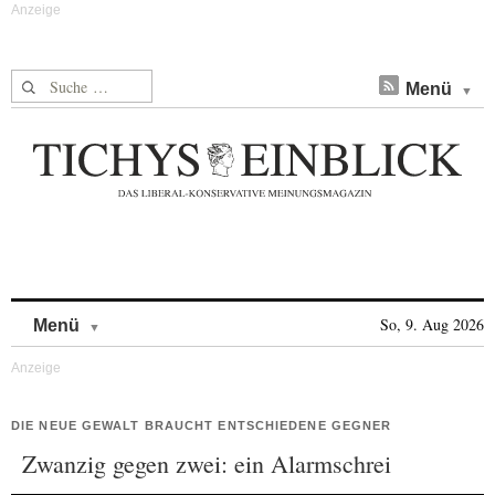
Suche nach:
Menü
Skip to content
So, 9. Aug 2026
Menü
DIE NEUE GEWALT BRAUCHT ENTSCHIEDENE GEGNER
Zwanzig gegen zwei: ein Alarmschrei