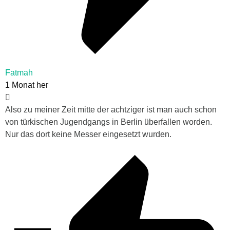
Fatmah
1 Monat her
Also zu meiner Zeit mitte der achtziger ist man auch schon
von türkischen Jugendgangs in Berlin überfallen worden.
Nur das dort keine Messer eingesetzt wurden.