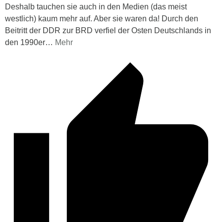
Deshalb tauchen sie auch in den Medien (das meist
westlich) kaum mehr auf. Aber sie waren da! Durch den
Beitritt der DDR zur BRD verfiel der Osten Deutschlands in
den 1990er
…
Mehr