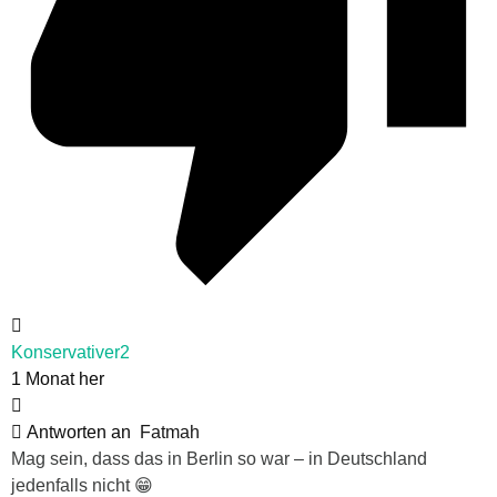
Konservativer2
1 Monat her
Antworten an
Fatmah
Mag sein, dass das in Berlin so war – in Deutschland
jedenfalls nicht 😁