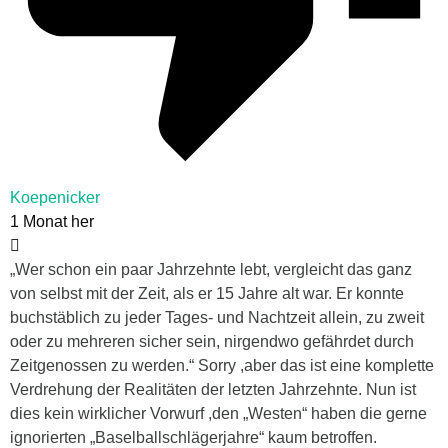
Koepenicker
1 Monat her
„Wer schon ein paar Jahrzehnte lebt, vergleicht das ganz
von selbst mit der Zeit, als er 15 Jahre alt war. Er konnte
buchstäblich zu jeder Tages- und Nachtzeit allein, zu zweit
oder zu mehreren sicher sein, nirgendwo gefährdet durch
Zeitgenossen zu werden.“ Sorry ,aber das ist eine komplette
Verdrehung der Realitäten der letzten Jahrzehnte. Nun ist
dies kein wirklicher Vorwurf ,den „Westen“ haben die gerne
ignorierten „Baselballschlägerjahre“ kaum betroffen.