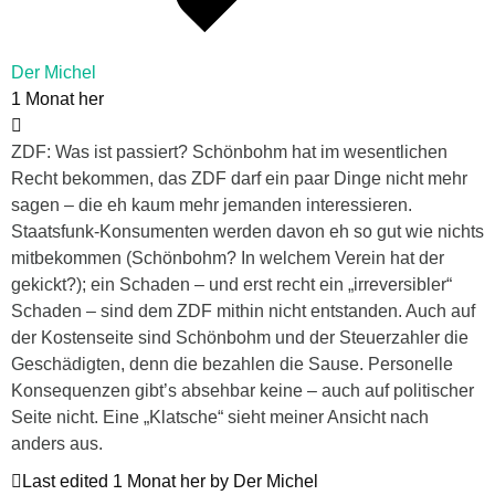
Der Michel
1 Monat her
ZDF: Was ist passiert? Schönbohm hat im wesentlichen
Recht bekommen, das ZDF darf ein paar Dinge nicht mehr
sagen – die eh kaum mehr jemanden interessieren.
Staatsfunk-Konsumenten werden davon eh so gut wie nichts
mitbekommen (Schönbohm? In welchem Verein hat der
gekickt?); ein Schaden – und erst recht ein „irreversibler“
Schaden – sind dem ZDF mithin nicht entstanden. Auch auf
der Kostenseite sind Schönbohm und der Steuerzahler die
Geschädigten, denn die bezahlen die Sause. Personelle
Konsequenzen gibt’s absehbar keine – auch auf politischer
Seite nicht. Eine „Klatsche“ sieht meiner Ansicht nach
anders aus.
Last edited 1 Monat her by Der Michel