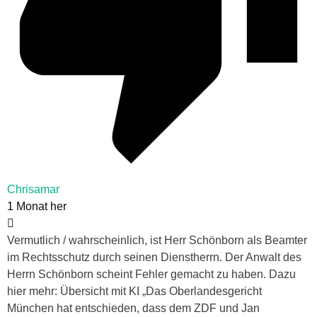
Chrisamar
1 Monat her
Vermutlich / wahrscheinlich, ist Herr Schönborn als Beamter
im Rechtsschutz durch seinen Dienstherrn. Der Anwalt des
Herrn Schönborn scheint Fehler gemacht zu haben. Dazu
hier mehr: Übersicht mit KI „Das Oberlandesgericht
München hat entschieden, dass dem ZDF und Jan