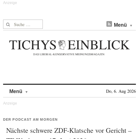
Suche nach:
Menü
Skip to content
Do, 6. Aug 2026
Menü
DER PODCAST AM MORGEN
Nächste schwere ZDF-Klatsche vor Gericht –