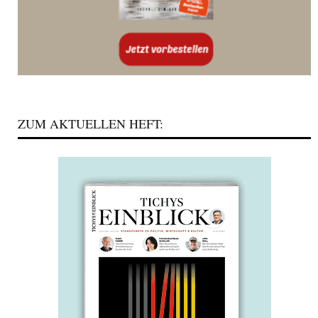
ZUM AKTUELLEN HEFT: