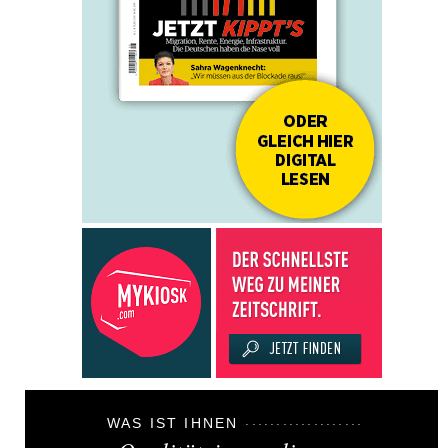
WAS IST IHNEN