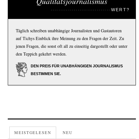
Qualitätsjournalismus
WERT?
Täglich schreiben unabhängige Journalisten und Gastautoren
auf Tichys Einblick ihre Meinung zu den Fragen der Zeit. Zu
jenen Fragen, die sonst oft all zu einseitig dargestellt oder unter
den Teppich gekehrt werden.
DEN PREIS FÜR UNABHÄNGIGEN JOURNALISMUS
BESTIMMEN SIE.
MEISTGELESEN
NEU