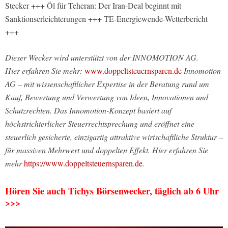
Stecker +++ Öl für Teheran: Der Iran-Deal beginnt mit
Sanktionserleichterungen +++ TE-Energiewende-Wetterbericht
+++
Dieser Wecker wird unterstützt von der INNOMOTION AG.
Hier erfahren Sie mehr:
www.doppeltsteuernsparen.de
Innomotion
AG – mit wissenschaftlicher Expertise in der Beratung rund um
Kauf, Bewertung und Verwertung von Ideen, Innovationen und
Schutzrechten. Das Innomotion-Konzept basiert auf
höchstrichterlicher Steuerrechtsprechung und eröffnet eine
steuerlich gesicherte, einzigartig attraktive wirtschaftliche Struktur –
für massiven Mehrwert und doppelten Effekt. Hier erfahren Sie
mehr
https://www.doppeltsteuernsparen.de
.
Hören Sie auch Tichys Börsenwecker, täglich ab 6 Uhr
>>>