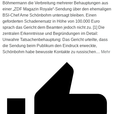
Böhmermann die Verbreitung mehrerer Behauptungen aus
einer „ZDF Magazin Royale“-Sendung über den ehemaligen
BSI-Chef Arne Schönbohm untersagt bleiben. Einen
geforderten Schadenersatz in Höhe von 100.000 Euro
sprach das Gericht dem Beamten jedoch nicht zu. [1] Die
zentralen Erkenntnisse und Begründungen im Detail:
Unwahre Tatsachenbehauptung: Das Gericht urteilte, dass
die Sendung beim Publikum den Eindruck erweckte,
Schönbohm habe bewusste Kontakte zu russischen
…
Mehr