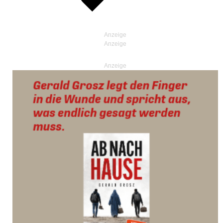
Anzeige