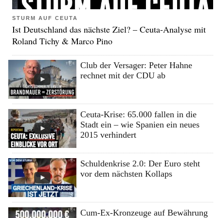
STURM AUF CEUTA
Ist Deutschland das nächste Ziel? – Ceuta-Analyse mit
Roland Tichy & Marco Pino
Club der Versager: Peter Hahne
rechnet mit der CDU ab
Ceuta-Krise: 65.000 fallen in die
Stadt ein – wie Spanien ein neues
2015 verhindert
Schuldenkrise 2.0: Der Euro steht
vor dem nächsten Kollaps
Cum-Ex-Kronzeuge auf Bewährung