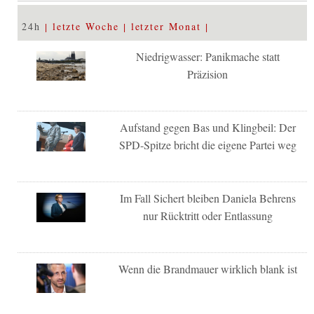
24h
letzte Woche
letzter Monat
Niedrigwasser: Panikmache statt
Präzision
Aufstand gegen Bas und Klingbeil: Der
SPD-Spitze bricht die eigene Partei weg
Im Fall Sichert bleiben Daniela Behrens
nur Rücktritt oder Entlassung
Wenn die Brandmauer wirklich blank ist