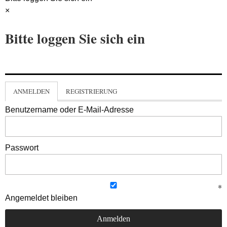
×
Bitte loggen Sie sich ein
ANMELDEN
REGISTRIERUNG
Benutzername oder E-Mail-Adresse
Passwort
Angemeldet bleiben