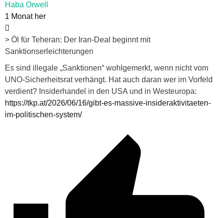
Haba Orwell
1 Monat her
> Öl für Teheran: Der Iran-Deal beginnt mit
Sanktionserleichterungen
Es sind illegale „Sanktionen“ wohlgemerkt, wenn nicht vom
UNO-Sicherheitsrat verhängt. Hat auch daran wer im Vorfeld
verdient? Insiderhandel in den USA und in Westeuropa:
https://tkp.at/2026/06/16/gibt-es-massive-insideraktivitaeten-
im-politischen-system/