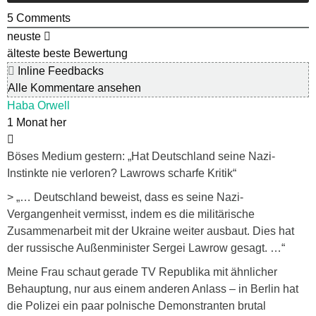
5
Comments
neuste
älteste
beste Bewertung
Inline Feedbacks
Alle Kommentare ansehen
Haba Orwell
1 Monat her
Böses Medium gestern: „Hat Deutschland seine Nazi-
Instinkte nie verloren? Lawrows scharfe Kritik“
> „… Deutschland beweist, dass es seine Nazi-
Vergangenheit vermisst, indem es die militärische
Zusammenarbeit mit der Ukraine weiter ausbaut. Dies hat
der russische Außenminister Sergei Lawrow gesagt. …“
Meine Frau schaut gerade TV Republika mit ähnlicher
Behauptung, nur aus einem anderen Anlass – in Berlin hat
die Polizei ein paar polnische Demonstranten brutal