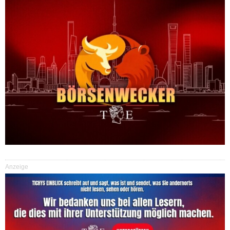
Anzeige