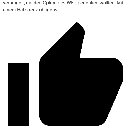
verprügelt, die den Opfern des WKII gedenken wollten. Mit
einem Holzkreuz übrigens.