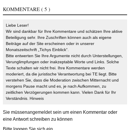
KOMMENTARE
( 5 )
Liebe Leser!
Wir sind dankbar für Ihre Kommentare und schätzen Ihre aktive
Beteiligung sehr. Ihre Zuschriften können auch als eigene
Beiträge auf der Site erscheinen oder in unserer
Monatszeitschrift „Tichys Einblick“.
Bitte entwerten Sie Ihre Argumente nicht durch Unterstellungen,
Verunglimpfungen oder inakzeptable Worte und Links. Solche
Texte schalten wir nicht frei. Ihre Kommentare werden
moderiert, da die juristische Verantwortung bei TE liegt. Bitte
verstehen Sie, dass die Moderation zwischen Mitternacht und
morgens Pause macht und es, je nach Aufkommen, zu
zeitlichen Verzögerungen kommen kann. Vielen Dank für Ihr
Verständnis.
Hinweis
Sie müssen
angemeldet
sein um einen Kommentar oder
eine Antwort schreiben zu können
Bitte loggen Sie sich ein