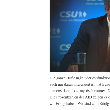
Die ganze Hilflosigkeit der dysfunktio
auch nur daran interessiert ist, hat B
demonstriert, als er mystisch raunte: „
Die Prozentzahlen der AfD zeigen es ei
wir Erfolg haben. Wir sind zum Erfolg