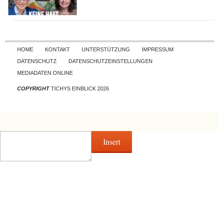
Skip to content
HOME
KONTAKT
UNTERSTÜTZUNG
IMPRESSUM
DATENSCHUTZ
DATENSCHUTZEINSTELLUNGEN
MEDIADATEN ONLINE
COPYRIGHT
TICHYS EINBLICK 2026
Insert