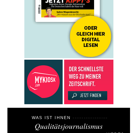
WAS IST IHNEN
Qualitätsjournalismus