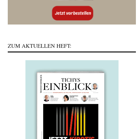
ZUM AKTUELLEN HEFT: