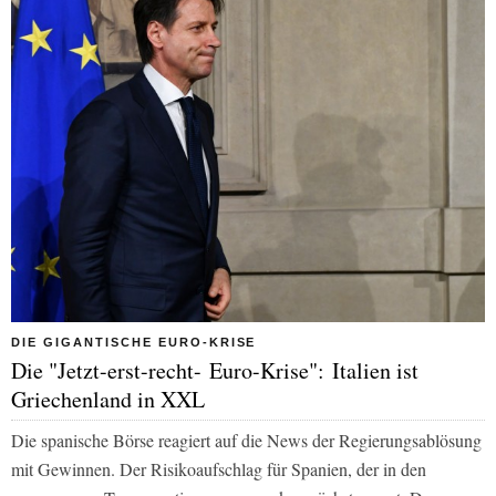
DIE GIGANTISCHE EURO-KRISE
Die "Jetzt-erst-recht- Euro-Krise": Italien ist
Griechenland in XXL
Die spanische Börse reagiert auf die News der Regierungsablösung
mit Gewinnen. Der Risikoaufschlag für Spanien, der in den