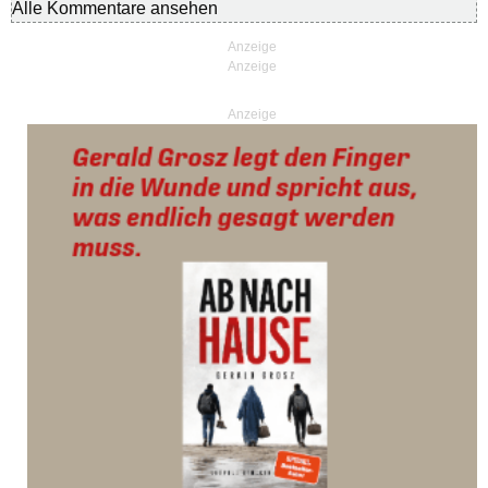
Alle Kommentare ansehen
Anzeige