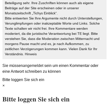
Beteiligung sehr. Ihre Zuschriften können auch als eigene
Beiträge auf der Site erscheinen oder in unserer
Monatszeitschrift „Tichys Einblick“.
Bitte entwerten Sie Ihre Argumente nicht durch Unterstellungen,
Verunglimpfungen oder inakzeptable Worte und Links. Solche
Texte schalten wir nicht frei. Ihre Kommentare werden
moderiert, da die juristische Verantwortung bei TE liegt. Bitte
verstehen Sie, dass die Moderation zwischen Mitternacht und
morgens Pause macht und es, je nach Aufkommen, zu
zeitlichen Verzögerungen kommen kann. Vielen Dank für Ihr
Verständnis.
Hinweis
Sie müssen
angemeldet
sein um einen Kommentar oder
eine Antwort schreiben zu können
Bitte loggen Sie sich ein
×
Bitte loggen Sie sich ein