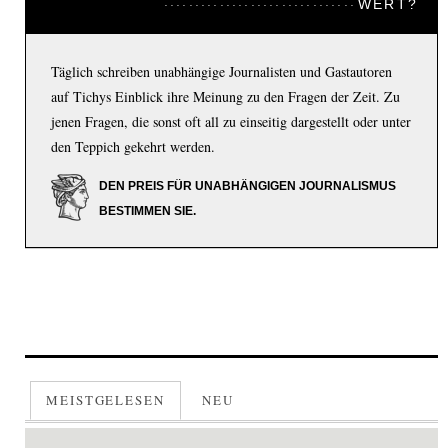
WERT?
Täglich schreiben unabhängige Journalisten und Gastautoren
auf Tichys Einblick ihre Meinung zu den Fragen der Zeit. Zu
jenen Fragen, die sonst oft all zu einseitig dargestellt oder unter
den Teppich gekehrt werden.
DEN PREIS FÜR UNABHÄNGIGEN JOURNALISMUS
BESTIMMEN SIE.
MEISTGELESEN
NEU