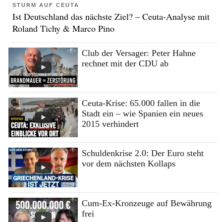
STURM AUF CEUTA
Ist Deutschland das nächste Ziel? – Ceuta-Analyse mit
Roland Tichy & Marco Pino
Club der Versager: Peter Hahne
rechnet mit der CDU ab
Ceuta-Krise: 65.000 fallen in die
Stadt ein – wie Spanien ein neues
2015 verhindert
Schuldenkrise 2.0: Der Euro steht
vor dem nächsten Kollaps
Cum-Ex-Kronzeuge auf Bewährung
frei