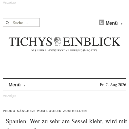
Suche nach:
Menü
Skip to content
Fr, 7. Aug 2026
Menü
PEDRO SÁNCHEZ: VOM LOOSER ZUM HELDEN
Spanien: Wer zu sehr am Sessel klebt, wird mit