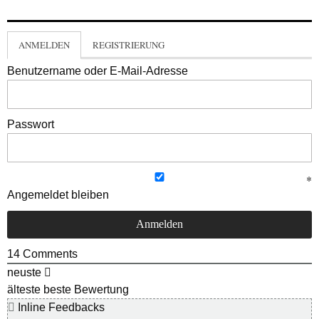
ANMELDEN
REGISTRIERUNG
Benutzername oder E-Mail-Adresse
Passwort
Angemeldet bleiben
14
Comments
neuste
älteste
beste Bewertung
Inline Feedbacks