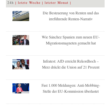
24h
letzte Woche
letzter Monat
Die Besteuerung von Renten und das
irreführende Renten-Narrativ
Wie Sánchez Spanien zum neuen EU-
Migrationsmagneten gemacht hat
Infratest: AfD erreicht Rekordhoch –
Merz drückt die Union auf 21 Prozent
Fast 1.000 Meldungen: Anti-Mobbing-
Stelle der EU-Kommission überlastet