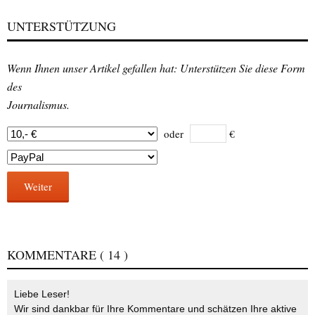
UNTERSTÜTZUNG
Wenn Ihnen unser Artikel gefallen hat: Unterstützen Sie diese Form
des
Journalismus.
oder
€
Weiter
KOMMENTARE
( 14 )
Liebe Leser!
Wir sind dankbar für Ihre Kommentare und schätzen Ihre aktive