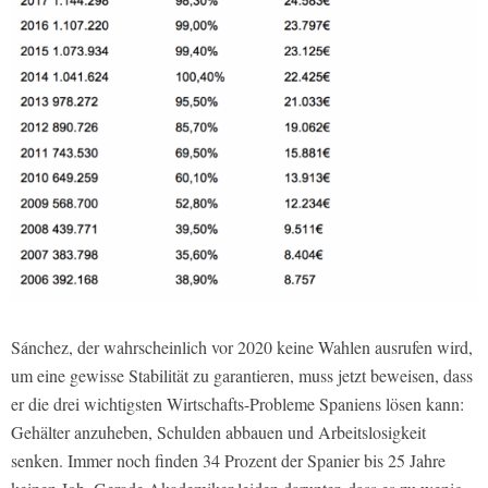
Sánchez, der wahrscheinlich vor 2020 keine Wahlen ausrufen wird,
um eine gewisse Stabilität zu garantieren, muss jetzt beweisen, dass
er die drei wichtigsten Wirtschafts-Probleme Spaniens lösen kann:
Gehälter anzuheben, Schulden abbauen und Arbeitslosigkeit
senken. Immer noch finden 34 Prozent der Spanier bis 25 Jahre