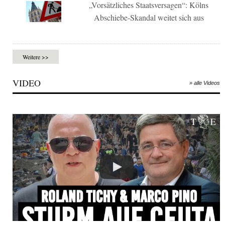
„Vorsätzliches Staatsversagen“: Kölns
Abschiebe-Skandal weitet sich aus
Weitere >>
VIDEO
» alle Videos