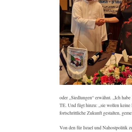
oder „Siedlungen“ erwähnt. „Ich habe 
TE. Und fügt hinzu: „sie wollen keine 
fortschrittliche Zukunft gestalten, geme
Von den für Israel und Nahostpolitik 