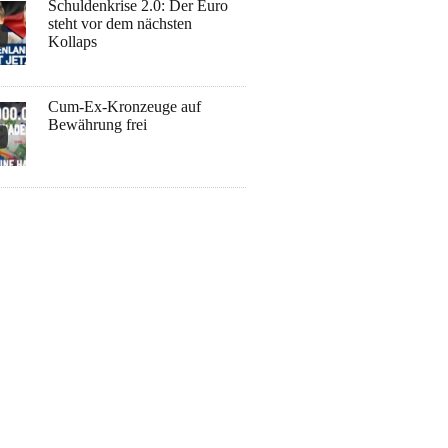
Schuldenkrise 2.0: Der Euro
steht vor dem nächsten
Kollaps
Cum-Ex-Kronzeuge auf
Bewährung frei