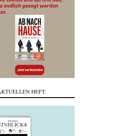
KTUELLEN HEFT: