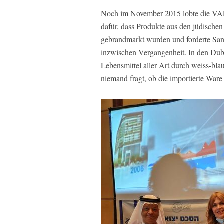
Noch im November 2015 lobte die VA
dafür, dass Produkte aus den jüdischen 
gebrandmarkt wurden und forderte San
inzwischen Vergangenheit. In den Dub
Lebensmittel aller Art durch weiss-bl
niemand fragt, ob die importierte War