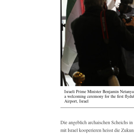
Israeli Prime Minister Benjamin Netanya
a welcoming ceremony for the first flydu
Airport, Israel
Die angeblich archaischen Scheichs in
mit Israel kooperieren heisst die Zuku