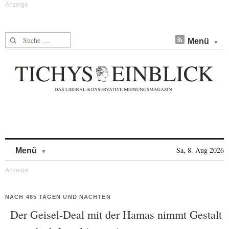
Suche nach:
Menü
Skip to content
Sa, 8. Aug 2026
Menü
NACH 465 TAGEN UND NÄCHTEN
Der Geisel-Deal mit der Hamas nimmt Gestalt