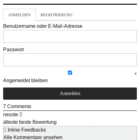
ANMELDEN
REGISTRIERUNG
Benutzername oder E-Mail-Adresse
Passwort
Angemeldet bleiben
7
Comments
neuste
älteste
beste Bewertung
Inline Feedbacks
Alle Kommentare ansehen