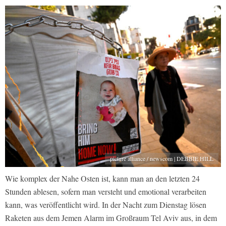
picture alliance / newscom | DEBBIE HILL
Wie komplex der Nahe Osten ist, kann man an den letzten 24
Stunden ablesen, sofern man versteht und emotional verarbeiten
kann, was veröffentlicht wird. In der Nacht zum Dienstag lösen
Raketen aus dem Jemen Alarm im Großraum Tel Aviv aus, in dem