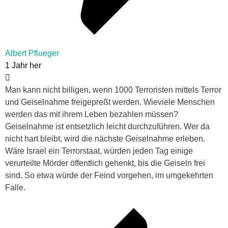
Albert Pflueger
1 Jahr her
Man kann nicht billigen, wenn 1000 Terroristen mittels Terror
und Geiselnahme freigepreßt werden. Wieviele Menschen
werden das mit ihrem Leben bezahlen müssen?
Geiselnahme ist entsetzlich leicht durchzuführen. Wer da
nicht hart bleibt, wird die nächste Geiselnahme erleben.
Wäre Israel ein Terrorstaat, würden jeden Tag einige
verurteilte Mörder öffentlich gehenkt, bis die Geiseln frei
sind. So etwa würde der Feind vorgehen, im umgekehrten
Falle.