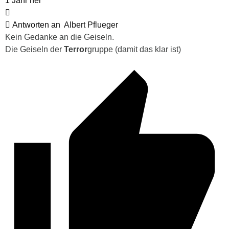
1 Jahr her
Antworten an
Albert Pflueger
Kein Gedanke an die Geiseln.
Die Geiseln der
Terror
gruppe (damit das klar ist)