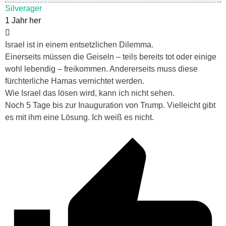
Silverager
1 Jahr her
Israel ist in einem entsetzlichen Dilemma.
Einerseits müssen die Geiseln – teils bereits tot oder einige
wohl lebendig – freikommen. Andererseits muss diese
fürchterliche Hamas vernichtet werden.
Wie Israel das lösen wird, kann ich nicht sehen.
Noch 5 Tage bis zur Inauguration von Trump. Vielleicht gibt
es mit ihm eine Lösung. Ich weiß es nicht.