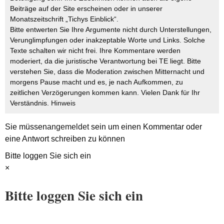
Beiträge auf der Site erscheinen oder in unserer
Monatszeitschrift „Tichys Einblick“.
Bitte entwerten Sie Ihre Argumente nicht durch Unterstellungen,
Verunglimpfungen oder inakzeptable Worte und Links. Solche
Texte schalten wir nicht frei. Ihre Kommentare werden
moderiert, da die juristische Verantwortung bei TE liegt. Bitte
verstehen Sie, dass die Moderation zwischen Mitternacht und
morgens Pause macht und es, je nach Aufkommen, zu
zeitlichen Verzögerungen kommen kann. Vielen Dank für Ihr
Verständnis.
Hinweis
Sie müssen
angemeldet
sein um einen Kommentar oder
eine Antwort schreiben zu können
Bitte loggen Sie sich ein
×
Bitte loggen Sie sich ein