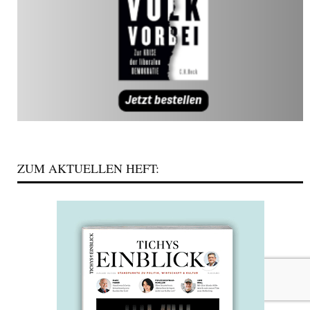
ZUM AKTUELLEN HEFT: