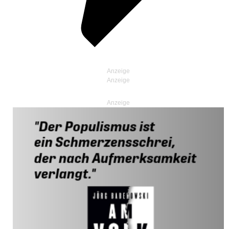
Anzeige