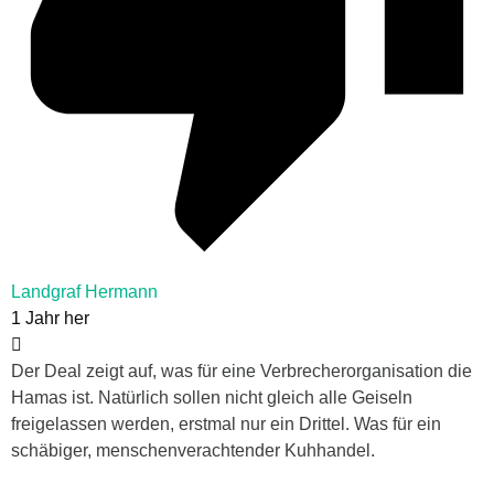
Landgraf Hermann
1 Jahr her
Der Deal zeigt auf, was für eine Verbrecherorganisation die
Hamas ist. Natürlich sollen nicht gleich alle Geiseln
freigelassen werden, erstmal nur ein Drittel. Was für ein
schäbiger, menschenverachtender Kuhhandel.