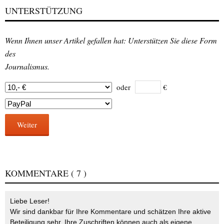
UNTERSTÜTZUNG
Wenn Ihnen unser Artikel gefallen hat: Unterstützen Sie diese Form
des
Journalismus.
oder
€
Weiter
KOMMENTARE
( 7 )
Liebe Leser!
Wir sind dankbar für Ihre Kommentare und schätzen Ihre aktive
Beteiligung sehr. Ihre Zuschriften können auch als eigene