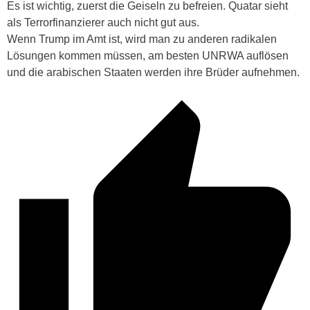
Es ist wichtig, zuerst die Geiseln zu befreien. Quatar sieht
als Terrorfinanzierer auch nicht gut aus.
Wenn Trump im Amt ist, wird man zu anderen radikalen
Lösungen kommen müssen, am besten UNRWA auflösen
und die arabischen Staaten werden ihre Brüder aufnehmen.