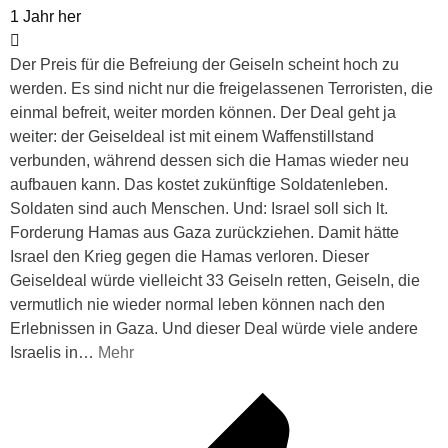
1 Jahr her
Der Preis für die Befreiung der Geiseln scheint hoch zu
werden. Es sind nicht nur die freigelassenen Terroristen, die
einmal befreit, weiter morden können. Der Deal geht ja
weiter: der Geiseldeal ist mit einem Waffenstillstand
verbunden, während dessen sich die Hamas wieder neu
aufbauen kann. Das kostet zukünftige Soldatenleben.
Soldaten sind auch Menschen. Und: Israel soll sich lt.
Forderung Hamas aus Gaza zurückziehen. Damit hätte
Israel den Krieg gegen die Hamas verloren. Dieser
Geiseldeal würde vielleicht 33 Geiseln retten, Geiseln, die
vermutlich nie wieder normal leben können nach den
Erlebnissen in Gaza. Und dieser Deal würde viele andere
Israelis in
…
Mehr