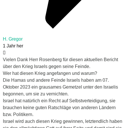
H. Gregor
1 Jahr her
Vielen Dank Herr Rosenberg für diesen aktuellen Bericht
über den Krieg Israels gegen seine Feinde.
Wer hat diesen Krieg angefangen und warum?
Die Hamas und andere Feinde Israels haben am 07.
Oktober 2023 ein grausames Gemetzel unter den Israelis
begonnen, um sie zu vernichten.
Israel hat natürlich ein Recht auf Selbstverteidigung, sie
brauchen keine guten Ratschläge von anderen Ländern
bzw. Politikern.
Israel wird auch diesen Krieg gewinnen, letztendlich haben