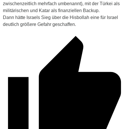
zwischenzeitlich mehrfach umbenannt), mit der Türkei als
militärischen und Katar als finanziellen Backup.
Dann hätte Israels Sieg über die Hisbollah eine für Israel
deutlich größere Gefahr geschaffen.