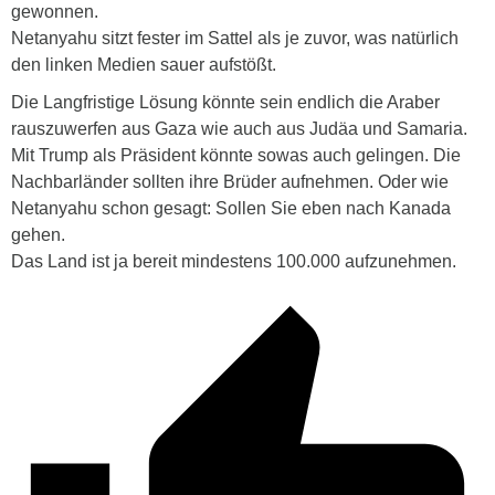
gewonnen.
Netanyahu sitzt fester im Sattel als je zuvor, was natürlich
den linken Medien sauer aufstößt.
Die Langfristige Lösung könnte sein endlich die Araber
rauszuwerfen aus Gaza wie auch aus Judäa und Samaria.
Mit Trump als Präsident könnte sowas auch gelingen. Die
Nachbarländer sollten ihre Brüder aufnehmen. Oder wie
Netanyahu schon gesagt: Sollen Sie eben nach Kanada
gehen.
Das Land ist ja bereit mindestens 100.000 aufzunehmen.