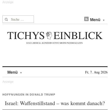
Suche nach:
Menü
Skip to content
Fr, 7. Aug 2026
Menü
HOFFNUNGEN IN DONALD TRUMP
Israel: Waffenstillstand – was kommt danach?