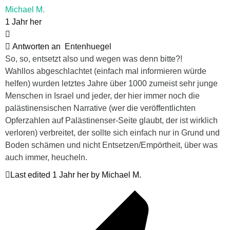
Michael M.
1 Jahr her
Antworten an
Entenhuegel
So, so, entsetzt also und wegen was denn bitte?!
Wahllos abgeschlachtet (einfach mal informieren würde
helfen) wurden letztes Jahre über 1000 zumeist sehr junge
Menschen in Israel und jeder, der hier immer noch die
palästinensischen Narrative (wer die veröffentlichten
Opferzahlen auf Palästinenser-Seite glaubt, der ist wirklich
verloren) verbreitet, der sollte sich einfach nur in Grund und
Boden schämen und nicht Entsetzen/Empörtheit, über was
auch immer, heucheln.
Last edited 1 Jahr her by Michael M.