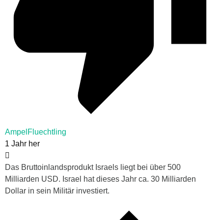
AmpelFluechtling
1 Jahr her
Das Bruttoinlandsprodukt Israels liegt bei über 500
Milliarden USD. Israel hat dieses Jahr ca. 30 Milliarden
Dollar in sein Militär investiert.