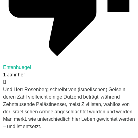
Entenhuegel
1 Jahr her
Und Herr Rosenberg schreibt von (israelischen) Geiseln,
deren Zahl vielleicht einige Dutzend beträgt, während
Zehntausende Palästinenser, meist Zivilisten, wahllos von
der israelischen Armee abgeschlachtet wurden und werden.
Man merkt, wie unterschiedlich hier Leben gewichtet werden
– und ist entsetzt.