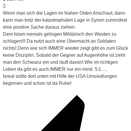
Wenn man sich die Lagen im Nahen Osten Anschaut, dann
kann man trotz der katastrophalen Lage in Syrien zumindest
eine positive Sache daraus ziehen.
Dem Islam niemals gelingen Militärisch den Westen zu
schlagen!!! Da nutzt auch eine Übermacht an Soldaten
nichts! Denn wie sich IMMER wieder zeigt gibt es zum Glück
keine Disziplin. Sobald der Gegner auf Augenhöhe ist zieht
man den Schwanz ein und läuft davon! Wie im richtigen
Leben da gibt es auch IMMER nur ein mind. 5:1….
Isreal sollte dort unten mit Hilfe der USA Umsiedlungen
beginnen und schon ist da Ruhe!