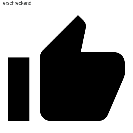
erschreckend.