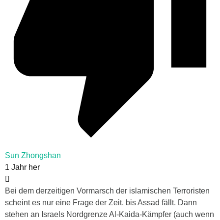
Sun Zhongshan
1 Jahr her
Bei dem derzeitigen Vormarsch der islamischen Terroristen
scheint es nur eine Frage der Zeit, bis Assad fällt. Dann
stehen an Israels Nordgrenze Al-Kaida-Kämpfer (auch wenn