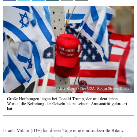
picture alliance / Sipa USA | Robyn Stevens Brody
Große Hoffnungen liegen bei Donald Trump, der mit deutlichen
Worten die Befreiung der Geiseln bis zu seinem Amtsantritt gefordert
hat
Israels Militär (IDF) hat dieser Tage eine eindrucksvolle Bilanz