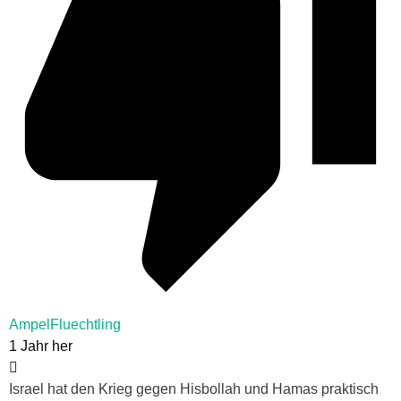
AmpelFluechtling
1 Jahr her
Israel hat den Krieg gegen Hisbollah und Hamas praktisch