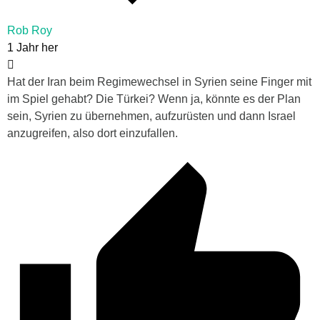
Rob Roy
1 Jahr her
Hat der Iran beim Regimewechsel in Syrien seine Finger mit
im Spiel gehabt? Die Türkei? Wenn ja, könnte es der Plan
sein, Syrien zu übernehmen, aufzurüsten und dann Israel
anzugreifen, also dort einzufallen.