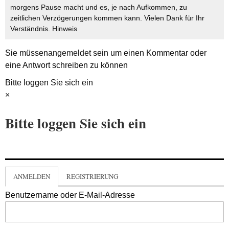
morgens Pause macht und es, je nach Aufkommen, zu
zeitlichen Verzögerungen kommen kann. Vielen Dank für Ihr
Verständnis.
Hinweis
Sie müssen
angemeldet
sein um einen Kommentar oder
eine Antwort schreiben zu können
Bitte loggen Sie sich ein
×
Bitte loggen Sie sich ein
ANMELDEN
REGISTRIERUNG
Benutzername oder E-Mail-Adresse