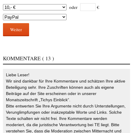
oder
€
Weiter
KOMMENTARE
( 13 )
Liebe Leser!
Wir sind dankbar für Ihre Kommentare und schätzen Ihre aktive
Beteiligung sehr. Ihre Zuschriften können auch als eigene
Beiträge auf der Site erscheinen oder in unserer
Monatszeitschrift „Tichys Einblick“.
Bitte entwerten Sie Ihre Argumente nicht durch Unterstellungen,
Verunglimpfungen oder inakzeptable Worte und Links. Solche
Texte schalten wir nicht frei. Ihre Kommentare werden
moderiert, da die juristische Verantwortung bei TE liegt. Bitte
verstehen Sie, dass die Moderation zwischen Mitternacht und