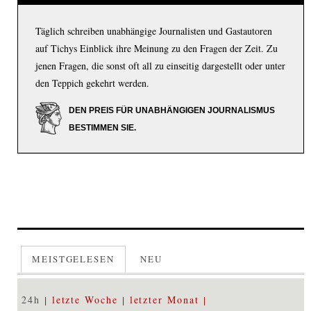
Täglich schreiben unabhängige Journalisten und Gastautoren
auf Tichys Einblick ihre Meinung zu den Fragen der Zeit. Zu
jenen Fragen, die sonst oft all zu einseitig dargestellt oder unter
den Teppich gekehrt werden.
DEN PREIS FÜR UNABHÄNGIGEN JOURNALISMUS
BESTIMMEN SIE.
MEISTGELESEN
NEU
24h
letzte Woche
letzter Monat