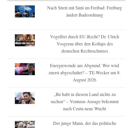
Nach Streit mit Sinti im Freibad: Freiburg
ändert Badeordnung
Vogelfrei durch EU-Recht? Dr. Ulrich
Vosgerau über den Kollaps des
deutschen Rechtsschutzes
Energiewende am Abgrund: Wer wird
zuerst abgeschaltet? – TE-Wecker am 8.
August 2026
„Ihr habt in diesem Land nichts zu
suchen“ – Venturas Ansage bekommt
nach Ceuta neue Wucht
Der junge Mann, der das politische