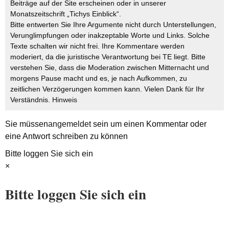
Beiträge auf der Site erscheinen oder in unserer
Monatszeitschrift „Tichys Einblick“.
Bitte entwerten Sie Ihre Argumente nicht durch Unterstellungen,
Verunglimpfungen oder inakzeptable Worte und Links. Solche
Texte schalten wir nicht frei. Ihre Kommentare werden
moderiert, da die juristische Verantwortung bei TE liegt. Bitte
verstehen Sie, dass die Moderation zwischen Mitternacht und
morgens Pause macht und es, je nach Aufkommen, zu
zeitlichen Verzögerungen kommen kann. Vielen Dank für Ihr
Verständnis.
Hinweis
Sie müssen
angemeldet
sein um einen Kommentar oder
eine Antwort schreiben zu können
Bitte loggen Sie sich ein
×
Bitte loggen Sie sich ein