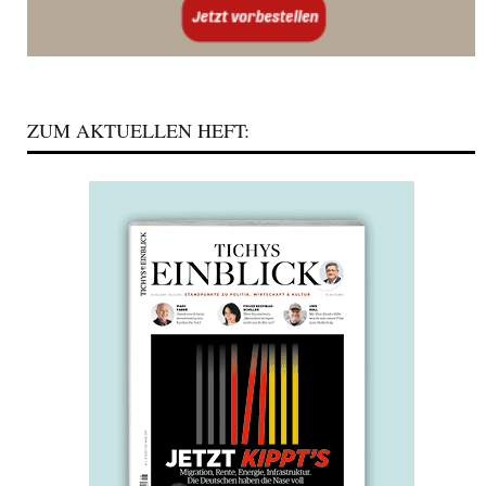
ZUM AKTUELLEN HEFT: