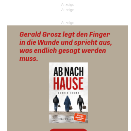
Anzeige