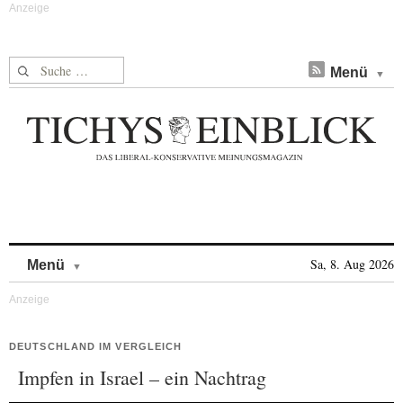
Suche nach:
Menü
Skip to content
Sa, 8. Aug 2026
Menü
DEUTSCHLAND IM VERGLEICH
Impfen in Israel – ein Nachtrag