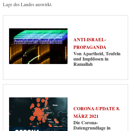
Lage des Landes auswirkt.
ANTI-ISRAEL-
PROPAGANDA
Von Apartheid, Teufeln
und Impfdosen in
Ramallah
CORONA-UPDATE 8.
MÄRZ 2021
Die Corona-
Datengrundlage in