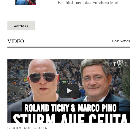
Establishment das Fürchten lehrt
Weitere >>
VIDEO
» alle Videos
STURM AUF CEUTA