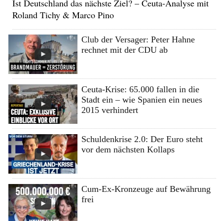
Ist Deutschland das nächste Ziel? – Ceuta-Analyse mit
Roland Tichy & Marco Pino
Club der Versager: Peter Hahne
rechnet mit der CDU ab
Ceuta-Krise: 65.000 fallen in die
Stadt ein – wie Spanien ein neues
2015 verhindert
Schuldenkrise 2.0: Der Euro steht
vor dem nächsten Kollaps
Cum-Ex-Kronzeuge auf Bewährung
frei