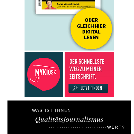
WAS IST IHNEN
Qualitätsjournalismus
WERT?