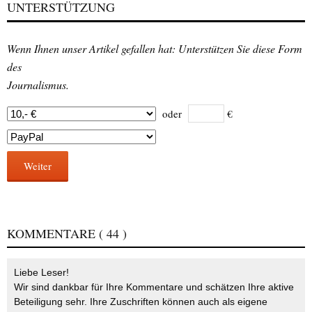
UNTERSTÜTZUNG
Wenn Ihnen unser Artikel gefallen hat: Unterstützen Sie diese Form
des
Journalismus.
oder
€
Weiter
KOMMENTARE
( 44 )
Liebe Leser!
Wir sind dankbar für Ihre Kommentare und schätzen Ihre aktive
Beteiligung sehr. Ihre Zuschriften können auch als eigene