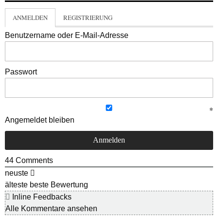
ANMELDEN
REGISTRIERUNG
Benutzername oder E-Mail-Adresse
Passwort
Angemeldet bleiben
44
Comments
neuste
älteste
beste Bewertung
Inline Feedbacks
Alle Kommentare ansehen