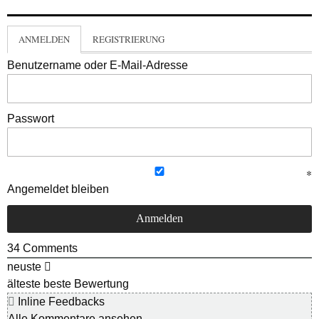
ANMELDEN
REGISTRIERUNG
Benutzername oder E-Mail-Adresse
Passwort
Angemeldet bleiben
34
Comments
neuste
älteste
beste Bewertung
Inline Feedbacks
Alle Kommentare ansehen