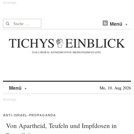
Suche nach:
Menü
Skip to content
Mo, 10. Aug 2026
Menü
ANTI-ISRAEL-PROPAGANDA
Von Apartheid, Teufeln und Impfdosen in