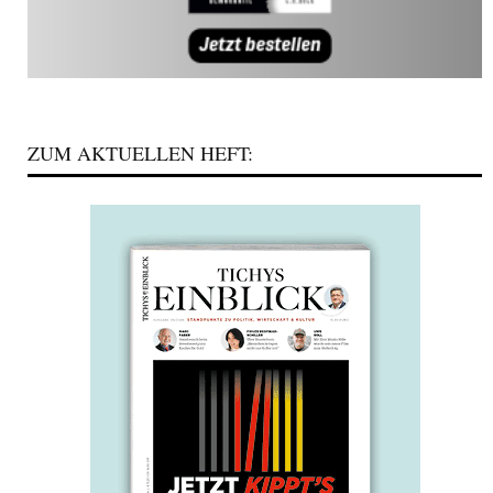
ZUM AKTUELLEN HEFT: