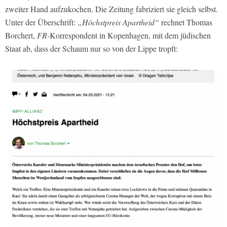
zweiter Hand aufzukochen. Die Zeitung fabriziert sie gleich selbst.
Unter der Überschrift:
„Höchstpreis Apartheid“
rechnet Thomas
Borchert,
FR
-Korrespondent in Kopenhagen, mit dem jüdischen
Staat ab, dass der Schaum nur so von der Lippe tropft: