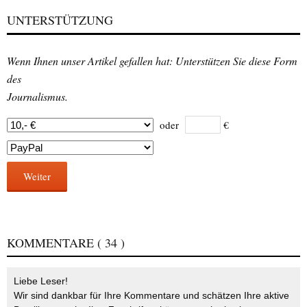
UNTERSTÜTZUNG
Wenn Ihnen unser Artikel gefallen hat: Unterstützen Sie diese Form
des
Journalismus.
oder
€
Weiter
KOMMENTARE
( 34 )
Liebe Leser!
Wir sind dankbar für Ihre Kommentare und schätzen Ihre aktive