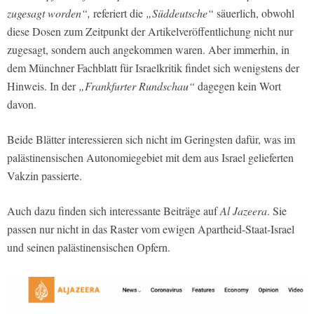
zugesagt worden“,
referiert die
„Süddeutsche“
säuerlich, obwohl
diese Dosen zum Zeitpunkt der Artikelveröffentlichung nicht nur
zugesagt, sondern auch angekommen waren. Aber immerhin, in
dem Münchner Fachblatt für Israelkritik findet sich wenigstens der
Hinweis. In der
„Frankfurter Rundschau“
dagegen kein Wort
davon.
Beide Blätter interessieren sich nicht im Geringsten dafür, was im
palästinensischen Autonomiegebiet mit dem aus Israel gelieferten
Vakzin passierte.
Auch dazu finden sich interessante Beiträge auf
Al Jazeera
. Sie
passen nur nicht in das Raster vom ewigen Apartheid-Staat-Israel
und seinen palästinensischen Opfern.