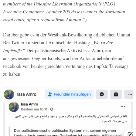
members of the Palestine Liberation Organization’s (PLO)
Executive Committee. Another 200 doses went to the Jordanian
royal court, after a request from Amman.“)
Darüber gebe es in der Westbank-Bevölkerung erheblichen Unmut.
Bei Twitter kursiert auf Arabisch der Hashtag
„Wo ist der
Impfstoff?“
Der palästinensische Aktivist Issa Amro, ein
ausgewiesener Gegner Israels, warf der Autonomiebehörde auf
Facebook vor, bei der gerechten Verteilung des Impfstoffs versagt
zu haben.