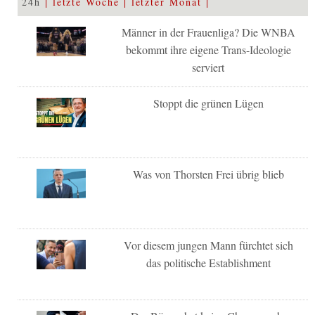
24h
letzte Woche
letzter Monat
Männer in der Frauenliga? Die WNBA
bekommt ihre eigene Trans-Ideologie
serviert
Stoppt die grünen Lügen
Was von Thorsten Frei übrig blieb
Vor diesem jungen Mann fürchtet sich
das politische Establishment