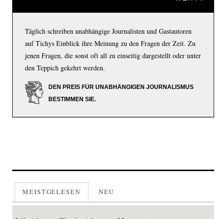
Täglich schreiben unabhängige Journalisten und Gastautoren
auf Tichys Einblick ihre Meinung zu den Fragen der Zeit. Zu
jenen Fragen, die sonst oft all zu einseitig dargestellt oder unter
den Teppich gekehrt werden.
DEN PREIS FÜR UNABHÄNGIGEN JOURNALISMUS
BESTIMMEN SIE.
MEISTGELESEN
NEU