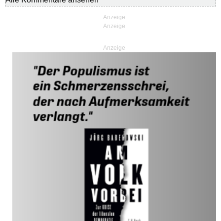
Anzeige