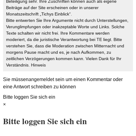
Beteiligung sehr. Ihre Zuschriften können auch als eigene
Beiträge auf der Site erscheinen oder in unserer
Monatszeitschrift „Tichys Einblick“.
Bitte entwerten Sie Ihre Argumente nicht durch Unterstellungen,
Verunglimpfungen oder inakzeptable Worte und Links. Solche
Texte schalten wir nicht frei. Ihre Kommentare werden
moderiert, da die juristische Verantwortung bei TE liegt. Bitte
verstehen Sie, dass die Moderation zwischen Mitternacht und
morgens Pause macht und es, je nach Aufkommen, zu
zeitlichen Verzögerungen kommen kann. Vielen Dank für Ihr
Verständnis.
Hinweis
Sie müssen
angemeldet
sein um einen Kommentar oder
eine Antwort schreiben zu können
Bitte loggen Sie sich ein
×
Bitte loggen Sie sich ein