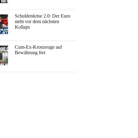
Schuldenkrise 2.0: Der Euro
steht vor dem nächsten
Kollaps
Cum-Ex-Kronzeuge auf
Bewährung frei