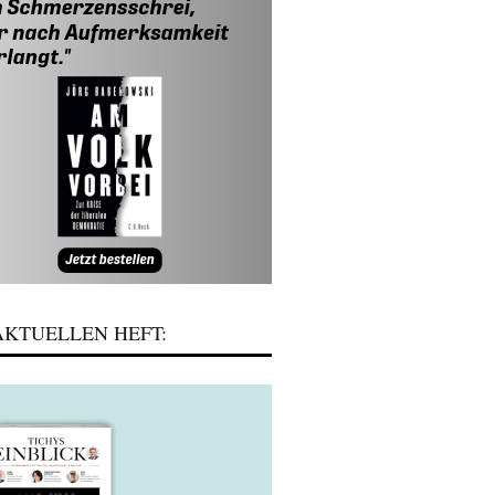
KTUELLEN HEFT: