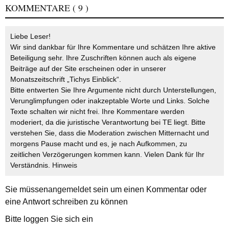
KOMMENTARE
( 9 )
Liebe Leser!
Wir sind dankbar für Ihre Kommentare und schätzen Ihre aktive
Beteiligung sehr. Ihre Zuschriften können auch als eigene
Beiträge auf der Site erscheinen oder in unserer
Monatszeitschrift „Tichys Einblick“.
Bitte entwerten Sie Ihre Argumente nicht durch Unterstellungen,
Verunglimpfungen oder inakzeptable Worte und Links. Solche
Texte schalten wir nicht frei. Ihre Kommentare werden
moderiert, da die juristische Verantwortung bei TE liegt. Bitte
verstehen Sie, dass die Moderation zwischen Mitternacht und
morgens Pause macht und es, je nach Aufkommen, zu
zeitlichen Verzögerungen kommen kann. Vielen Dank für Ihr
Verständnis.
Hinweis
Sie müssen
angemeldet
sein um einen Kommentar oder
eine Antwort schreiben zu können
Bitte loggen Sie sich ein