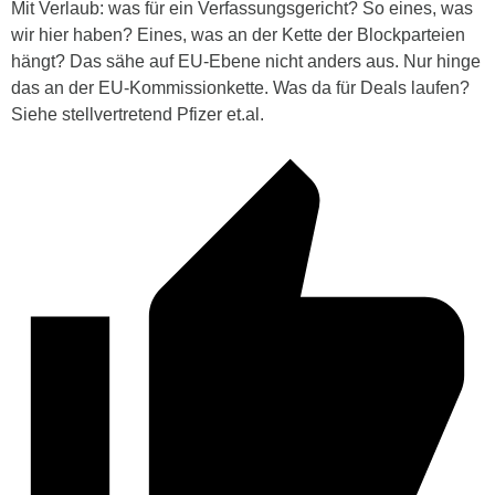
Mit Verlaub: was für ein Verfassungsgericht? So eines, was
wir hier haben? Eines, was an der Kette der Blockparteien
hängt? Das sähe auf EU-Ebene nicht anders aus. Nur hinge
das an der EU-Kommissionkette. Was da für Deals laufen?
Siehe stellvertretend Pfizer et.al.