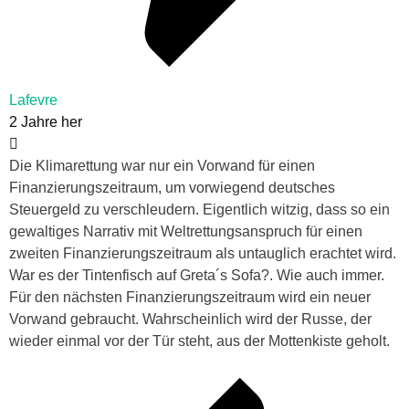
Lafevre
2 Jahre her
Die Klimarettung war nur ein Vorwand für einen
Finanzierungszeitraum, um vorwiegend deutsches
Steuergeld zu verschleudern. Eigentlich witzig, dass so ein
gewaltiges Narrativ mit Weltrettungsanspruch für einen
zweiten Finanzierungszeitraum als untauglich erachtet wird.
War es der Tintenfisch auf Greta´s Sofa?. Wie auch immer.
Für den nächsten Finanzierungszeitraum wird ein neuer
Vorwand gebraucht. Wahrscheinlich wird der Russe, der
wieder einmal vor der Tür steht, aus der Mottenkiste geholt.