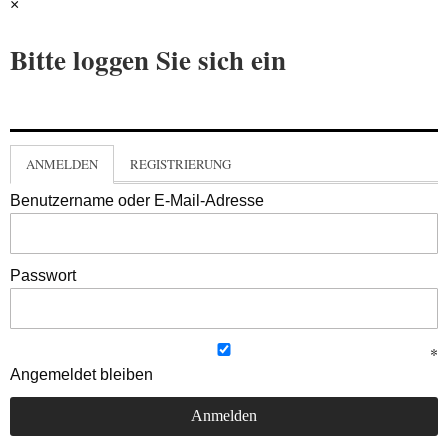
×
Bitte loggen Sie sich ein
ANMELDEN
REGISTRIERUNG
Benutzername oder E-Mail-Adresse
Passwort
Angemeldet bleiben