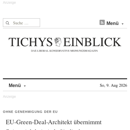
Suche nach:
Menü
Skip to content
So, 9. Aug 2026
Menü
OHNE GENEHMIGUNG DER EU
EU-Green-Deal-Architekt übernimmt