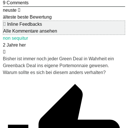
9
Comments
neuste
älteste
beste Bewertung
Inline Feedbacks
Alle Kommentare ansehen
non sequitur
2 Jahre her
Bisher ist immer noch jeder Green Deal in Wahrheit ein
Greenback Deal ins eigene Portemonnaie gewesen.
Warum sollte es sich bei diesem anders verhalten?