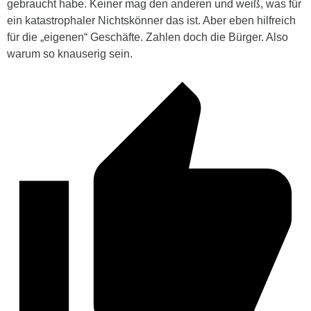
gebraucht habe. Keiner mag den anderen und weiß, was für
ein katastrophaler Nichtskönner das ist. Aber eben hilfreich
für die „eigenen“ Geschäfte. Zahlen doch die Bürger. Also
warum so knauserig sein.