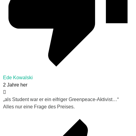
Ede Kowalski
2 Jahre her
„
als Student war er ein eifriger Greenpeace-Aktivist…“
Alles nur eine Frage des Preises.