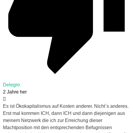
Delegro
2 Jahre her
Es ist Ökokapitalismus auf Kosten anderer. Nicht`s anderes.
Erst mal kommen ICH, dann ICH und dann diejenigen aus
meinem Netzwerk die ich zur Erreichung dieser
Machtposition mit den entsprechenden Befugnissen