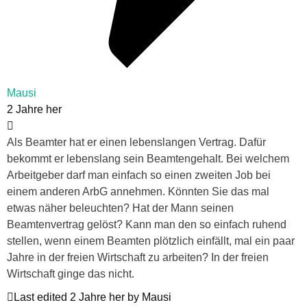
Mausi
2 Jahre her
Als Beamter hat er einen lebenslangen Vertrag. Dafür
bekommt er lebenslang sein Beamtengehalt. Bei welchem
Arbeitgeber darf man einfach so einen zweiten Job bei
einem anderen ArbG annehmen. Könnten Sie das mal
etwas näher beleuchten? Hat der Mann seinen
Beamtenvertrag gelöst? Kann man den so einfach ruhend
stellen, wenn einem Beamten plötzlich einfällt, mal ein paar
Jahre in der freien Wirtschaft zu arbeiten? In der freien
Wirtschaft ginge das nicht.
Last edited 2 Jahre her by Mausi