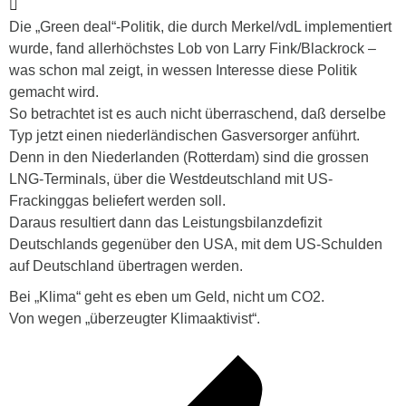
Die „Green deal“-Politik, die durch Merkel/vdL implementiert
wurde, fand allerhöchstes Lob von Larry Fink/Blackrock –
was schon mal zeigt, in wessen Interesse diese Politik
gemacht wird.
So betrachtet ist es auch nicht überraschend, daß derselbe
Typ jetzt einen niederländischen Gasversorger anführt.
Denn in den Niederlanden (Rotterdam) sind die grossen
LNG-Terminals, über die Westdeutschland mit US-
Frackinggas beliefert werden soll.
Daraus resultiert dann das Leistungsbilanzdefizit
Deutschlands gegenüber den USA, mit dem US-Schulden
auf Deutschland übertragen werden.
Bei „Klima“ geht es eben um Geld, nicht um CO2.
Von wegen „überzeugter Klimaaktivist“.