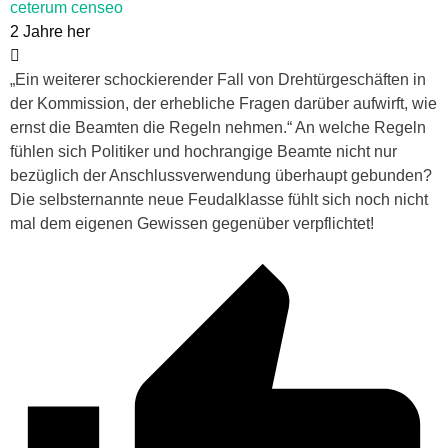
ceterum censeo
2 Jahre her
„Ein weiterer schockierender Fall von Drehtürgeschäften in
der Kommission, der erhebliche Fragen darüber aufwirft, wie
ernst die Beamten die Regeln nehmen.“ An welche Regeln
fühlen sich Politiker und hochrangige Beamte nicht nur
bezüglich der Anschlussverwendung überhaupt gebunden?
Die selbsternannte neue Feudalklasse fühlt sich noch nicht
mal dem eigenen Gewissen gegenüber verpflichtet!