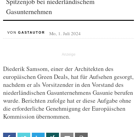
Spitzenjob bei niederländischem
Gasunternehmen
Mo, 1. Juli 2024
VON
GASTAUTOR
Diederik Samsom, einer der Architekten des
europäischen Green Deals, hat für Aufsehen gesorgt,
nachdem er als Vorsitzender in den Vorstand des
niederländischen Gasunternehmens Gasunie berufen
wurde. Berichten zufolge hat er diese Aufgabe ohne
die erforderliche Genehmigung der Europäischen
Kommission übernommen.