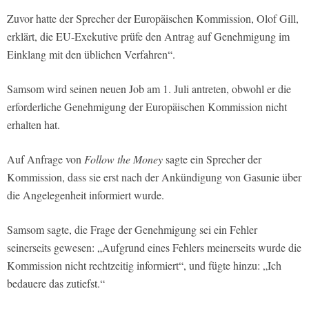
Zuvor hatte der Sprecher der Europäischen Kommission, Olof Gill,
erklärt, die EU-Exekutive prüfe den Antrag auf Genehmigung im
Einklang mit den üblichen Verfahren“.
Samsom wird seinen neuen Job am 1. Juli antreten, obwohl er die
erforderliche Genehmigung der Europäischen Kommission nicht
erhalten hat.
Auf Anfrage von
Follow the Money
sagte ein Sprecher der
Kommission, dass sie erst nach der Ankündigung von Gasunie über
die Angelegenheit informiert wurde.
Samsom sagte, die Frage der Genehmigung sei ein Fehler
seinerseits gewesen: „Aufgrund eines Fehlers meinerseits wurde die
Kommission nicht rechtzeitig informiert“, und fügte hinzu: „Ich
bedauere das zutiefst.“