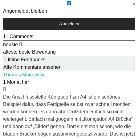
Angemeldet bleiben
11
Comments
neuste
älteste
beste Bewertung
Inline Feedbacks
Alle Kommentare ansehen
Thomas Mairowski
1 Monat her
Die Anschlussstelle Königsdorf zur A4 ist ein schönes
Beispiel dafür, dass Fertigteile selbst zwar schnell montiert
werden können, es dann aber trotzdem einfach so nicht
weitergeht. Einfach mal googeln mit „Königsdorf A4 Brücke“
und dann auf „Bilder“ gehen. Dort sieht man schön, wie die
blauen Brückenbögen zusammengesetzt wurde. Das ist jetzt