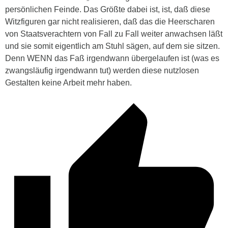
persönlichen Feinde. Das Größte dabei ist, ist, daß diese
Witzfiguren gar nicht realisieren, daß das die Heerscharen
von Staatsverachtern von Fall zu Fall weiter anwachsen läßt
und sie somit eigentlich am Stuhl sägen, auf dem sie sitzen.
Denn WENN das Faß irgendwann übergelaufen ist (was es
zwangsläufig irgendwann tut) werden diese nutzlosen
Gestalten keine Arbeit mehr haben.