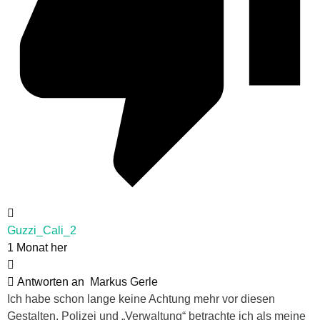
Guzzi_Cali_2
1 Monat her
Antworten an
Markus Gerle
Ich habe schon lange keine Achtung mehr vor diesen
Gestalten. Polizei und „Verwaltung“ betrachte ich als meine