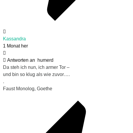
Kassandra
1 Monat her
Antworten an
humerd
Da steh ich nun, ich armer Tor –
und bin so klug als wie zuvor….
.
Faust Monolog, Goethe