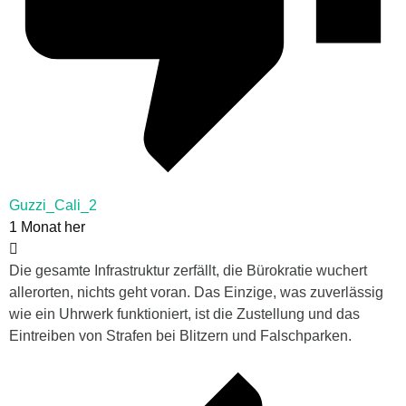
Guzzi_Cali_2
1 Monat her
Die gesamte Infrastruktur zerfällt, die Bürokratie wuchert
allerorten, nichts geht voran. Das Einzige, was zuverlässig
wie ein Uhrwerk funktioniert, ist die Zustellung und das
Eintreiben von Strafen bei Blitzern und Falschparken.