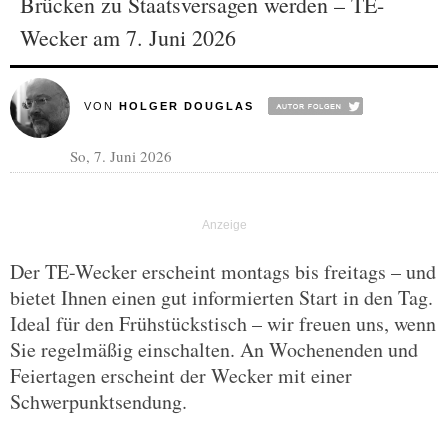
Brücken zu Staatsversagen werden – TE-
Wecker am 7. Juni 2026
VON
HOLGER DOUGLAS
So, 7. Juni 2026
Der TE-Wecker erscheint montags bis freitags – und
bietet Ihnen einen gut informierten Start in den Tag.
Ideal für den Frühstückstisch – wir freuen uns, wenn
Sie regelmäßig einschalten. An Wochenenden und
Feiertagen erscheint der Wecker mit einer
Schwerpunktsendung.