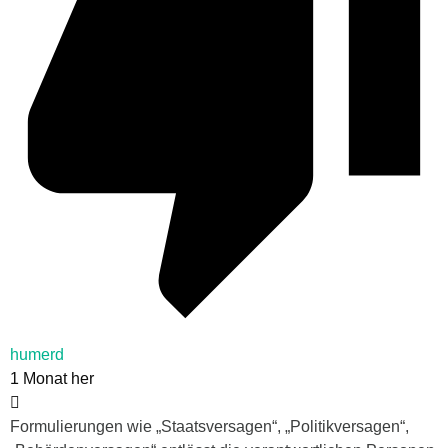
humerd
1 Monat her
Formulierungen wie „Staatsversagen“, „Politikversagen“,