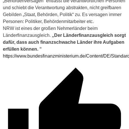
„Behördenversagen“ entlässt die verantwortlichen Personen
und schiebt die Verantwortung abstrakten, nicht greifbaren
Gebilden „Staat, Behörden, Politik“ zu. Es versagen immer
Personen: Politiker, Behördenmitarbeiter etc.
NRW ist eines der großen Nehmerländer beim
Länderfinanzausgleich.
„
Der Länderfinanzausgleich sorgt
dafür, dass auch finanzschwache Länder ihre Aufgaben
erfüllen können. “
https://www.bundesfinanzministerium.de/Content/DE/Standar