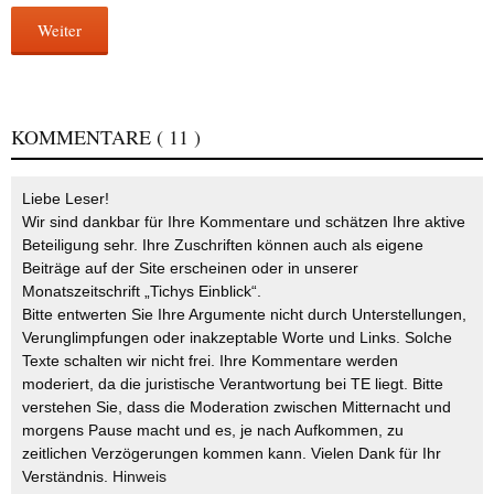
Weiter
KOMMENTARE
( 11 )
Liebe Leser!
Wir sind dankbar für Ihre Kommentare und schätzen Ihre aktive
Beteiligung sehr. Ihre Zuschriften können auch als eigene
Beiträge auf der Site erscheinen oder in unserer
Monatszeitschrift „Tichys Einblick“.
Bitte entwerten Sie Ihre Argumente nicht durch Unterstellungen,
Verunglimpfungen oder inakzeptable Worte und Links. Solche
Texte schalten wir nicht frei. Ihre Kommentare werden
moderiert, da die juristische Verantwortung bei TE liegt. Bitte
verstehen Sie, dass die Moderation zwischen Mitternacht und
morgens Pause macht und es, je nach Aufkommen, zu
zeitlichen Verzögerungen kommen kann. Vielen Dank für Ihr
Verständnis.
Hinweis