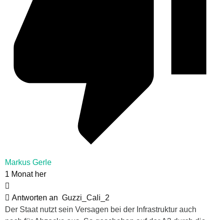
Markus Gerle
1 Monat her
Antworten an
Guzzi_Cali_2
Der Staat nutzt sein Versagen bei der Infrastruktur auch