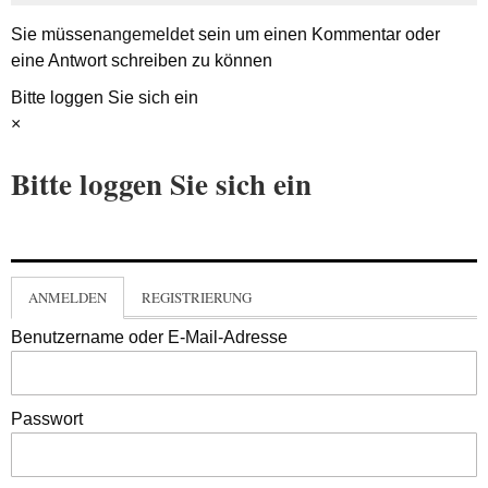
Sie müssen
angemeldet
sein um einen Kommentar oder
eine Antwort schreiben zu können
Bitte loggen Sie sich ein
×
Bitte loggen Sie sich ein
ANMELDEN
REGISTRIERUNG
Benutzername oder E-Mail-Adresse
Passwort