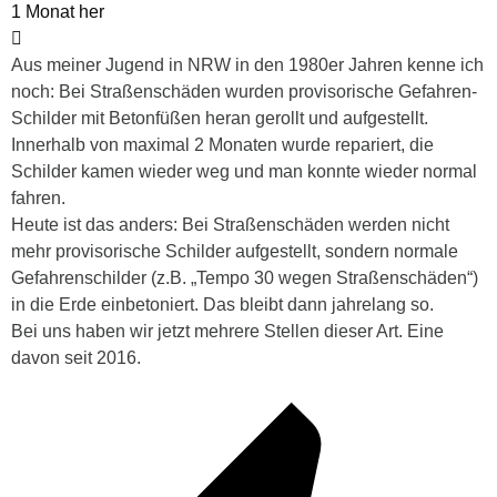
1 Monat her
Aus meiner Jugend in NRW in den 1980er Jahren kenne ich
noch: Bei Straßenschäden wurden provisorische Gefahren-
Schilder mit Betonfüßen heran gerollt und aufgestellt.
Innerhalb von maximal 2 Monaten wurde repariert, die
Schilder kamen wieder weg und man konnte wieder normal
fahren.
Heute ist das anders: Bei Straßenschäden werden nicht
mehr provisorische Schilder aufgestellt, sondern normale
Gefahrenschilder (z.B. „Tempo 30 wegen Straßenschäden“)
in die Erde einbetoniert. Das bleibt dann jahrelang so.
Bei uns haben wir jetzt mehrere Stellen dieser Art. Eine
davon seit 2016.