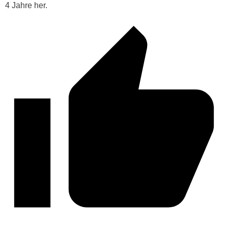
4 Jahre her.