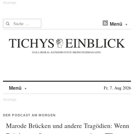
Suche nach:
Menü
Skip to content
Fr, 7. Aug 2026
Menü
DER PODCAST AM MORGEN
Marode Brücken und andere Tragödien: Wenn