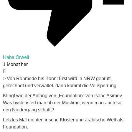
Haba Orwell
1 Monat her
> Von Rahmede bis Bonn: Erst wird in NRW geprüft,
gerechnet und verwaltet, dann kommt die Vollsperrung.
Klingt wie der Anfang von „Foundation“ von Isaac Asimov.
Was hysterisiert man ob der Muslime, wenn man auch so
den Niedergang schafft?
Letztes Mal dienten irische Klöster und arabische Welt als
Foundation.