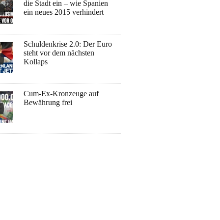
die Stadt ein – wie Spanien
ein neues 2015 verhindert
Schuldenkrise 2.0: Der Euro
steht vor dem nächsten
Kollaps
Cum-Ex-Kronzeuge auf
Bewährung frei