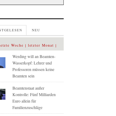
STGELESEN
NEU
letzte Woche
letzter Monat
Werding will an Beamten-
Wasserkopf: Lehrer und
Professoren müssen keine
Beamten sein
Beamtenstaat außer
Kontrolle: Fünf Milliarden
Euro allein für
Familienzuschläge