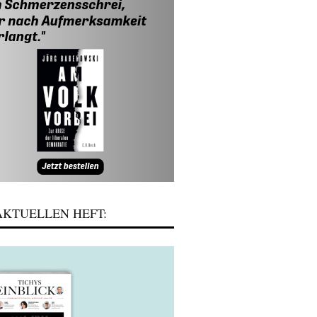
KTUELLEN HEFT: