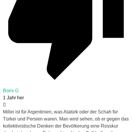
Boris G
1 Jahr her
Millei ist für Argentinien, was Atatürk oder der Schah für
Türkei und Persien waren. Man wird sehen, ob er gegen das
kollektivistische Denken der Bevölkerung eine Rosskur