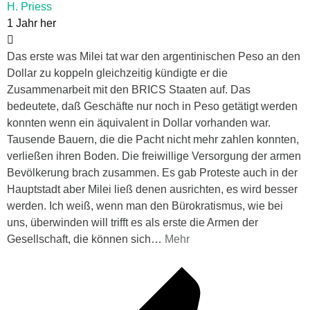
H. Priess
1 Jahr her
Das erste was Milei tat war den argentinischen Peso an den
Dollar zu koppeln gleichzeitig kündigte er die
Zusammenarbeit mit den BRICS Staaten auf. Das
bedeutete, daß Geschäfte nur noch in Peso getätigt werden
konnten wenn ein äquivalent in Dollar vorhanden war.
Tausende Bauern, die die Pacht nicht mehr zahlen konnten,
verließen ihren Boden. Die freiwillige Versorgung der armen
Bevölkerung brach zusammen. Es gab Proteste auch in der
Hauptstadt aber Milei ließ denen ausrichten, es wird besser
werden. Ich weiß, wenn man den Bürokratismus, wie bei
uns, überwinden will trifft es als erste die Armen der
Gesellschaft, die können sich
…
Mehr