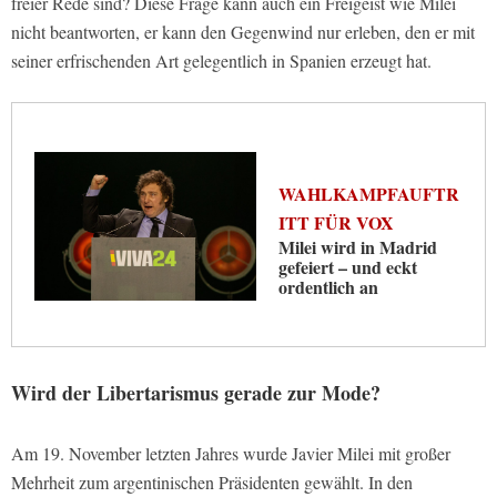
freier Rede sind? Diese Frage kann auch ein Freigeist wie Milei
nicht beantworten, er kann den Gegenwind nur erleben, den er mit
seiner erfrischenden Art gelegentlich in Spanien erzeugt hat.
WAHLKAMPFAUFTR
ITT FÜR VOX
Milei wird in Madrid
gefeiert – und eckt
ordentlich an
Wird der Libertarismus gerade zur Mode?
Am 19. November letzten Jahres wurde Javier Milei mit großer
Mehrheit zum argentinischen Präsidenten gewählt. In den