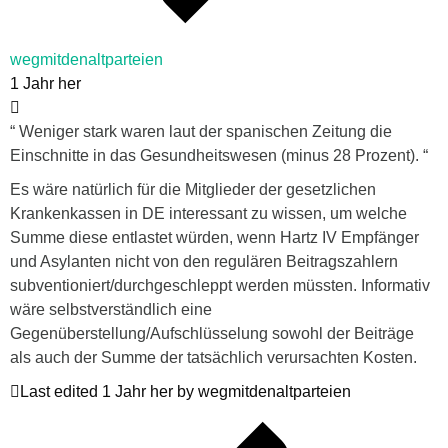
wegmitdenaltparteien
1 Jahr her
“ Weniger stark waren laut der spanischen Zeitung die
Einschnitte in das Gesundheitswesen (minus 28 Prozent). “
Es wäre natürlich für die Mitglieder der gesetzlichen
Krankenkassen in DE interessant zu wissen, um welche
Summe diese entlastet würden, wenn Hartz IV Empfänger
und Asylanten nicht von den regulären Beitragszahlern
subventioniert/durchgeschleppt werden müssten. Informativ
wäre selbstverständlich eine
Gegenüberstellung/Aufschlüsselung sowohl der Beiträge
als auch der Summe der tatsächlich verursachten Kosten.
Last edited 1 Jahr her by wegmitdenaltparteien