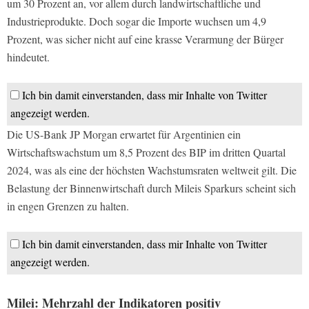
um 30 Prozent an, vor allem durch landwirtschaftliche und
Industrieprodukte. Doch sogar die Importe wuchsen um 4,9
Prozent, was sicher nicht auf eine krasse Verarmung der Bürger
hindeutet.
Ich bin damit einverstanden, dass mir Inhalte von Twitter
angezeigt werden.
Die US-Bank JP Morgan erwartet für Argentinien ein
Wirtschaftswachstum um 8,5 Prozent des BIP im dritten Quartal
2024, was als eine der höchsten Wachstumsraten weltweit gilt. Die
Belastung der Binnenwirtschaft durch Mileis Sparkurs scheint sich
in engen Grenzen zu halten.
Ich bin damit einverstanden, dass mir Inhalte von Twitter
angezeigt werden.
Milei: Mehrzahl der Indikatoren positiv