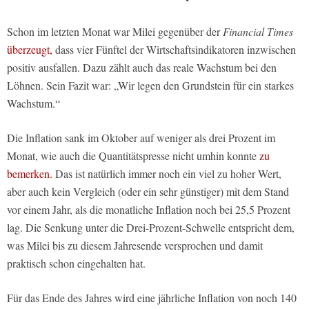
Schon im letzten Monat war Milei gegenüber der
Financial Times
überzeugt,
dass vier Fünftel der Wirtschaftsindikatoren inzwischen
positiv ausfallen. Dazu zählt auch das reale Wachstum bei den
Löhnen. Sein Fazit war: „Wir legen den Grundstein für ein starkes
Wachstum.“
Die Inflation sank im Oktober auf weniger als drei Prozent im
Monat, wie auch die Quantitätspresse nicht umhin konnte
zu
bemerken.
Das ist natürlich immer noch ein viel zu hoher Wert,
aber auch kein Vergleich (oder ein sehr günstiger) mit dem Stand
vor einem Jahr, als die monatliche Inflation noch bei 25,5 Prozent
lag. Die Senkung unter die Drei-Prozent-Schwelle entspricht dem,
was Milei bis zu diesem Jahresende versprochen und damit
praktisch schon eingehalten hat.
Für das Ende des Jahres wird eine jährliche Inflation von noch 140