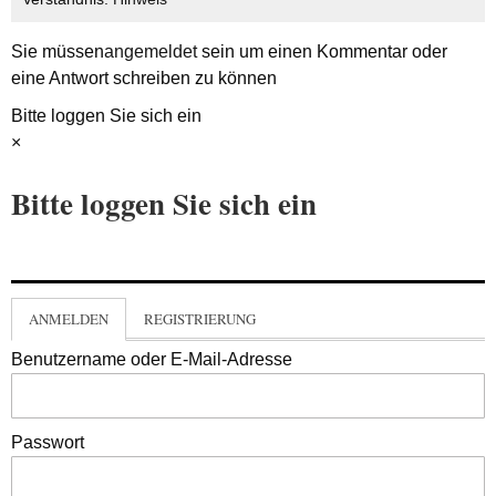
Sie müssen
angemeldet
sein um einen Kommentar oder
eine Antwort schreiben zu können
Bitte loggen Sie sich ein
×
Bitte loggen Sie sich ein
ANMELDEN
REGISTRIERUNG
Benutzername oder E-Mail-Adresse
Passwort