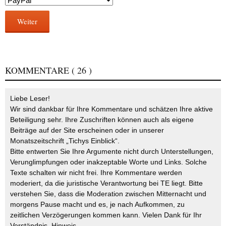
Weiter
KOMMENTARE
( 26 )
Liebe Leser!
Wir sind dankbar für Ihre Kommentare und schätzen Ihre aktive
Beteiligung sehr. Ihre Zuschriften können auch als eigene
Beiträge auf der Site erscheinen oder in unserer
Monatszeitschrift „Tichys Einblick“.
Bitte entwerten Sie Ihre Argumente nicht durch Unterstellungen,
Verunglimpfungen oder inakzeptable Worte und Links. Solche
Texte schalten wir nicht frei. Ihre Kommentare werden
moderiert, da die juristische Verantwortung bei TE liegt. Bitte
verstehen Sie, dass die Moderation zwischen Mitternacht und
morgens Pause macht und es, je nach Aufkommen, zu
zeitlichen Verzögerungen kommen kann. Vielen Dank für Ihr
Verständnis.
Hinweis