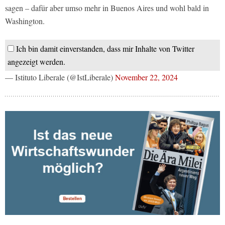
sagen – dafür aber umso mehr in Buenos Aires und wohl bald in
Washington.
Ich bin damit einverstanden, dass mir Inhalte von Twitter
angezeigt werden.
— Istituto Liberale (@IstLiberale)
November 22, 2024