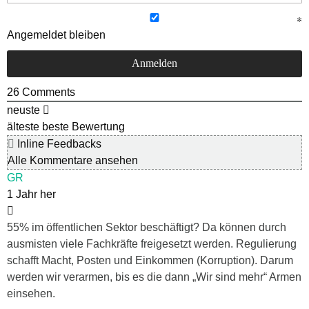
Angemeldet bleiben
26
Comments
neuste
älteste
beste Bewertung
Inline Feedbacks
Alle Kommentare ansehen
GR
1 Jahr her
55% im öffentlichen Sektor beschäftigt? Da können durch
ausmisten viele Fachkräfte freigesetzt werden. Regulierung
schafft Macht, Posten und Einkommen (Korruption). Darum
werden wir verarmen, bis es die dann „Wir sind mehr“ Armen
einsehen.