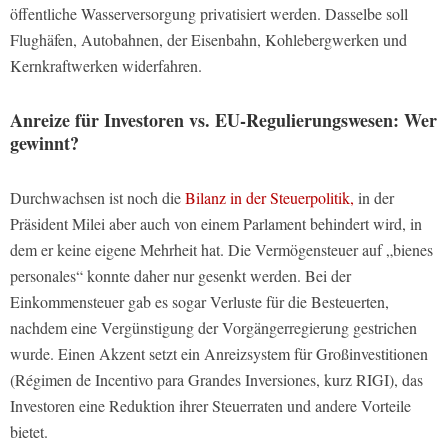
öffentliche Wasserversorgung privatisiert werden. Dasselbe soll
Flughäfen, Autobahnen, der Eisenbahn, Kohlebergwerken und
Kernkraftwerken widerfahren.
Anreize für Investoren vs. EU-Regulierungswesen: Wer
gewinnt?
Durchwachsen ist noch die
Bilanz in der Steuerpolitik,
in der
Präsident Milei aber auch von einem Parlament behindert wird, in
dem er keine eigene Mehrheit hat. Die Vermögensteuer auf „bienes
personales“ konnte daher nur gesenkt werden. Bei der
Einkommensteuer gab es sogar Verluste für die Besteuerten,
nachdem eine Vergünstigung der Vorgängerregierung gestrichen
wurde. Einen Akzent setzt ein Anreizsystem für Großinvestitionen
(Régimen de Incentivo para Grandes Inversiones, kurz RIGI), das
Investoren eine Reduktion ihrer Steuerraten und andere Vorteile
bietet.