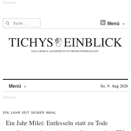
Suche nach:
Menü
Skip to content
So, 9. Aug 2026
Menü
EIN JAHR SEIT SEINER WAHL
Ein Jahr Milei: Entfesseln statt zu Tode