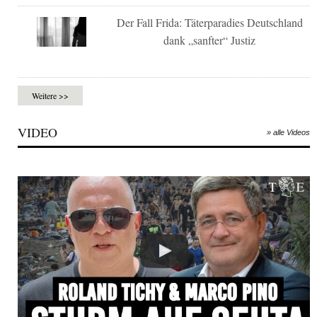
Der Fall Frida: Täterparadies Deutschland
dank „sanfter“ Justiz
Weitere >>
VIDEO
» alle Videos