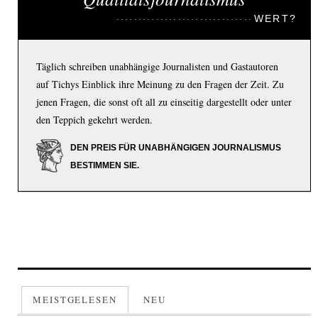
WERT?
Täglich schreiben unabhängige Journalisten und Gastautoren
auf Tichys Einblick ihre Meinung zu den Fragen der Zeit. Zu
jenen Fragen, die sonst oft all zu einseitig dargestellt oder unter
den Teppich gekehrt werden.
DEN PREIS FÜR UNABHÄNGIGEN JOURNALISMUS
BESTIMMEN SIE.
MEISTGELESEN
NEU