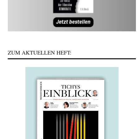
ZUM AKTUELLEN HEFT: