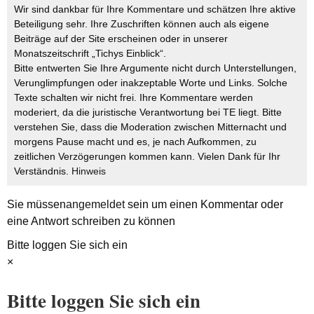
Wir sind dankbar für Ihre Kommentare und schätzen Ihre aktive
Beteiligung sehr. Ihre Zuschriften können auch als eigene
Beiträge auf der Site erscheinen oder in unserer
Monatszeitschrift „Tichys Einblick“.
Bitte entwerten Sie Ihre Argumente nicht durch Unterstellungen,
Verunglimpfungen oder inakzeptable Worte und Links. Solche
Texte schalten wir nicht frei. Ihre Kommentare werden
moderiert, da die juristische Verantwortung bei TE liegt. Bitte
verstehen Sie, dass die Moderation zwischen Mitternacht und
morgens Pause macht und es, je nach Aufkommen, zu
zeitlichen Verzögerungen kommen kann. Vielen Dank für Ihr
Verständnis.
Hinweis
Sie müssen
angemeldet
sein um einen Kommentar oder
eine Antwort schreiben zu können
Bitte loggen Sie sich ein
×
Bitte loggen Sie sich ein