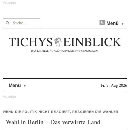
Suche nach:
Menü
Skip to content
Fr, 7. Aug 2026
Menü
WENN DIE POLITIK NICHT REAGIERT, REAGIEREN DIE WÄHLER
Wahl in Berlin – Das verwirrte Land