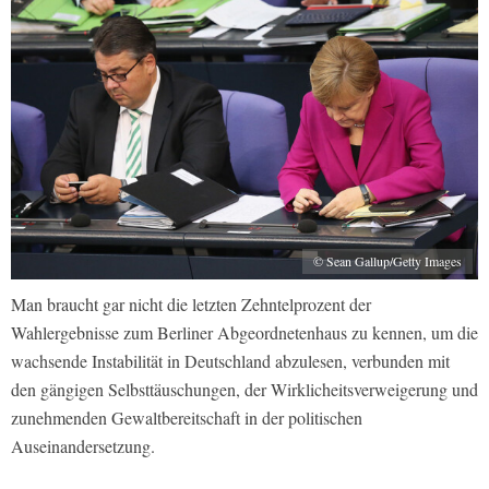
© Sean Gallup/Getty Images
Man braucht gar nicht die letzten Zehntelprozent der
Wahlergebnisse zum Berliner Abgeordnetenhaus zu kennen, um die
wachsende Instabilität in Deutschland abzulesen, verbunden mit
den gängigen Selbsttäuschungen, der Wirklicheitsverweigerung und
zunehmenden Gewaltbereitschaft in der politischen
Auseinandersetzung.