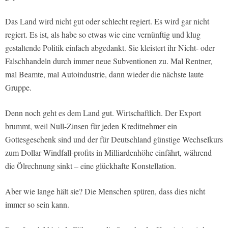
Das Land wird nicht gut oder schlecht regiert. Es wird gar nicht
regiert. Es ist, als habe so etwas wie eine vernünftig und klug
gestaltende Politik einfach abgedankt. Sie kleistert ihr Nicht- oder
Falschhandeln durch immer neue Subventionen zu. Mal Rentner,
mal Beamte, mal Autoindustrie, dann wieder die nächste laute
Gruppe.
Denn noch geht es dem Land gut. Wirtschaftlich. Der Export
brummt, weil Null-Zinsen für jeden Kreditnehmer ein
Gottesgeschenk sind und der für Deutschland günstige Wechselkurs
zum Dollar Windfall-profits in Milliardenhöhe einfährt, während
die Ölrechnung sinkt – eine glückhafte Konstellation.
Aber wie lange hält sie? Die Menschen spüren, dass dies nicht
immer so sein kann.