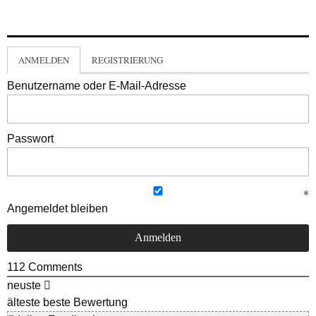
ANMELDEN
REGISTRIERUNG
Benutzername oder E-Mail-Adresse
Passwort
Angemeldet bleiben
112
Comments
neuste
älteste
beste Bewertung