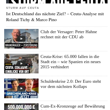
STURM AUF CEUTA
Ist Deutschland das nächste Ziel? – Ceuta-Analyse mit
Roland Tichy & Marco Pino
Club der Versager: Peter Hahne
rechnet mit der CDU ab
Ceuta-Krise: 65.000 fallen in die
Stadt ein – wie Spanien ein neues
2015 verhindert
Schuldenkrise 2.0: Der Euro steht
vor dem nächsten Kollaps
Cum-Ex-Kronzeuge auf Bewährung