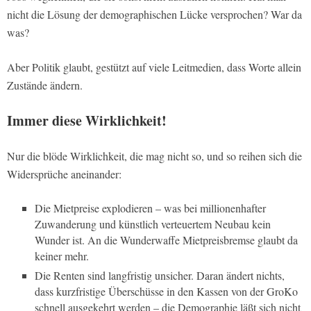
nicht die Lösung der demographischen Lücke versprochen? War da
was?
Aber Politik glaubt, gestützt auf viele Leitmedien, dass Worte allein
Zustände ändern.
Immer diese Wirklichkeit!
Nur die blöde Wirklichkeit, die mag nicht so, und so reihen sich die
Widersprüche aneinander:
Die Mietpreise explodieren – was bei millionenhafter
Zuwanderung und künstlich verteuertem Neubau kein
Wunder ist. An die Wunderwaffe Mietpreisbremse glaubt da
keiner mehr.
Die Renten sind langfristig unsicher. Daran ändert nichts,
dass kurzfristige Überschüsse in den Kassen von der GroKo
schnell ausgekehrt werden – die Demographie läßt sich nicht