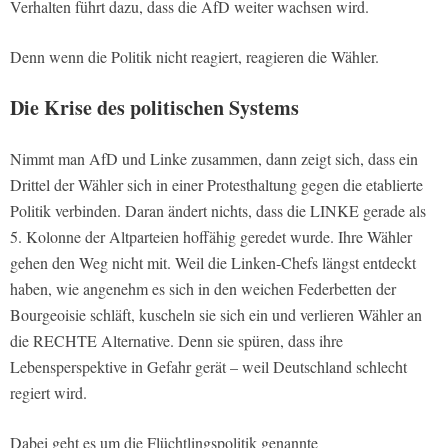
Verhalten führt dazu, dass die AfD weiter wachsen wird.
Denn wenn die Politik nicht reagiert, reagieren die Wähler.
Die Krise des politischen Systems
Nimmt man AfD und Linke zusammen, dann zeigt sich, dass ein
Drittel der Wähler sich in einer Protesthaltung gegen die etablierte
Politik verbinden. Daran ändert nichts, dass die LINKE gerade als
5. Kolonne der Altparteien hoffähig geredet wurde. Ihre Wähler
gehen den Weg nicht mit. Weil die Linken-Chefs längst entdeckt
haben, wie angenehm es sich in den weichen Federbetten der
Bourgeoisie schläft, kuscheln sie sich ein und verlieren Wähler an
die RECHTE Alternative. Denn sie spüren, dass ihre
Lebensperspektive in Gefahr gerät – weil Deutschland schlecht
regiert wird.
Dabei geht es um die Flüchtlingspolitik genannte