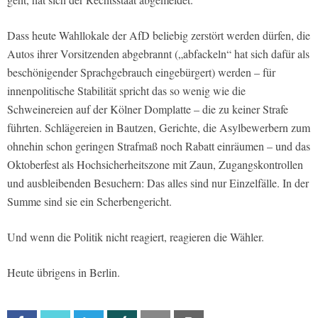
Dass heute Wahllokale der AfD beliebig zerstört werden dürfen, die
Autos ihrer Vorsitzenden abgebrannt („abfackeln“ hat sich dafür als
beschönigender Sprachgebrauch eingebürgert) werden – für
innenpolitische Stabilität spricht das so wenig wie die
Schweinereien auf der Kölner Domplatte – die zu keiner Strafe
führten. Schlägereien in Bautzen, Gerichte, die Asylbewerbern zum
ohnehin schon geringen Strafmaß noch Rabatt einräumen – und das
Oktoberfest als Hochsicherheitszone mit Zaun, Zugangskontrollen
und ausbleibenden Besuchern: Das alles sind nur Einzelfälle. In der
Summe sind sie ein Scherbengericht.
Und wenn die Politik nicht reagiert, reagieren die Wähler.
Heute übrigens in Berlin.