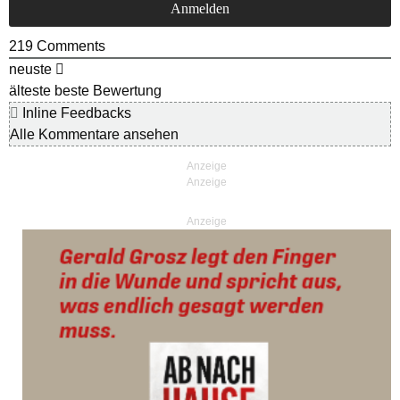
219
Comments
neuste
älteste
beste Bewertung
Inline Feedbacks
Alle Kommentare ansehen
Anzeige