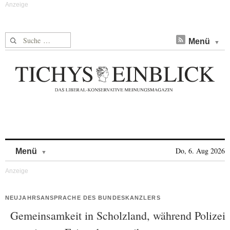
Suche nach:
Menü
Skip to content
Do, 6. Aug 2026
Menü
NEUJAHRSANSPRACHE DES BUNDESKANZLERS
Gemeinsamkeit in Scholzland, während Polizei