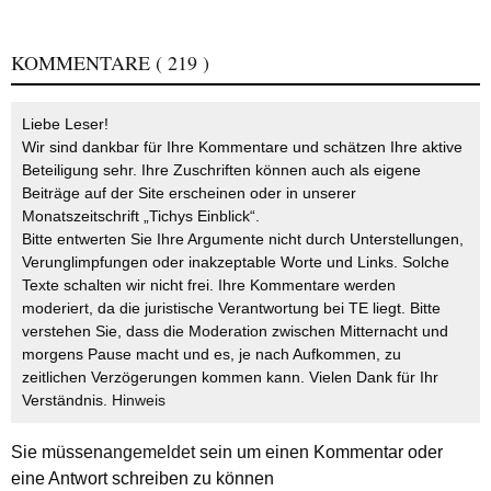
KOMMENTARE
( 219 )
Liebe Leser!
Wir sind dankbar für Ihre Kommentare und schätzen Ihre aktive
Beteiligung sehr. Ihre Zuschriften können auch als eigene
Beiträge auf der Site erscheinen oder in unserer
Monatszeitschrift „Tichys Einblick“.
Bitte entwerten Sie Ihre Argumente nicht durch Unterstellungen,
Verunglimpfungen oder inakzeptable Worte und Links. Solche
Texte schalten wir nicht frei. Ihre Kommentare werden
moderiert, da die juristische Verantwortung bei TE liegt. Bitte
verstehen Sie, dass die Moderation zwischen Mitternacht und
morgens Pause macht und es, je nach Aufkommen, zu
zeitlichen Verzögerungen kommen kann. Vielen Dank für Ihr
Verständnis.
Hinweis
Sie müssen
angemeldet
sein um einen Kommentar oder
eine Antwort schreiben zu können