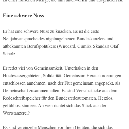
Eine schwere Nuss
Er hat eine schwere Nuss zu knacken. Es ist die erste
Neujahrsansprache des nigelnagelneuen Bundeskanzlers und
altbekannten Berufspolitikers (Wirecard, CumEx-Skandal) Olaf
Scholz.
Er redet viel von Gemeinsamkeit. Unterhaken in den
Hochwassergebieten, Solidarität. Gemeinsam Herausforderungen
entschlossen annehmen, nach der Flut gemeinsam angepackt, als
Gemeinschaft zusammenhalten. Es sind Versatzstücke aus dem
Redeschreibspeicher für den Bundesredeautomaten. Herzlos,
gefühllos. sinnleer. An wen richtet sich das Stück aus der
Wortstanzerei?
Es sind vereinzelte Menschen vor ihren Geräten, die sich das