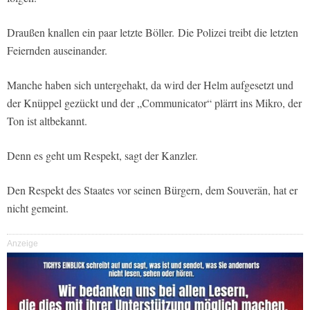
Draußen knallen ein paar letzte Böller. Die Polizei treibt die letzten
Feiernden auseinander.
Manche haben sich untergehakt, da wird der Helm aufgesetzt und
der Knüppel gezückt und der „Communicator“ plärrt ins Mikro, der
Ton ist altbekannt.
Denn es geht um Respekt, sagt der Kanzler.
Den Respekt des Staates vor seinen Bürgern, dem Souverän, hat er
nicht gemeint.
Anzeige