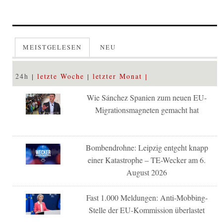
MEISTGELESEN
NEU
24h
letzte Woche
letzter Monat
Wie Sánchez Spanien zum neuen EU-
Migrationsmagneten gemacht hat
Bombendrohne: Leipzig entgeht knapp
einer Katastrophe – TE-Wecker am 6.
August 2026
Fast 1.000 Meldungen: Anti-Mobbing-
Stelle der EU-Kommission überlastet