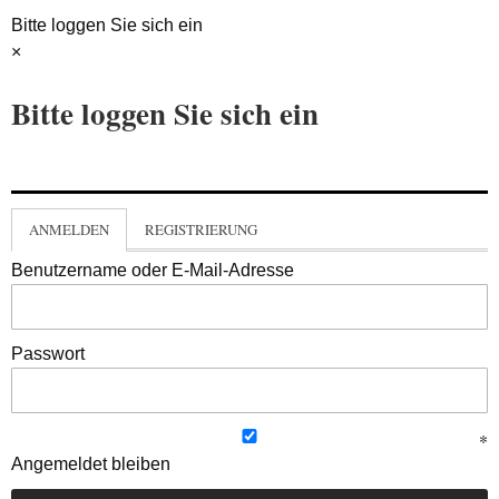
Bitte loggen Sie sich ein
×
Bitte loggen Sie sich ein
ANMELDEN
REGISTRIERUNG
Benutzername oder E-Mail-Adresse
Passwort
Angemeldet bleiben