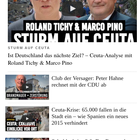
STURM AUF CEUTA
Ist Deutschland das nächste Ziel? – Ceuta-Analyse mit
Roland Tichy & Marco Pino
Club der Versager: Peter Hahne
rechnet mit der CDU ab
Ceuta-Krise: 65.000 fallen in die
Stadt ein – wie Spanien ein neues
2015 verhindert