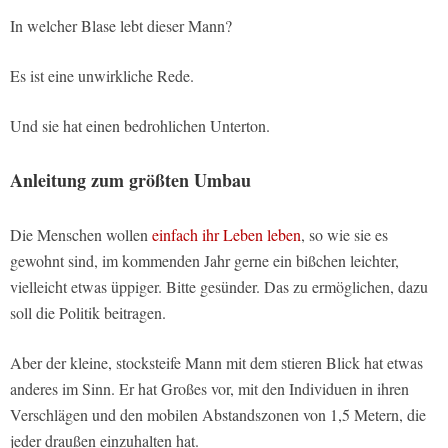
In welcher Blase lebt dieser Mann?
Es ist eine unwirkliche Rede.
Und sie hat einen bedrohlichen Unterton.
Anleitung zum größten Umbau
Die Menschen wollen
einfach ihr Leben leben
, so wie sie es
gewohnt sind, im kommenden Jahr gerne ein bißchen leichter,
vielleicht etwas üppiger. Bitte gesünder. Das zu ermöglichen, dazu
soll die Politik beitragen.
Aber der kleine, stocksteife Mann mit dem stieren Blick hat etwas
anderes im Sinn. Er hat Großes vor, mit den Individuen in ihren
Verschlägen und den mobilen Abstandszonen von 1,5 Metern, die
jeder draußen einzuhalten hat.