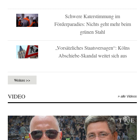
Schwere Katerstimmung im
Förderparadies: Nichts geht mehr beim
grünen Stahl
„Vorsätzliches Staatsversagen“: Kölns
Abschiebe-Skandal weitet sich aus
Weitere >>
VIDEO
» alle Videos