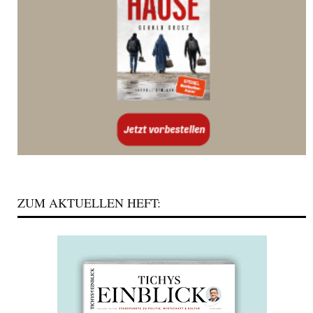
ZUM AKTUELLEN HEFT: