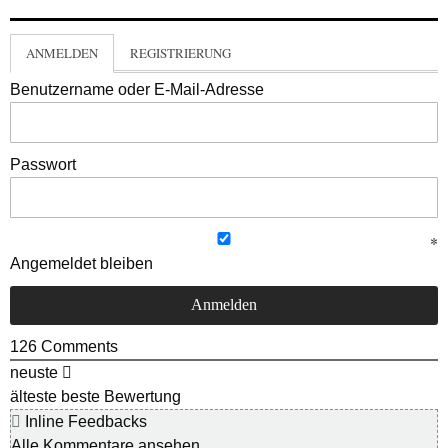
ANMELDEN
REGISTRIERUNG
Benutzername oder E-Mail-Adresse
Passwort
Angemeldet bleiben
126
Comments
neuste
älteste
beste Bewertung
Inline Feedbacks
Alle Kommentare ansehen