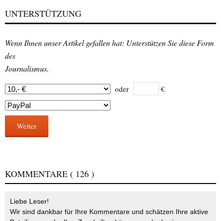
UNTERSTÜTZUNG
Wenn Ihnen unser Artikel gefallen hat: Unterstützen Sie diese Form
des
Journalismus.
oder
€
Weiter
KOMMENTARE
( 126 )
Liebe Leser!
Wir sind dankbar für Ihre Kommentare und schätzen Ihre aktive