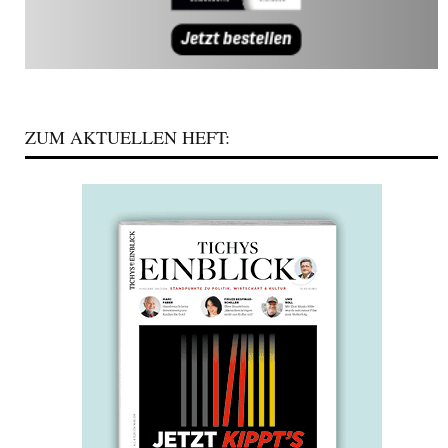
ZUM AKTUELLEN HEFT: