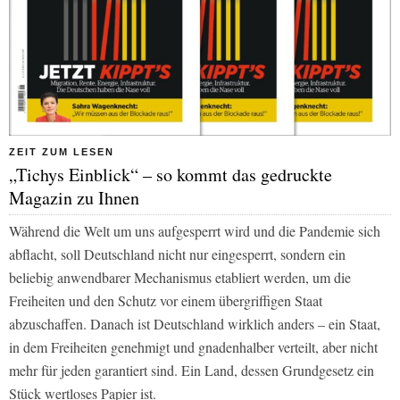
ZEIT ZUM LESEN
„Tichys Einblick“ – so kommt das gedruckte
Magazin zu Ihnen
Während die Welt um uns aufgesperrt wird und die Pandemie sich
abflacht, soll Deutschland nicht nur eingesperrt, sondern ein
beliebig anwendbarer Mechanismus etabliert werden, um die
Freiheiten und den Schutz vor einem übergriffigen Staat
abzuschaffen. Danach ist Deutschland wirklich anders – ein Staat,
in dem Freiheiten genehmigt und gnadenhalber verteilt, aber nicht
mehr für jeden garantiert sind. Ein Land, dessen Grundgesetz ein
Stück wertloses Papier ist.