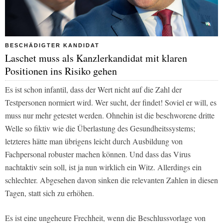
BESCHÄDIGTER KANDIDAT
Laschet muss als Kanzlerkandidat mit klaren
Positionen ins Risiko gehen
Es ist schon infantil, dass der Wert nicht auf die Zahl der
Testpersonen normiert wird. Wer sucht, der findet! Soviel er will, es
muss nur mehr getestet werden. Ohnehin ist die beschworene dritte
Welle so fiktiv wie die Überlastung des Gesundheitssystems;
letzteres hätte man übrigens leicht durch Ausbildung von
Fachpersonal robuster machen können. Und dass das Virus
nachtaktiv sein soll, ist ja nun wirklich ein Witz. Allerdings ein
schlechter. Abgesehen davon sinken die relevanten Zahlen in diesen
Tagen, statt sich zu erhöhen.
Es ist eine ungeheure Frechheit, wenn die Beschlussvorlage von