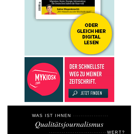
WAS IST IHNEN
Qualitätsjournalismus
WERT?