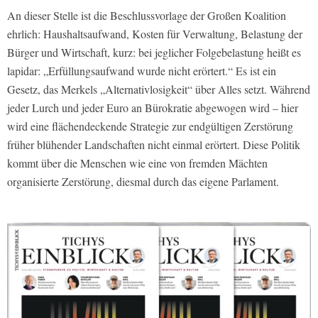
An dieser Stelle ist die Beschlussvorlage der Großen Koalition
ehrlich: Haushaltsaufwand, Kosten für Verwaltung, Belastung der
Bürger und Wirtschaft, kurz: bei jeglicher Folgebelastung heißt es
lapidar: „Erfüllungsaufwand wurde nicht erörtert.“ Es ist ein
Gesetz, das Merkels „Alternativlosigkeit“ über Alles setzt. Während
jeder Lurch und jeder Euro an Bürokratie abgewogen wird – hier
wird eine flächendeckende Strategie zur endgültigen Zerstörung
früher blühender Landschaften nicht einmal erörtert. Diese Politik
kommt über die Menschen wie eine von fremden Mächten
organisierte Zerstörung, diesmal durch das eigene Parlament.