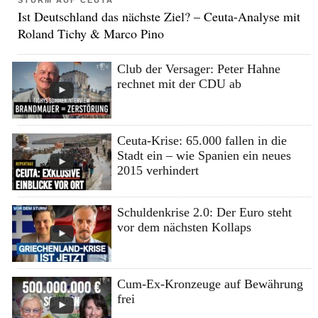
STURM AUF CEUTA
Ist Deutschland das nächste Ziel? – Ceuta-Analyse mit
Roland Tichy & Marco Pino
Club der Versager: Peter Hahne
rechnet mit der CDU ab
Ceuta-Krise: 65.000 fallen in die
Stadt ein – wie Spanien ein neues
2015 verhindert
Schuldenkrise 2.0: Der Euro steht
vor dem nächsten Kollaps
Cum-Ex-Kronzeuge auf Bewährung
frei