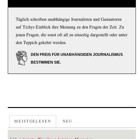
Täglich schreiben unabhängige Journalisten und Gastautoren
auf Tichys Einblick ihre Meinung zu den Fragen der Zeit. Zu
jenen Fragen, die sonst oft all zu einseitig dargestellt oder unter
den Teppich gekehrt werden.
DEN PREIS FÜR UNABHÄNGIGEN JOURNALISMUS
BESTIMMEN SIE.
MEISTGELESEN
NEU