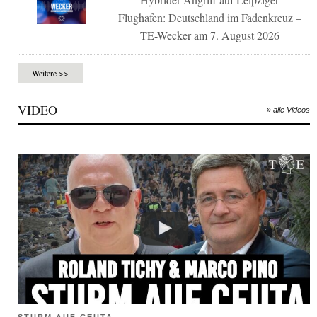
Flughafen: Deutschland im Fadenkreuz –
TE-Wecker am 7. August 2026
Weitere >>
VIDEO
» alle Videos