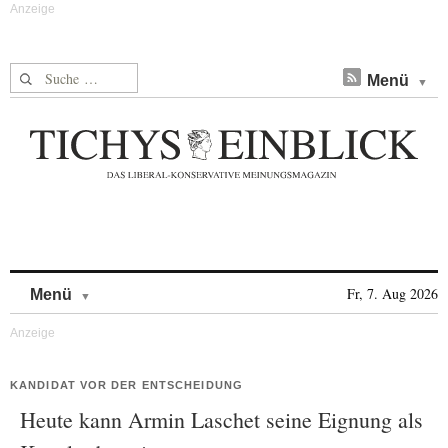
Suche nach:
Menü
Skip to content
Fr, 7. Aug 2026
Menü
KANDIDAT VOR DER ENTSCHEIDUNG
Heute kann Armin Laschet seine Eignung als