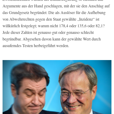
Argumente aus der Hand geschlagen, mit der sie den Anschlag auf
das Grundgesetz begründet: Die als Auslöser für die Aufhebung
von Abwehrrechten gegen den Staat gewählte „Inzidenz“ ist
willkürlich festgelegt; warum nicht 178,4 oder 135,6 oder 82,1?
Jede dieser Zahlen ist genauso gut oder genauso schlecht
begründbar. Abgesehen davon kann der gewählte Wert durch
ausuferndes Testen herbeigeführt werden.