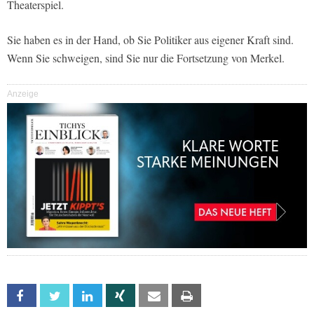
Theaterspiel.
Sie haben es in der Hand, ob Sie Politiker aus eigener Kraft sind.
Wenn Sie schweigen, sind Sie nur die Fortsetzung von Merkel.
Anzeige
Facebook
Twitter
Linkedin
Xing
Email
Print