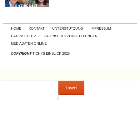
Skip to content
HOME
KONTAKT
UNTERSTÜTZUNG
IMPRESSUM
DATENSCHUTZ
DATENSCHUTZEINSTELLUNGEN
MEDIADATEN ONLINE
COPYRIGHT
TICHYS EINBLICK 2026
Insert