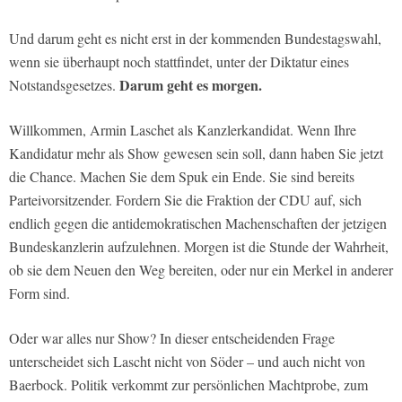
Und darum geht es nicht erst in der kommenden Bundestagswahl,
wenn sie überhaupt noch stattfindet, unter der Diktatur eines
Darum geht es morgen.
Notstandsgesetzes.
Willkommen, Armin Laschet als Kanzlerkandidat. Wenn Ihre
Kandidatur mehr als Show gewesen sein soll, dann haben Sie jetzt
die Chance. Machen Sie dem Spuk ein Ende. Sie sind bereits
Parteivorsitzender. Fordern Sie die Fraktion der CDU auf, sich
endlich gegen die antidemokratischen Machenschaften der jetzigen
Bundeskanzlerin aufzulehnen. Morgen ist die Stunde der Wahrheit,
ob sie dem Neuen den Weg bereiten, oder nur ein Merkel in anderer
Form sind.
Oder war alles nur Show? In dieser entscheidenden Frage
unterscheidet sich Lascht nicht von Söder – und auch nicht von
Baerbock. Politik verkommt zur persönlichen Machtprobe, zum