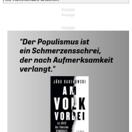
Anzeige