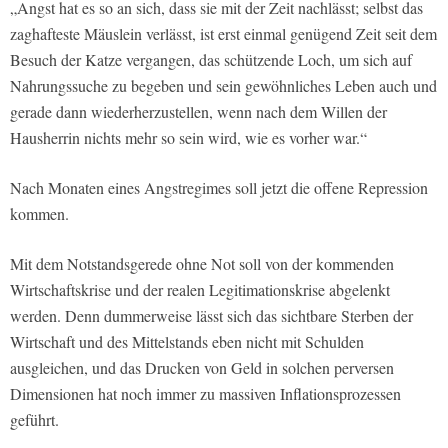
„Angst hat es so an sich, dass sie mit der Zeit nachlässt; selbst das
zaghafteste Mäuslein verlässt, ist erst einmal genügend Zeit seit dem
Besuch der Katze vergangen, das schützende Loch, um sich auf
Nahrungssuche zu begeben und sein gewöhnliches Leben auch und
gerade dann wiederherzustellen, wenn nach dem Willen der
Hausherrin nichts mehr so sein wird, wie es vorher war.“
Nach Monaten eines Angstregimes soll jetzt die offene Repression
kommen.
Mit dem Notstandsgerede ohne Not soll von der kommenden
Wirtschaftskrise und der realen Legitimationskrise abgelenkt
werden. Denn dummerweise lässt sich das sichtbare Sterben der
Wirtschaft und des Mittelstands eben nicht mit Schulden
ausgleichen, und das Drucken von Geld in solchen perversen
Dimensionen hat noch immer zu massiven Inflationsprozessen
geführt.