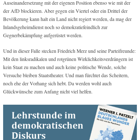
Auseinandersetzung mit der eigenen Position ebenso wie mit der
der AfD blockieren. Aber gegen ein Viertel oder ein Drittel der
Bevölkerung kann halt ein Land nicht regiert werden, da mag der
Inlandsgeheimdienst noch so demokratiefeindlich zur
Gegnerbekämpfung aufgerüstet werden.
Und in dieser Falle stecken Friedrich Merz und seine Parteifreunde:
Mit den linksradikalen und rotgrünen Wirklichkeitsverdrängern ist
kein Staat zu machen und auch keine politische Wende, solche
Versuche bleiben Staatstheater. Und man fürchtet das Scheitern,
noch ehe der Vorhang sich hebt. Da werden wohl auch
Glückwünsche zum Anfang nicht viel helfen.