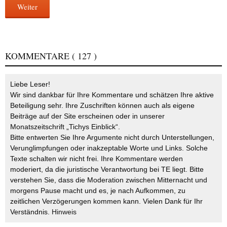
Weiter
KOMMENTARE
( 127 )
Liebe Leser!
Wir sind dankbar für Ihre Kommentare und schätzen Ihre aktive
Beteiligung sehr. Ihre Zuschriften können auch als eigene
Beiträge auf der Site erscheinen oder in unserer
Monatszeitschrift „Tichys Einblick“.
Bitte entwerten Sie Ihre Argumente nicht durch Unterstellungen,
Verunglimpfungen oder inakzeptable Worte und Links. Solche
Texte schalten wir nicht frei. Ihre Kommentare werden
moderiert, da die juristische Verantwortung bei TE liegt. Bitte
verstehen Sie, dass die Moderation zwischen Mitternacht und
morgens Pause macht und es, je nach Aufkommen, zu
zeitlichen Verzögerungen kommen kann. Vielen Dank für Ihr
Verständnis.
Hinweis