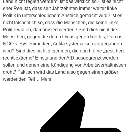
Land nicht regiert werden“. Ist das wirklich so? Ist es nicht
eher Realität, dass seit Jahrzehnten immer weiter linke
Politik in unterschiedlichem Anstrich gemacht wird? Ist es
nicht tatsächlich so, dass die Menschen, die keine linke
Politik wollen, dämonisiert werden? Sind dies nicht die
Menschen, gegen die durch Omas gegen Rechts, Demos,
NGO’s, Systemmedien, Antifa systematisch vorgegangen
wird? Sind dies nicht diejenigen, die durch eine „gesichert
rechtsextreme“ Einstufung der AfD ausgegrenzt werden
sollen und denen eine Kündigung von Arbeitsverhältnissen
droht? Faktisch wird das Land also gegen einen größer
werdenden Teil
…
Mehr