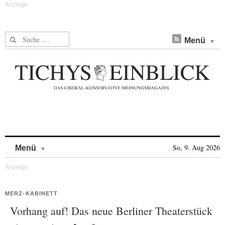
Suche nach:
Menü
Skip to content
So, 9. Aug 2026
Menü
MERZ-KABINETT
Vorhang auf! Das neue Berliner Theaterstück