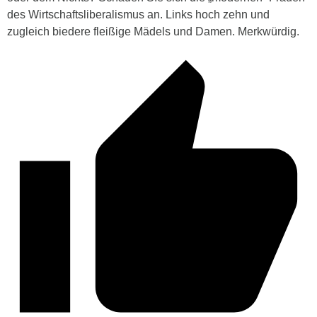
des Wirtschaftsliberalismus an. Links hoch zehn und
zugleich biedere fleißige Mädels und Damen. Merkwürdig.