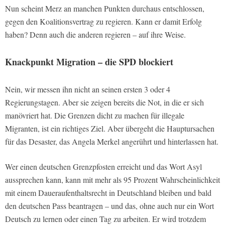
Nun scheint Merz an manchen Punkten durchaus entschlossen,
gegen den Koalitionsvertrag zu regieren. Kann er damit Erfolg
haben? Denn auch die anderen regieren – auf ihre Weise.
Knackpunkt Migration – die SPD blockiert
Nein, wir messen ihn nicht an seinen ersten 3 oder 4
Regierungstagen. Aber sie zeigen bereits die Not, in die er sich
manövriert hat. Die Grenzen dicht zu machen für illegale
Migranten, ist ein richtiges Ziel. Aber übergeht die Hauptursachen
für das Desaster, das Angela Merkel angerührt und hinterlassen hat.
Wer einen deutschen Grenzpfosten erreicht und das Wort Asyl
aussprechen kann, kann mit mehr als 95 Prozent Wahrscheinlichkeit
mit einem Daueraufenthaltsrecht in Deutschland bleiben und bald
den deutschen Pass beantragen – und das, ohne auch nur ein Wort
Deutsch zu lernen oder einen Tag zu arbeiten. Er wird trotzdem