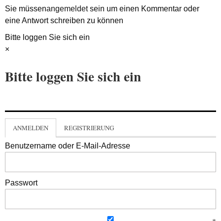
Sie müssen
angemeldet
sein um einen Kommentar oder
eine Antwort schreiben zu können
Bitte loggen Sie sich ein
×
Bitte loggen Sie sich ein
ANMELDEN
REGISTRIERUNG
Benutzername oder E-Mail-Adresse
Passwort