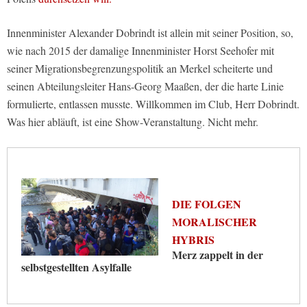
Innenminister Alexander Dobrindt ist allein mit seiner Position, so,
wie nach 2015 der damalige Innenminister Horst Seehofer mit
seiner Migrationsbegrenzungspolitik an Merkel scheiterte und
seinen Abteilungsleiter Hans-Georg Maaßen, der die harte Linie
formulierte, entlassen musste. Willkommen im Club, Herr Dobrindt.
Was hier abläuft, ist eine Show-Veranstaltung. Nicht mehr.
DIE FOLGEN
MORALISCHER
HYBRIS
Merz zappelt in der
selbstgestellten Asylfalle