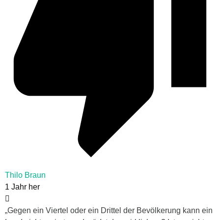
Thilo Braun
1 Jahr her
„Gegen ein Viertel oder ein Drittel der Bevölkerung kann ein