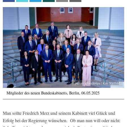
picture alliance/dpa | Kay Nietfeld
Mitglieder des neuen Bundeskabinetts, Berlin, 06.05.2025
Man sollte Friedrich Merz und seinem Kabinett viel Glück und
Erfolg bei der Regierung wünschen.
Ob man nun will oder nicht: