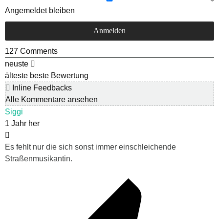
Angemeldet bleiben
127
Comments
neuste
älteste
beste Bewertung
Inline Feedbacks
Alle Kommentare ansehen
Siggi
1 Jahr her
Es fehlt nur die sich sonst immer einschleichende
Straßenmusikantin.