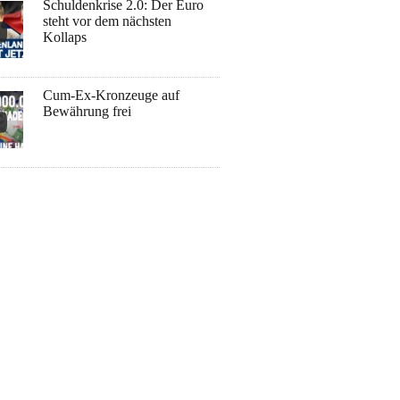
Schuldenkrise 2.0: Der Euro
steht vor dem nächsten
Kollaps
Cum-Ex-Kronzeuge auf
Bewährung frei