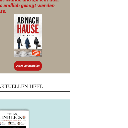
KTUELLEN HEFT: