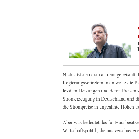
Nichts ist also dran an dem gebetsmü
Regierungsvertretern, man wolle die
fossilen Heizungen und deren Preisen s
Stromerzeugung in Deutschland und di
die Strompreise in ungeahnte Höhen tr
Aber was bedeutet das für Hausbesitzer
Wirtschaftspolitik, die aus verschieden