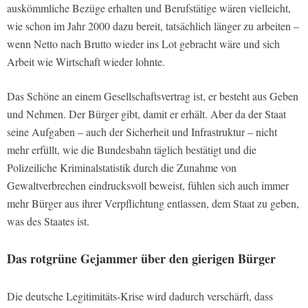
auskömmliche Bezüge erhalten und Berufstätige wären vielleicht,
wie schon im Jahr 2000 dazu bereit, tatsächlich länger zu arbeiten –
wenn Netto nach Brutto wieder ins Lot gebracht wäre und sich
Arbeit wie Wirtschaft wieder lohnte.
Das Schöne an einem Gesellschaftsvertrag ist, er besteht aus Geben
und Nehmen. Der Bürger gibt, damit er erhält. Aber da der Staat
seine Aufgaben – auch der Sicherheit und Infrastruktur – nicht
mehr erfüllt, wie die Bundesbahn täglich bestätigt und die
Polizeiliche Kriminalstatistik durch die Zunahme von
Gewaltverbrechen eindrucksvoll beweist, fühlen sich auch immer
mehr Bürger aus ihrer Verpflichtung entlassen, dem Staat zu geben,
was des Staates ist.
Das rotgrüne Gejammer über den gierigen Bürger
Die deutsche Legitimitäts-Krise wird dadurch verschärft, dass