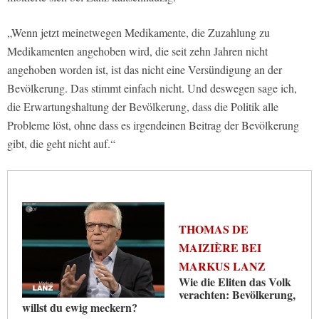
„Wenn jetzt meinetwegen Medikamente, die Zuzahlung zu
Medikamenten angehoben wird, die seit zehn Jahren nicht
angehoben worden ist, ist das nicht eine Versündigung an der
Bevölkerung. Das stimmt einfach nicht. Und deswegen sage ich,
die Erwartungshaltung der Bevölkerung, dass die Politik alle
Probleme löst, ohne dass es irgendeinen Beitrag der Bevölkerung
gibt, die geht nicht auf.“
THOMAS DE
MAIZIÈRE BEI
MARKUS LANZ
Wie die Eliten das Volk
verachten: Bevölkerung,
willst du ewig meckern?