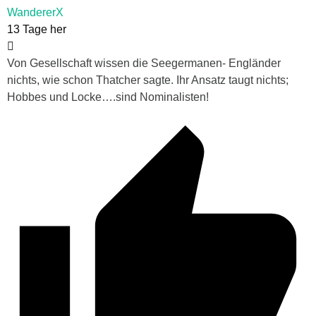
WandererX
13 Tage her
Von Gesellschaft wissen die Seegermanen- Engländer
nichts, wie schon Thatcher sagte. Ihr Ansatz taugt nichts;
Hobbes und Locke….sind Nominalisten!