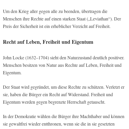
Um den Krieg aller gegen alle zu beenden, übertragen die
Menschen ihre Rechte auf einen starken Staat („Leviathan“). Der
Preis der Sicherheit ist ein erheblicher Verzicht auf Freiheit.
Recht auf Leben, Freiheit und Eigentum
John Locke (1632–1704) sieht den Naturzustand deutlich positiver.
Menschen besitzen von Natur aus Rechte auf Leben, Freiheit und
Eigentum.
Der Staat wird gegründet, um diese Rechte zu schützen. Verletzt er
sie, haben die Bürger ein Recht auf Widerstand. Freiheit und
Eigentum werden gegen begrenzte Herrschaft getauscht.
In der Demokratie wählen die Bürger ihre Machthaber und können
sie gewaltfrei wieder entthronen, wenn sie die in sie gesetzten