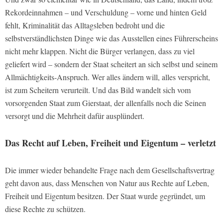
Rekordeinnahmen – und Verschuldung – vorne und hinten Geld
fehlt, Kriminalität das Alltagsleben bedroht und die
selbstverständlichsten Dinge wie das Ausstellen eines Führerscheins
nicht mehr klappen. Nicht die Bürger verlangen, dass zu viel
geliefert wird – sondern der Staat scheitert an sich selbst und seinem
Allmächtigkeits-Anspruch. Wer alles ändern will, alles verspricht,
ist zum Scheitern verurteilt. Und das Bild wandelt sich vom
vorsorgenden Staat zum Gierstaat, der allenfalls noch die Seinen
versorgt und die Mehrheit dafür ausplündert.
Das Recht auf Leben, Freiheit und Eigentum – verletzt
Die immer wieder behandelte Frage nach dem Gesellschaftsvertrag
geht davon aus, dass Menschen von Natur aus Rechte auf Leben,
Freiheit und Eigentum besitzen. Der Staat wurde gegründet, um
diese Rechte zu schützen.