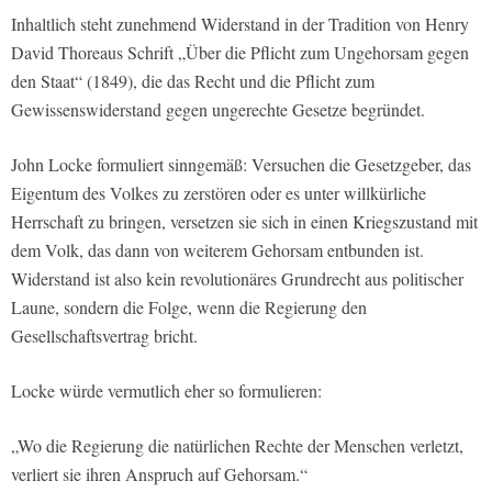
Inhaltlich steht zunehmend Widerstand in der Tradition von Henry
David Thoreaus Schrift „Über die Pflicht zum Ungehorsam gegen
den Staat“ (1849), die das Recht und die Pflicht zum
Gewissenswiderstand gegen ungerechte Gesetze begründet.
John Locke formuliert sinngemäß: Versuchen die Gesetzgeber, das
Eigentum des Volkes zu zerstören oder es unter willkürliche
Herrschaft zu bringen, versetzen sie sich in einen Kriegszustand mit
dem Volk, das dann von weiterem Gehorsam entbunden ist.
Widerstand ist also kein revolutionäres Grundrecht aus politischer
Laune, sondern die Folge, wenn die Regierung den
Gesellschaftsvertrag bricht.
Locke würde vermutlich eher so formulieren:
„Wo die Regierung die natürlichen Rechte der Menschen verletzt,
verliert sie ihren Anspruch auf Gehorsam.“