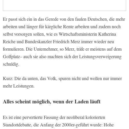
Er passt sich ein in das Gerede von den faulen Deutschen, die mehr
arbeiten und länger für kärgliche Rente arbeiten und zudem noch
selbst vorsorgen sollen, wie es Wirtschaftsministerin Katherina
Reiche und Bundeskanzler Friedrich Merz immer wieder neu
formulieren. Die Unternehmer, so Merz, träfe er meistens auf dem
Golfplatz– auch sie also machten sich der Leistungsverweigerung
schuldig.
Kurz: Die da unten, das Volk, spuren nicht und wollen nur immer
mehr Leistungen.
Alles scheint möglich, wenn der Laden läuft
Es ist eine pervertierte Fassung der neoliberal kolorierten
Standortdebatte, die Anfang der 2000er-geführt wurde: Hohe