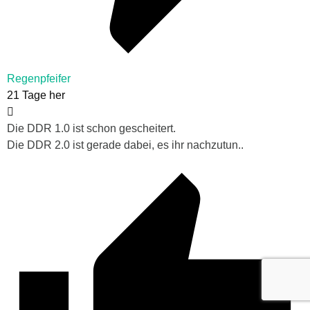
Regenpfeifer
21 Tage her
Die DDR 1.0 ist schon gescheitert.
Die DDR 2.0 ist gerade dabei, es ihr nachzutun..