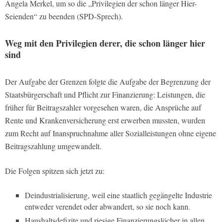
Angela Merkel, um so die „Privilegien der schon länger Hier-
Seienden“ zu beenden (SPD-Sprech).
Weg mit den Privilegien derer, die schon länger hier
sind
Der Aufgabe der Grenzen folgte die Aufgabe der Begrenzung der
Staatsbürgerschaft und Pflicht zur Finanzierung: Leistungen, die
früher für Beitragszahler vorgesehen waren, die Ansprüche auf
Rente und Krankenversicherung erst erwerben mussten, wurden
zum Recht auf Inanspruchnahme aller Sozialleistungen ohne eigene
Beitragszahlung umgewandelt.
Die Folgen spitzen sich jetzt zu:
Deindustrialisierung, weil eine staatlich gegängelte Industrie
entweder verendet oder abwandert, so sie noch kann.
Haushaltsdefizite und riesige Finanzierungslöcher in allen