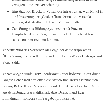
Zweigen der Sozialversicherung.
Einstürzende Brücken, Verfall der Infrastruktur, weil Mittel in
die Umsetzung der „Großen Transformation“ versenkt
wurden, statt staatliche Infrastruktur zu erhalten.
Zerstörung des Bildungssystems mit 40 Prozent
Hauptschulabsolventen, die nicht mehr hinreichend lesen,
schreiben oder rechnen können.
Verkauft wird das Vorgehen als Folge der demographischen
Überalterung der Bevölkerung und der „Faulheit“ der Beitrags- und
Steuerzahler.
Verschwiegen wird: Trotz überdramatisierter höherer Lasten durch
längere Lebenszeit erreichten die Steuer- und Beitragseinnahmen
bislang Rekordhöhe. Vergessen wird der Satz von Friedrich Merz
aus dem Bundestagswahlkampf, dass Deutschland kein
Einnahmen-, sondern ein Ausgabenproblem hat.