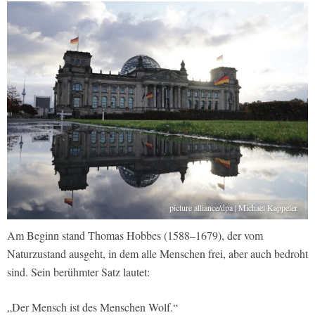
picture alliance/dpa | Michael Kappeler
Am Beginn stand Thomas Hobbes (1588–1679), der vom
Naturzustand ausgeht, in dem alle Menschen frei, aber auch bedroht
sind. Sein berühmter Satz lautet:
„Der Mensch ist des Menschen Wolf.“