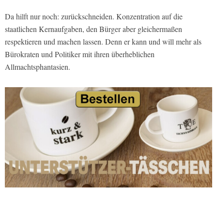
Da hilft nur noch: zurückschneiden. Konzentration auf die
staatlichen Kernaufgaben, den Bürger aber gleichermaßen
respektieren und machen lassen. Denn er kann und will mehr als
Bürokraten und Politiker mit ihren überheblichen
Allmachtsphantasien.