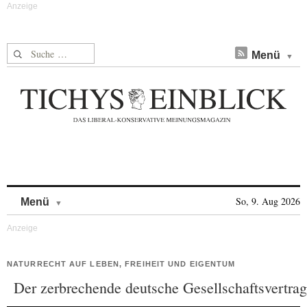
Suche nach:
Menü
Skip to content
So, 9. Aug 2026
Menü
NATURRECHT AUF LEBEN, FREIHEIT UND EIGENTUM
Der zerbrechende deutsche Gesellschaftsvertrag