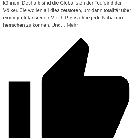
können. Deshalb sind die Globalisten der Todfeind der
Völker. Sie wollen all dies zerstören, um dann totalitär über
einen proletarisierten Misch-Plebs ohne jede Kohäsion
herrschen zu können. Und
…
Mehr