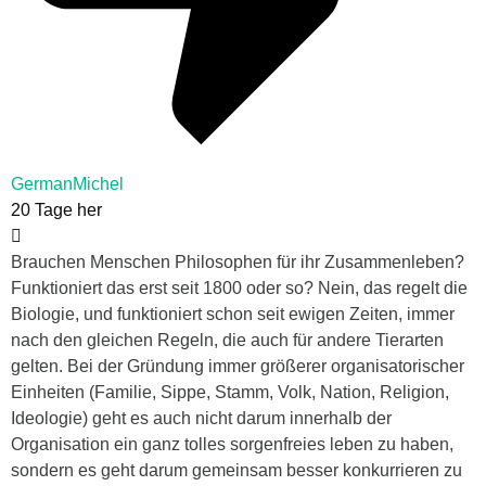
GermanMichel
20 Tage her
Brauchen Menschen Philosophen für ihr Zusammenleben?
Funktioniert das erst seit 1800 oder so? Nein, das regelt die
Biologie, und funktioniert schon seit ewigen Zeiten, immer
nach den gleichen Regeln, die auch für andere Tierarten
gelten. Bei der Gründung immer größerer organisatorischer
Einheiten (Familie, Sippe, Stamm, Volk, Nation, Religion,
Ideologie) geht es auch nicht darum innerhalb der
Organisation ein ganz tolles sorgenfreies leben zu haben,
sondern es geht darum gemeinsam besser konkurrieren zu