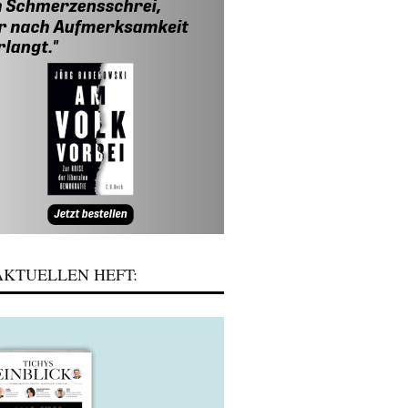
KTUELLEN HEFT: