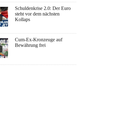
Schuldenkrise 2.0: Der Euro
steht vor dem nächsten
Kollaps
Cum-Ex-Kronzeuge auf
Bewährung frei