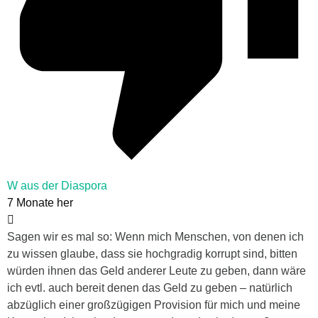
W aus der Diaspora
7 Monate her
Sagen wir es mal so: Wenn mich Menschen, von denen ich
zu wissen glaube, dass sie hochgradig korrupt sind, bitten
würden ihnen das Geld anderer Leute zu geben, dann wäre
ich evtl. auch bereit denen das Geld zu geben – natürlich
abzüglich einer großzügigen Provision für mich und meine