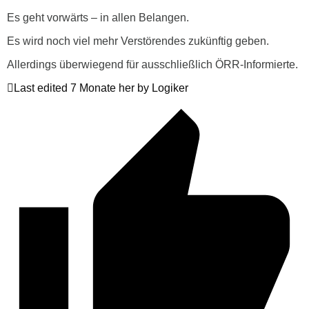
Es geht vorwärts – in allen Belangen.
Es wird noch viel mehr Verstörendes zukünftig geben.
Allerdings überwiegend für ausschließlich ÖRR-Informierte.
Last edited 7 Monate her by Logiker