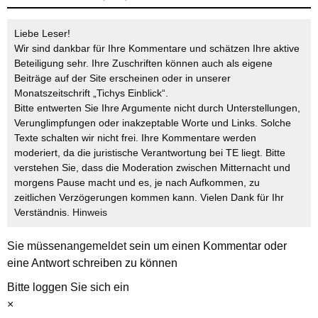
Liebe Leser!
Wir sind dankbar für Ihre Kommentare und schätzen Ihre aktive
Beteiligung sehr. Ihre Zuschriften können auch als eigene
Beiträge auf der Site erscheinen oder in unserer
Monatszeitschrift „Tichys Einblick“.
Bitte entwerten Sie Ihre Argumente nicht durch Unterstellungen,
Verunglimpfungen oder inakzeptable Worte und Links. Solche
Texte schalten wir nicht frei. Ihre Kommentare werden
moderiert, da die juristische Verantwortung bei TE liegt. Bitte
verstehen Sie, dass die Moderation zwischen Mitternacht und
morgens Pause macht und es, je nach Aufkommen, zu
zeitlichen Verzögerungen kommen kann. Vielen Dank für Ihr
Verständnis.
Hinweis
Sie müssen
angemeldet
sein um einen Kommentar oder
eine Antwort schreiben zu können
Bitte loggen Sie sich ein
×