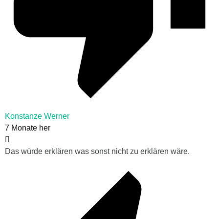
Konstanze Werner
7 Monate her
Das würde erklären was sonst nicht zu erklären wäre.