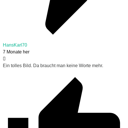
HansKarl70
7 Monate her
Ein tolles Bild. Da braucht man keine Worte mehr.