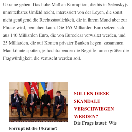
Ukraine geben. Das hohe Maß an Korruption, die bis in Selenskyjs
unmittelbares Umfeld reicht, interessiert von der Leyen, die sonst
nicht genügend die Rechtsstaatlichkeit, die in ihrem Mund aber zur
Phrase wird, bemühen kann. Die 165 Milliarden Euro setzen sich
aus 140 Milliarden Euro, die von Euroclear verwaltet werden, und
25 Milliarden, die auf Konten privater Banken liegen, zusammen.
Man könnte spotten, je hochtrabender die Begriffe, umso größer die
Fragwürdigkeit, die vertuscht werden soll.
SOLLEN DIESE
SKANDALE
VERSCHWIEGEN
WERDEN?
Die Frage lautet: Wie
korrupt ist die Ukraine?