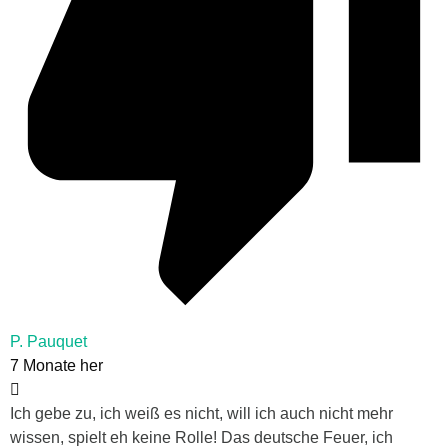
P. Pauquet
7 Monate her
Ich gebe zu, ich weiß es nicht, will ich auch nicht mehr
wissen, spielt eh keine Rolle! Das deutsche Feuer, ich