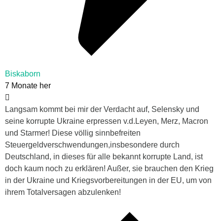
Biskaborn
7 Monate her
Langsam kommt bei mir der Verdacht auf, Selensky und
seine korrupte Ukraine erpressen v.d.Leyen, Merz, Macron
und Starmer! Diese völlig sinnbefreiten
Steuergeldverschwendungen,insbesondere durch
Deutschland, in dieses für alle bekannt korrupte Land, ist
doch kaum noch zu erklären! Außer, sie brauchen den Krieg
in der Ukraine und Kriegsvorbereitungen in der EU, um von
ihrem Totalversagen abzulenken!