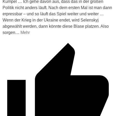
Kumpel … Ich gehe davon aus, dass das in der großen
Politik nicht anders läuft. Nach dem ersten Mal ist man dann
erpressbar – und so läuft das Spiel weiter und weiter …
Wenn der Krieg in der Ukraine endet, wird Selenskyj
abgewählt werden, dann könnte diese Blase platzen. Also
sorgen
…
Mehr