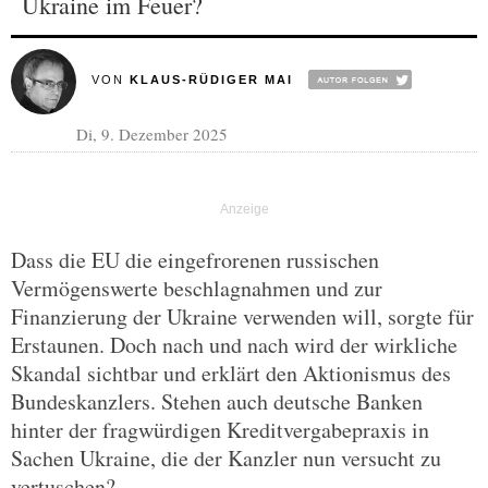
Ukraine im Feuer?
VON
KLAUS-RÜDIGER MAI
Di, 9. Dezember 2025
Dass die EU die eingefrorenen russischen
Vermögenswerte beschlagnahmen und zur
Finanzierung der Ukraine verwenden will, sorgte für
Erstaunen. Doch nach und nach wird der wirkliche
Skandal sichtbar und erklärt den Aktionismus des
Bundeskanzlers. Stehen auch deutsche Banken
hinter der fragwürdigen Kreditvergabepraxis in
Sachen Ukraine, die der Kanzler nun versucht zu
vertuschen?