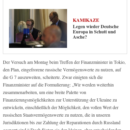
KAMIKAZE
Legen wieder Deutsche
Europa in Schutt und
Asche?
Der Versuch am Montag beim Treffen der Finanzminister in Tokio,
den Plan, eingefrorene russische Vermögenswerte zu nutzen, auf
die G 7 auszuweiten, scheiterte. Zwar einigten sich die
Finanzminister auf die Formulierung: „Wir werden weiterhin
zusammenarbeiten, um eine breite Palette von
Finanzierungsmöglichkeiten zur Unterstützung der Ukraine zu
entwickeln, einschließlich der Möglichkeit, den vollen Wert der
russischen Staatsvermögenswerte zu nutzen, die in unseren
Jurisdiktionen bis zur Zahlung der Reparationen durch Russland
gesperrt sind.“ Doch fügten sie den kleinen, aber entscheidenden