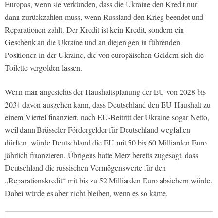
Europas, wenn sie verkünden, dass die Ukraine den Kredit nur
dann zurückzahlen muss, wenn Russland den Krieg beendet und
Reparationen zahlt. Der Kredit ist kein Kredit, sondern ein
Geschenk an die Ukraine und an diejenigen in führenden
Positionen in der Ukraine, die von europäischen Geldern sich die
Toilette vergolden lassen.
Wenn man angesichts der Haushaltsplanung der EU von 2028 bis
2034 davon ausgehen kann, dass Deutschland den EU-Haushalt zu
einem Viertel finanziert, nach EU-Beitritt der Ukraine sogar Netto,
weil dann Brüsseler Fördergelder für Deutschland wegfallen
dürften, würde Deutschland die EU mit 50 bis 60 Milliarden Euro
jährlich finanzieren. Übrigens hatte Merz bereits zugesagt, dass
Deutschland die russischen Vermögenswerte für den
„Reparationskredit“ mit bis zu 52 Milliarden Euro absichern würde.
Dabei würde es aber nicht bleiben, wenn es so käme.