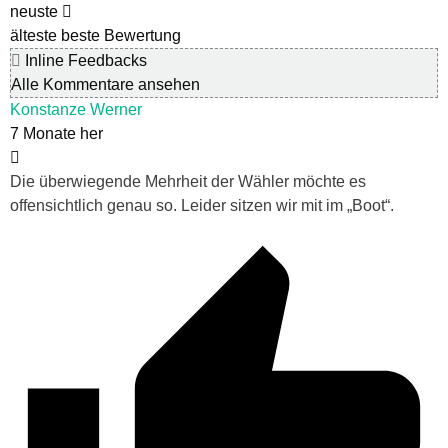
neuste
älteste
beste Bewertung
Inline Feedbacks
Alle Kommentare ansehen
Konstanze Werner
7 Monate her
Die überwiegende Mehrheit der Wähler möchte es
offensichtlich genau so. Leider sitzen wir mit im „Boot“.