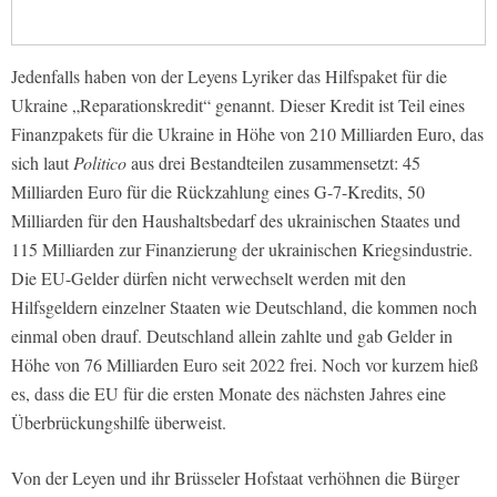
Jedenfalls haben von der Leyens Lyriker das Hilfspaket für die
Ukraine „Reparationskredit“ genannt. Dieser Kredit ist Teil eines
Finanzpakets für die Ukraine in Höhe von 210 Milliarden Euro, das
sich laut
Politico
aus drei Bestandteilen zusammensetzt: 45
Milliarden Euro für die Rückzahlung eines G-7-Kredits, 50
Milliarden für den Haushaltsbedarf des ukrainischen Staates und
115 Milliarden zur Finanzierung der ukrainischen Kriegsindustrie.
Die EU-Gelder dürfen nicht verwechselt werden mit den
Hilfsgeldern einzelner Staaten wie Deutschland, die kommen noch
einmal oben drauf. Deutschland allein zahlte und gab Gelder in
Höhe von 76 Milliarden Euro seit 2022 frei. Noch vor kurzem hieß
es, dass die EU für die ersten Monate des nächsten Jahres eine
Überbrückungshilfe überweist.
Von der Leyen und ihr Brüsseler Hofstaat verhöhnen die Bürger