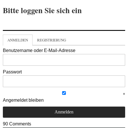
Bitte loggen Sie sich ein
ANMELDEN
REGISTRIERUNG
Benutzername oder E-Mail-Adresse
Passwort
Angemeldet bleiben
90
Comments