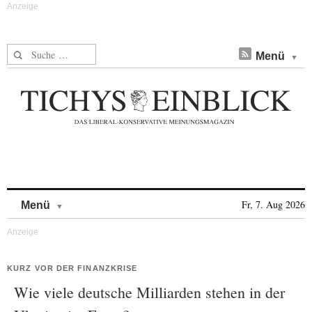
Suche nach:
Menü
Skip to content
Fr, 7. Aug 2026
Menü
KURZ VOR DER FINANZKRISE
Wie viele deutsche Milliarden stehen in der