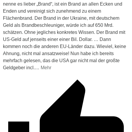
nenne es lieber „Brand“, ist ein Brand an allen Ecken und
Enden und vereinigt sich zunehmend zu einem
Flächenbrand. Der Brand in der Ukraine, mit deutschem
Geld als Brandbeschleuniger, würde ich auf 650 Mrd.
schätzen. Ohne jegliches konkretes Wissen. Der Brand mit
US-Geld auf jenseits einer einer Bil. Dollar. … Dann
kommen noch die anderen EU-Länder dazu. Wieviel, keine
Ahnung, nicht mal ansatzweise! Nun habe ich bereits
mehrfach gelesen, das die USA gar nicht mal der großte
Geldgeber incl.
…
Mehr